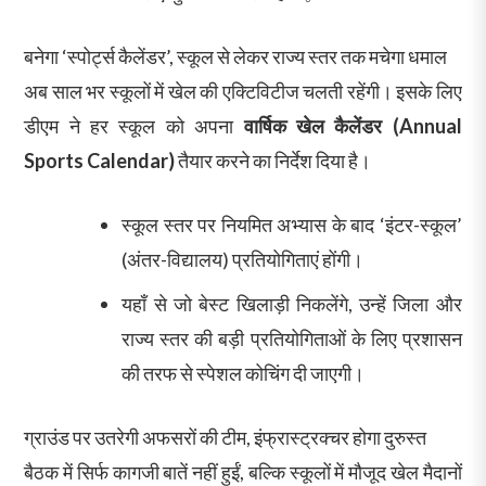
बनेगा ‘स्पोर्ट्स कैलेंडर’, स्कूल से लेकर राज्य स्तर तक मचेगा धमाल
अब साल भर स्कूलों में खेल की एक्टिविटीज चलती रहेंगी। इसके लिए
डीएम ने हर स्कूल को अपना
वार्षिक खेल कैलेंडर (Annual
Sports Calendar)
तैयार करने का निर्देश दिया है।
स्कूल स्तर पर नियमित अभ्यास के बाद ‘इंटर-स्कूल’
(अंतर-विद्यालय) प्रतियोगिताएं होंगी।
यहाँ से जो बेस्ट खिलाड़ी निकलेंगे, उन्हें जिला और
राज्य स्तर की बड़ी प्रतियोगिताओं के लिए प्रशासन
की तरफ से स्पेशल कोचिंग दी जाएगी।
ग्राउंड पर उतरेगी अफसरों की टीम, इंफ्रास्ट्रक्चर होगा दुरुस्त
बैठक में सिर्फ कागजी बातें नहीं हुईं, बल्कि स्कूलों में मौजूद खेल मैदानों