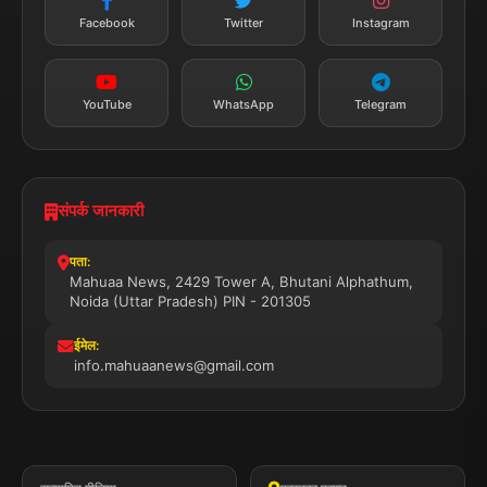
तत्काल अपडेट
Facebook
Twitter
Instagram
सब्सक्राइब करें
YouTube
WhatsApp
Telegram
संपर्क जानकारी
पता:
Mahuaa News, 2429 Tower A, Bhutani Alphathum,
Noida (Uttar Pradesh) PIN - 201305
ईमेल:
info.mahuaanews@gmail.com