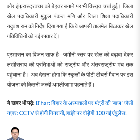
और इंफ्रास्ट्रक्चर को बेहतर बनाने पर भी विस्तृत चर्चा हुई। जिला
खेल पदाधिकारी मुकुल पंकज मणि और जिला शिक्षा पदाधिकारी
यदुवंश राम को निर्देश दिया गया है कि वे आपसी तालमेल बिठाकर खेल
गतिविधियों को नई रफ्तार दें।
प्रशासन का विजन साफ है—जमीनी स्तर पर खेल को बढ़ावा देकर
लखीसराय की प्रतिभाओं को राष्ट्रीय और अंतरराष्ट्रीय मंच तक
पहुंचाना है। अब देखना होगा कि स्कूलों के पीटी टीचर्स मैदान पर इस
योजना को कितनी जल्दी अमलीजामा पहनाते हैं।
ये खबर भी पढ़े:
Bihar: बिहार के अस्पतालों पर मंत्री की ‘बाज’ जैसी
नज़र: CCTV से होगी निगरानी, हाईवे पर दौड़ेंगी 100 नई एंबुलेंस!