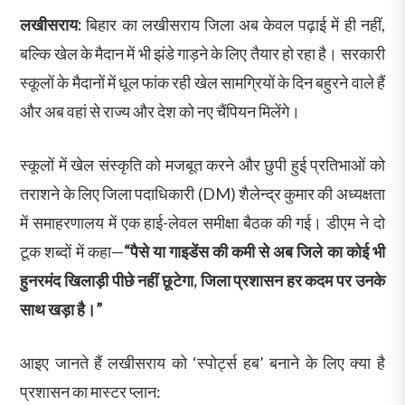
लखीसराय:
बिहार का लखीसराय जिला अब केवल पढ़ाई में ही नहीं,
बल्कि खेल के मैदान में भी झंडे गाड़ने के लिए तैयार हो रहा है। सरकारी
स्कूलों के मैदानों में धूल फांक रही खेल सामग्रियों के दिन बहुरने वाले हैं
और अब वहां से राज्य और देश को नए चैंपियन मिलेंगे।
स्कूलों में खेल संस्कृति को मजबूत करने और छुपी हुई प्रतिभाओं को
तराशने के लिए जिला पदाधिकारी (DM) शैलेन्द्र कुमार की अध्यक्षता
में समाहरणालय में एक हाई-लेवल समीक्षा बैठक की गई। डीएम ने दो
टूक शब्दों में कहा—
“पैसे या गाइडेंस की कमी से अब जिले का कोई भी
हुनरमंद खिलाड़ी पीछे नहीं छूटेगा, जिला प्रशासन हर कदम पर उनके
साथ खड़ा है।”
आइए जानते हैं लखीसराय को ‘स्पोर्ट्स हब’ बनाने के लिए क्या है
प्रशासन का मास्टर प्लान: