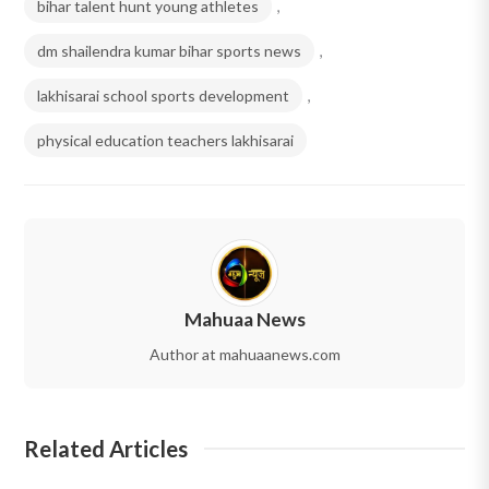
bihar talent hunt young athletes
,
dm shailendra kumar bihar sports news
,
lakhisarai school sports development
,
physical education teachers lakhisarai
Mahuaa News
Author at mahuaanews.com
Related Articles