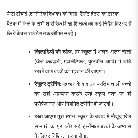
पीटी टीचर्स (शारीरिक शिक्षक) को मिला ‘टैलेंट हंटर’ का टास्क
बैठक में जिले के सभी शारीरिक शिक्षा शिक्षकों को कड़े निर्देश दिए गए हैं
कि वे केवल अटेंडेंस तक सीमित न रहें।
खिलाड़ियों की खोज:
हर स्कूल में अलग-अलग खेलों
(जैसे कबड्डी, एथलेटिक्स, फुटबॉल आदि) में रुचि
रखने वाले बच्चों की पहचान की जाएगी।
रेगुलर ट्रेनिंग:
पहचान के बाद उन प्रतिभाशाली बच्चों
का सही आकलन करके उन्हें स्कूल स्तर पर ही
प्रोफेशनल और नियमित ट्रेनिंग दी जाएगी।
रखा जाएगा पूरा ध्यान:
स्कूल के बजट में मौजूद खेल
सामग्री का पूरा और सही इस्तेमाल बच्चों के अभ्यास
के लिए सुनिश्चित करना होगा。