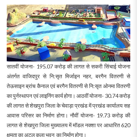
सातवीं योजना- 195.07 करोड़ की लागत से सकरी सिंचाई योजना
अंतर्गत वाजिदपुर से नि:सृत मिर्जाइन नहर, बरगैन वितरणी से
तेऊसाइन ब्रांच कैनाल एवं बरगैन वितरणी से नि:सृत ओनमा वितरणी
का पुर्नस्थापन एवं लाइनिंग कार्य होगा। आठवीं योजना- 30.74 करोड़
की लागत से शेखपुरा जिला के चेवाड़ा प्रखंड में प्रखंड कार्यालय सह
आवास परिसर का निर्माण होगा। नौवीं योजना- 19.73 करोड़ की
लागत से शेखपुरा जिला मुख्यालय में मॉडल नक्शा पर आधारित 620
क्षमता का अटल कला भवन का निर्माण होगा।