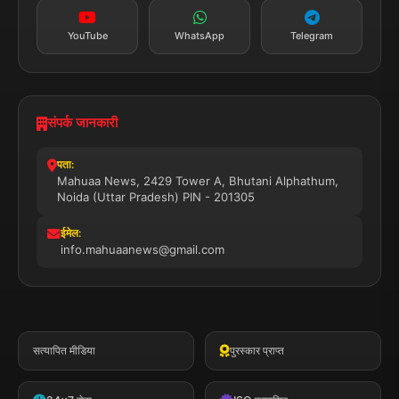
YouTube
WhatsApp
Telegram
संपर्क जानकारी
पता:
Mahuaa News, 2429 Tower A, Bhutani Alphathum,
Noida (Uttar Pradesh) PIN - 201305
ईमेल:
info.mahuaanews@gmail.com
सत्यापित मीडिया
पुरस्कार प्राप्त