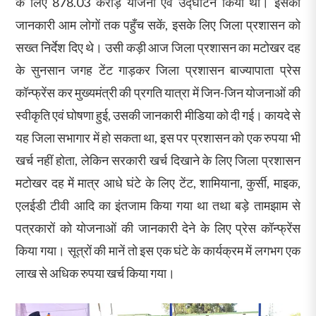
के लिए 878.03 करोड़ योजना एवं उद्घाटन किया था। इसकी
जानकारी आम लोगों तक पहुँच सकें, इसके लिए जिला प्रशासन को
सख्त निर्देश दिए थे। उसी कड़ी आज जिला प्रशासन का मटोखर दह
के सुनसान जगह टेंट गाड़कर जिला प्रशासन बाज्यापाता प्रेस
कॉन्फ्रेंस कर मुख्यमंत्री की प्रगति यात्रा में जिन-जिन योजनाओं की
स्वीकृति एवं घोषणा हुई, उसकी जानकारी मीडिया को दी गई। कायदे से
यह जिला सभागार में हो सकता था, इस पर प्रशासन को एक रुपया भी
खर्च नहीं होता, लेकिन सरकारी खर्च दिखाने के लिए जिला प्रशासन
मटोखर दह में मात्र आधे घंटे के लिए टेंट, शामियाना, कुर्सी, माइक,
एलईडी टीवी आदि का इंतजाम किया गया था तथा बड़े तामझाम से
पत्रकारों को योजनाओं की जानकारी देने के लिए प्रेस कॉन्फ्रेंस
किया गया। सूत्रों की मानें तो इस एक घंटे के कार्यक्रम में लगभग एक
लाख से अधिक रुपया खर्च किया गया।