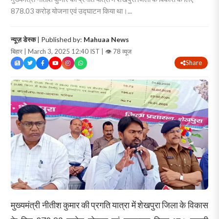
878.03 करोड़ योजना एवं उद्घाटन किया था।...
न्यूज़ डेस्क
| Published by:
Mahuaa News
बिहार | March 3, 2025 12:40 IST |
👁 78 व्यूज
Share
मुख्यमंत्री नीतीश कुमार की प्रगति यात्रा में शेखपुरा जिला के विकास