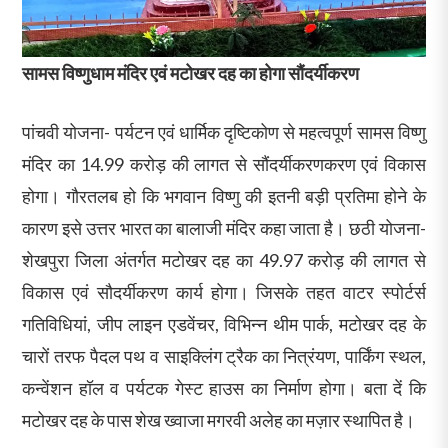
सामस विष्णुधाम मंदिर एवं मटोखर दह का होगा सौंदर्यीकरण
पांचवी योजना- पर्यटन एवं धार्मिक दृष्टिकोण से महत्वपूर्ण सामस विष्णु
मंदिर का 14.99 करोड़ की लागत से सौंदर्यीकरणकरण एवं विकास
होगा। गौरतलब हो कि भगवान विष्णु की इतनी बड़ी प्रतिमा होने के
कारण इसे उत्तर भारत का बालाजी मंदिर कहा जाता है। छठी योजना-
शेखपुरा जिला अंतर्गत मटोखर दह का 49.97 करोड़ की लागत से
विकास एवं सौदर्यीकरण कार्य होगा। जिसके तहत वाटर स्पोर्टर्स
गतिविधियां, जीप लाइन एडवेंचर, विभिन्न थीम पार्क, मटोखर दह के
चारों तरफ पैदल पथ व साइक्लिंग ट्रैक का नित्रंयण, पार्किंग स्थल,
कन्वेंशन हॉल व पर्यटक गेस्ट हाउस का निर्माण होगा। बता दें कि
मटोखर दह के पास शेख ख्वाजा मगरवी अलेह का मज़ार स्थापित है।