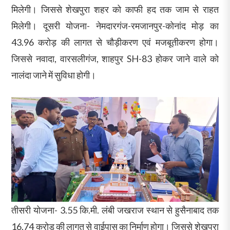
मिलेगी। जिससे शेखपुरा शहर को काफी हद तक जाम से राहत
मिलेगी। दूसरी योजना- नेमदारगंज-रमजानपुर-कोनांद मोड़ का
43.96 करोड़ की लागत से चौड़ीकरण एवं मजबूतीकरण होगा।
जिससे नवादा, वारसलीगंज, शाहपुर SH-83 होकर जाने वाले को
नालंदा जाने में सुविधा होगी।
तीसरी योजना- 3.55 कि.मी. लंबी जखराज स्थान से हुसैनाबाद तक
16.74 करोड़ की लागत से वाईपास का निर्माण होगा। जिससे शेखपुरा