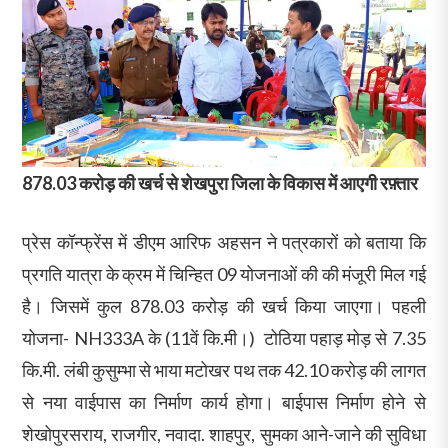
878.03 करोड़ की खर्च से शेखपुरा जिला के विकास में आएगी रफ़्तार
प्रेस कॉन्फ्रेंस में डीएम आरिफ अहसन ने पत्रकारों को बताया कि
प्रगति यात्रा के क्रम में चिन्हित 09 योजनाओं की की मंजूरी मिल गई
है। जिसमें कुल 878.03 करोड़ की खर्च किया जाएगा। पहली
योजना- NH333A के (11वें कि.मी।) टोठिया पहाड़ मोड़ से 7.35
कि.मी. लंबी कुसुम्भा से भाया मटोखर पथ तक 42.10 करोड़ की लागत
से नया वाईपास का निर्माण कार्य होगा। बाईपास निर्माण होने से
शेखोपुरसराय, राजगीर, नवादा. शाहपुर, सुमका आने-जाने की सुविधा