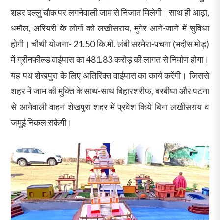
शहर दल्लु चौक पर लगनेवाली जाम से निजात मिलेगी। साथ ही आढ़ा,
धमौल, अरियरी के लोगों को लखीसराय, मुंगेर आने-जाने में सुविधा
होगी। चौथी योजना- 21.50 कि.मी. लंबी सरमेरा-पचना (भदौस मोड़)
में ग्रीनफील्ड वाईपास का 481.83 करोड़ की लागत से निर्माण होगा।
यह पथ शेखपुरा के लिए अतिरिक्त वाईपास का कार्य करेंगी। जिससे
शहर में जाम की मुक्ति के साथ-साथ बिहारशरीफ, बरबीघा और पटना
से आनेवाली वाहन शेखपुरा शहर में प्रवेश किये बिना लखीसराय व
जमुई निकल सकेगी।