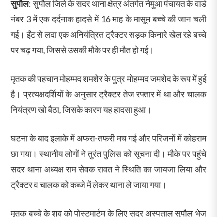
सुपौल
: सुपौल जिले के सदर थाना क्षेत्र अंतर्गत नेमुआ पंचायत के वार्ड
नंबर 3 में एक दर्दनाक हादसे में 16 माह के मासूम बच्चे की जान चली
गई। ईंट से लदा एक अनियंत्रित ट्रैक्टर सड़क किनारे खेल रहे बच्चे
पर चढ़ गया, जिससे उसकी मौके पर ही मौत हो गई।
मृतक की पहचान मोहम्मद शमशेर के पुत्र मोहम्मद जमशेद के रूप में हुई
है। प्रत्यक्षदर्शियों के अनुसार ट्रैक्टर तेज रफ्तार में था और चालक
नियंत्रण खो बैठा, जिसके कारण यह हादसा हुआ।
घटना के बाद इलाके में अफरा-तफरी मच गई और परिजनों में कोहराम
छा गया। स्थानीय लोगों ने तुरंत पुलिस को सूचना दी। मौके पर पहुंचे
सदर थाना अध्यक्ष राम सेवक रावत ने स्थिति का जायजा लिया और
ट्रैक्टर व चालक को कब्जे में लेकर थाना ले जाया गया।
मृतक बच्चे के शव को पोस्टमार्टम के लिए सदर अस्पताल सुपौल भेज