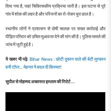
दिया गया है, जहां चिकित्सकीय प्रक्रिया जारी है। इस घटना से पूरे
गांव में शोक की लहर है और परिजनों का रो-रोकर बुरा हाल है।
स्थानीय लोगों ने प्रशासन से दोषी चालक पर सख्त कार्रवाई और
पीड़ित परिवार को उचित मुआवजा देने की मांग की है। पुलिस मामले की
जांच में जुटी हुई है।
ये खबर भी पढ़े:
Bihar News : छोटी दुकान वाले की बेटी मुस्कान
बनी टॉपर… मेहनत ने बदल दी किस्मत!
सुपौल से मोहम्मद अख्तरुल इस्लाम की रिपोर्ट …