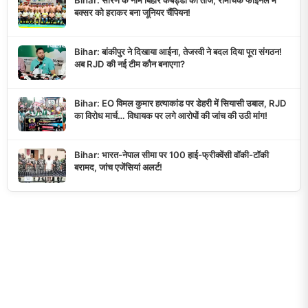
बक्सर को हराकर बना जूनियर चैंपियन!
Bihar: बांकीपुर ने दिखाया आईना, तेजस्वी ने बदल दिया पूरा संगठन!
अब RJD की नई टीम कौन बनाएगा?
Bihar: EO विमल कुमार हत्याकांड पर डेहरी में सियासी उबाल, RJD
का विरोध मार्च… विधायक पर लगे आरोपों की जांच की उठी मांग!
Bihar: भारत-नेपाल सीमा पर 100 हाई-फ्रीक्वेंसी वॉकी-टॉकी
बरामद, जांच एजेंसियां अलर्ट!