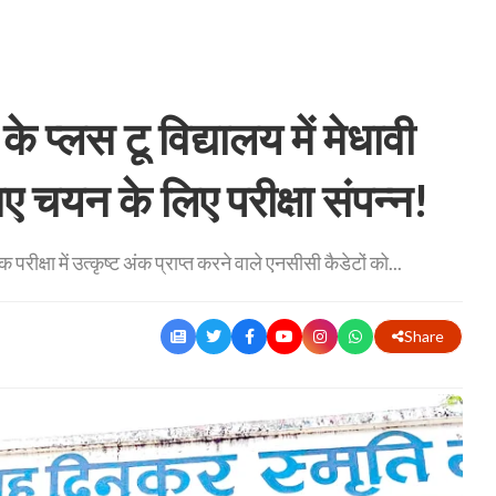
प्लस टू विद्यालय में मेधावी
 चयन के लिए परीक्षा संपन्न!
 परीक्षा में उत्कृष्ट अंक प्राप्त करने वाले एनसीसी कैडेटों को...
Share