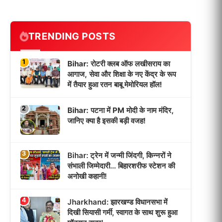
TRENDING POSTS
1
Bihar: रोटरी क्लब ऑफ लखीसराय का
आगाज, सेवा और शिक्षा के नए केंद्र के रूप
में तैयार हुआ रतन बाबू मेमोरियल हॉल!
2
Bihar: पटना में PM मोदी के नाम मंदिर,
जानिए क्या है इसकी बड़ी वजह!
3
Bihar: ट्रेन में जन्मी जिंदगी, किन्नरों ने
संभाली जिम्मेदारी… बिहारशरीफ स्टेशन की
अनोखी कहानी!
4
Jharkhand: झारखण्ड विधानसभा में
दिखी सियासी गर्मी, स्वागत के साथ शुरू हुआ