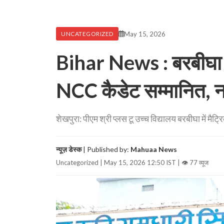
May 15, 2026
UNCATEGORIZED
Bihar News : बरबीघा के 
NCC कैडेट सम्मानित, नए
शेखपुरा: पीएम श्री प्लस टू उच्च विद्यालय बरबीघा में मैट्रिक
न्यूज़ डेस्क
| Published by:
Mahuaa News
Uncategorized | May 15, 2026 12:50 IST |
👁 77 व्यूज