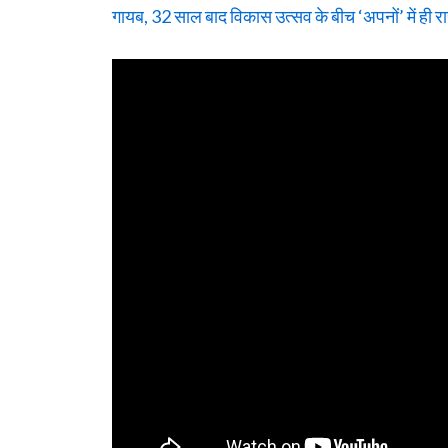
गायब, 32 साल बाद विकास उत्सव के बीच ‘अपनों’ में ही र