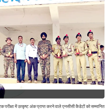
िक परीक्षा में उत्कृष्ट अंक प्राप्त करने वाले एनसीसी कैडेटों को सम्मानित