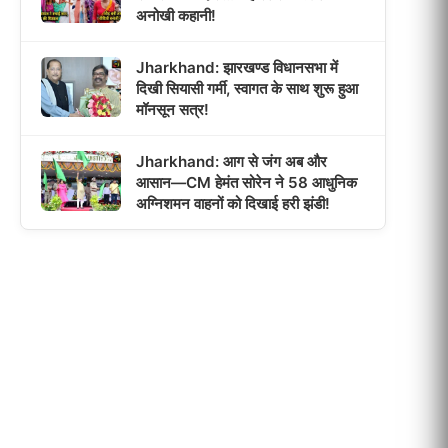
अनोखी कहानी!
Jharkhand: झारखण्ड विधानसभा में
दिखी सियासी गर्मी, स्वागत के साथ शुरू हुआ
मॉनसून सत्र!
Jharkhand: आग से जंग अब और
आसान—CM हेमंत सोरेन ने 58 आधुनिक
अग्निशमन वाहनों को दिखाई हरी झंडी!