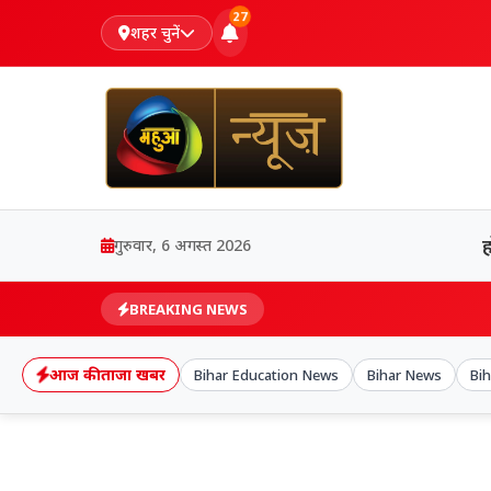
27
शहर चुनें
गुरुवार, 6 अगस्त 2026
BREAKING NEWS
आज की ताजा खबर
Bihar Education News
Bihar News
Bih