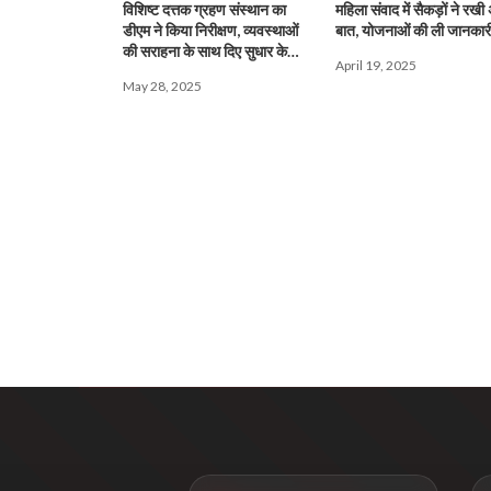
विशिष्ट दत्तक ग्रहण संस्थान का
महिला संवाद में सैकड़ों ने रख
डीएम ने किया निरीक्षण, व्यवस्थाओं
बात, योजनाओं की ली जानकार
की सराहना के साथ दिए सुधार के
April 19, 2025
निर्देश
May 28, 2025