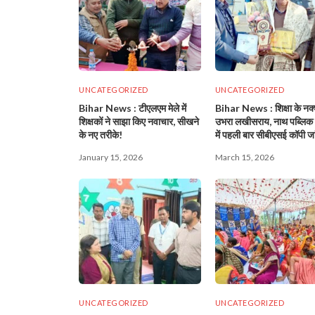
UNCATEGORIZED
UNCATEGORIZED
Bihar News : टीएलएम मेले में
Bihar News : शिक्षा के नक्
शिक्षकों ने साझा किए नवाचार, सीखने
उभरा लखीसराय, नाथ पब्लिक 
के नए तरीके!
में पहली बार सीबीएसई कॉपी ज
January 15, 2026
March 15, 2026
UNCATEGORIZED
UNCATEGORIZED