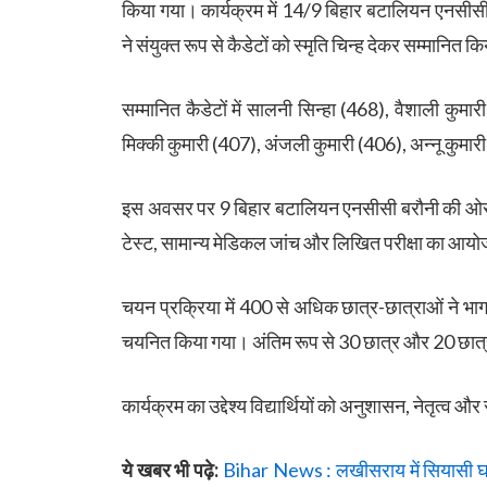
किया गया। कार्यक्रम में 14/9 बिहार बटालियन एनसीसी 
ने संयुक्त रूप से कैडेटों को स्मृति चिन्ह देकर सम्मानित क
सम्मानित कैडेटों में सालनी सिन्हा (468), वैशाली कुम
मिक्की कुमारी (407), अंजली कुमारी (406), अन्नू कुमा
इस अवसर पर 9 बिहार बटालियन एनसीसी बरौनी की ओर 
टेस्ट, सामान्य मेडिकल जांच और लिखित परीक्षा का आय
चयन प्रक्रिया में 400 से अधिक छात्र-छात्राओं ने भाग 
चयनित किया गया। अंतिम रूप से 30 छात्र और 20 छात
कार्यक्रम का उद्देश्य विद्यार्थियों को अनुशासन, नेतृत्व और
ये खबर भी पढ़े:
Bihar News : लखीसराय में सियासी घमास