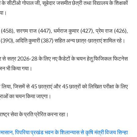
के सीटीओ गोपाल जी, सूबेदार जसमीत छेत्री तथा विद्यालय के शिक्षकों
िया।
ारी (458), सरगम राज (447), धर्मराज कुमार (427), प्रेम राज (426),
री (390), अदिति कुमारी (387) सहित अन्य छात्र-छात्राएं शामिल रहे।
से सत्र 2026-28 के लिए नए कैडेटों के चयन हेतु फिजिकल फिटनेस
ोजन भी किया गया।
लिया, जिसमें से 45 छात्राएं और 45 छात्रों को लिखित परीक्षा के लिए
्राओं का चयन किया जाएगा।
 राष्ट्र सेवा के प्रति प्रेरित करना रहा।
ान, पिपरिया प्रखंड भवन के शिलान्यास से कृषि मंत्री विजय सिन्हा