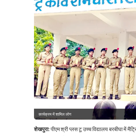
कार्यक्रम में शामिल लोग
शेखपुरा:
पीएम श्री प्लस टू उच्च विद्यालय बरबीघा में मैट्र