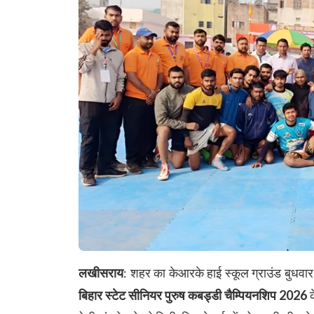
लखीसराय
: शहर का केआरके हाई स्कूल ग्राउंड बुधवार 
बिहार स्टेट सीनियर पुरुष कबड्डी चैम्पियनशिप 2026
क