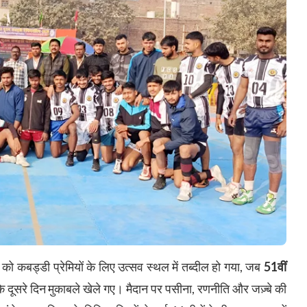
को कबड्डी प्रेमियों के लिए उत्सव स्थल में तब्दील हो गया, जब
51वीं
े दूसरे दिन मुकाबले खेले गए। मैदान पर पसीना, रणनीति और जज़्बे की