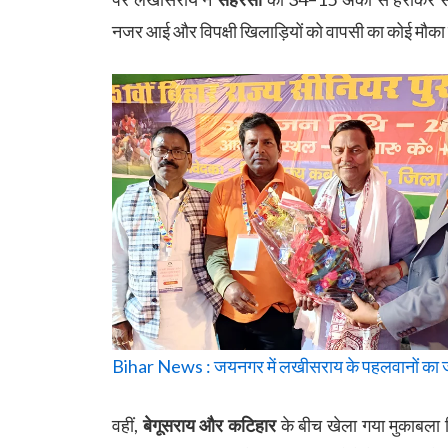
नजर आई और विपक्षी खिलाड़ियों को वापसी का कोई मौका 
Bihar News : जयनगर में लखीसराय के पहलवानों का जल
वहीं,
बेगूसराय और कटिहार
के बीच खेला गया मुकाबला दिन