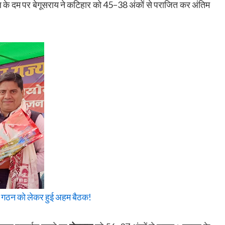
मेल के दम पर बेगूसराय ने कटिहार को 45–38 अंकों से पराजित कर अंतिम
 गठन को लेकर हुई अहम बैठक!