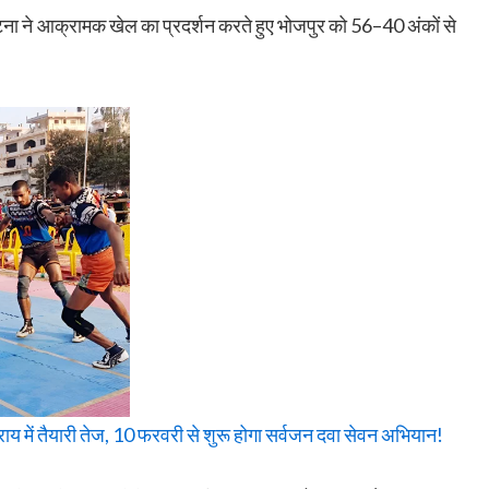
 ने आक्रामक खेल का प्रदर्शन करते हुए भोजपुर को 56–40 अंकों से
 में तैयारी तेज, 10 फरवरी से शुरू होगा सर्वजन दवा सेवन अभियान!