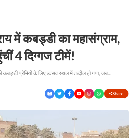
में कबड्डी का महासंग्राम,
चीं 4 दिग्गज टीमें!
बड्डी प्रेमियों के लिए उत्सव स्थल में तब्दील हो गया, जब...
Share