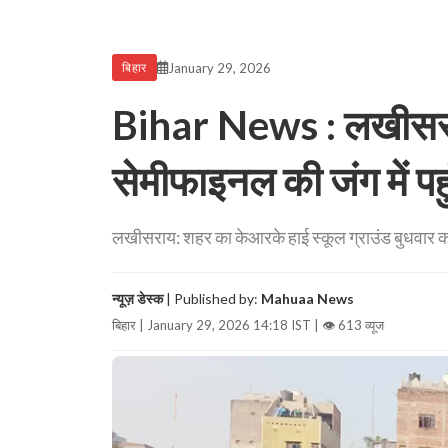
January 29, 2026
बिहार
Bihar News : लखीसराय 
सेमीफाइनल की जंग में पहुं
लखीसराय: शहर का केआरके हाई स्कूल ग्राउंड बुधवार को क
न्यूज़ डेस्क
| Published by:
Mahuaa News
बिहार | January 29, 2026 14:18 IST |
👁 613 व्यूज