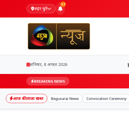
37
शहर चुनें
शनिवार, 8 अगस्त 2026
BREAKING NEWS
आज की ताजा खबर
Begusarai News
Convocation Ceremony