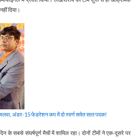
नहीं दिया।
वा, अंडर-15 फेडरेशन कप में दो स्वर्ण समेत सात पदक!
 के सबसे संघर्षपूर्ण मैचों में शामिल रहा। दोनों टीमों ने एक-दूसरे पर