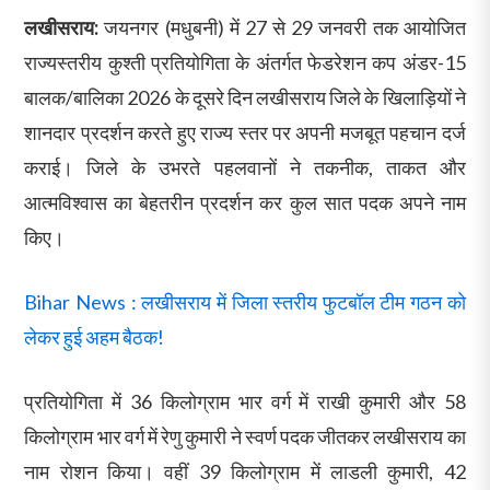
लखीसराय:
जयनगर (मधुबनी) में 27 से 29 जनवरी तक आयोजित
राज्यस्तरीय कुश्ती प्रतियोगिता के अंतर्गत फेडरेशन कप अंडर-15
बालक/बालिका 2026 के दूसरे दिन लखीसराय जिले के खिलाड़ियों ने
शानदार प्रदर्शन करते हुए राज्य स्तर पर अपनी मजबूत पहचान दर्ज
कराई। जिले के उभरते पहलवानों ने तकनीक, ताकत और
आत्मविश्वास का बेहतरीन प्रदर्शन कर कुल सात पदक अपने नाम
किए।
Bihar News : लखीसराय में जिला स्तरीय फुटबॉल टीम गठन को
लेकर हुई अहम बैठक!
प्रतियोगिता में 36 किलोग्राम भार वर्ग में राखी कुमारी और 58
किलोग्राम भार वर्ग में रेणु कुमारी ने स्वर्ण पदक जीतकर लखीसराय का
नाम रोशन किया। वहीं 39 किलोग्राम में लाडली कुमारी, 42