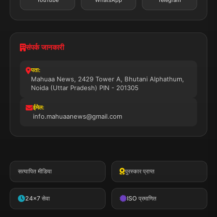
संपर्क जानकारी
पता:
Mahuaa News, 2429 Tower A, Bhutani Alphathum,
Noida (Uttar Pradesh) PIN - 201305
ईमेल:
info.mahuaanews@gmail.com
सत्यापित मीडिया
पुरस्कार प्राप्त
24x7 सेवा
ISO प्रमाणित