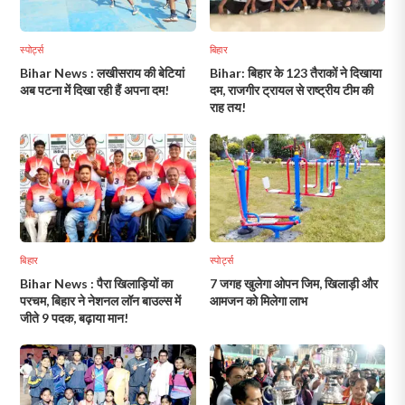
स्पोर्ट्स
बिहार
Bihar News : लखीसराय की बेटियां
Bihar: बिहार के 123 तैराकों ने दिखाया
अब पटना में दिखा रही हैं अपना दम!
दम, राजगीर ट्रायल से राष्ट्रीय टीम की
राह तय!
बिहार
स्पोर्ट्स
Bihar News : पैरा खिलाड़ियों का
7 जगह खुलेगा ओपन जिम, खिलाड़ी और
परचम, बिहार ने नेशनल लॉन बाउल्स में
आमजन को मिलेगा लाभ
जीते 9 पदक, बढ़ाया मान!