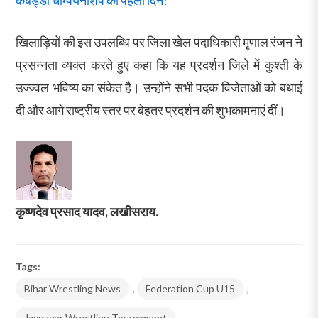
खिलाड़ियों की इस उपलब्धि पर जिला खेल पदाधिकारी मृणाल रंजन ने
प्रसन्नता व्यक्त करते हुए कहा कि यह प्रदर्शन जिले में कुश्ती के
उज्ज्वल भविष्य का संकेत है। उन्होंने सभी पदक विजेताओं को बधाई
दी और आगे राष्ट्रीय स्तर पर बेहतर प्रदर्शन की शुभकामनाएं दीं।
कृष्णदेव प्रसाद यादव, लखीसराय.
Tags:
Bihar Wrestling News
,
Federation Cup U15
,
Jaynagar Wrestling Tournament
,