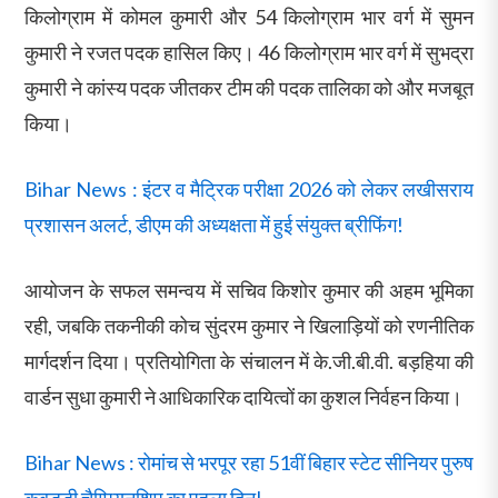
किलोग्राम में कोमल कुमारी और 54 किलोग्राम भार वर्ग में सुमन
कुमारी ने रजत पदक हासिल किए। 46 किलोग्राम भार वर्ग में सुभद्रा
कुमारी ने कांस्य पदक जीतकर टीम की पदक तालिका को और मजबूत
किया।
Bihar News : इंटर व मैट्रिक परीक्षा 2026 को लेकर लखीसराय
प्रशासन अलर्ट, डीएम की अध्यक्षता में हुई संयुक्त ब्रीफिंग!
आयोजन के सफल समन्वय में सचिव किशोर कुमार की अहम भूमिका
रही, जबकि तकनीकी कोच सुंदरम कुमार ने खिलाड़ियों को रणनीतिक
मार्गदर्शन दिया। प्रतियोगिता के संचालन में के.जी.बी.वी. बड़हिया की
वार्डन सुधा कुमारी ने आधिकारिक दायित्वों का कुशल निर्वहन किया।
Bihar News : रोमांच से भरपूर रहा 51वीं बिहार स्टेट सीनियर पुरुष
कबड्डी चैम्पियनशिप का पहला दिन!