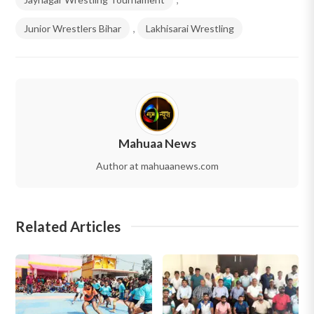
Junior Wrestlers Bihar
,
Lakhisarai Wrestling
Mahuaa News
Author at mahuaanews.com
Related Articles