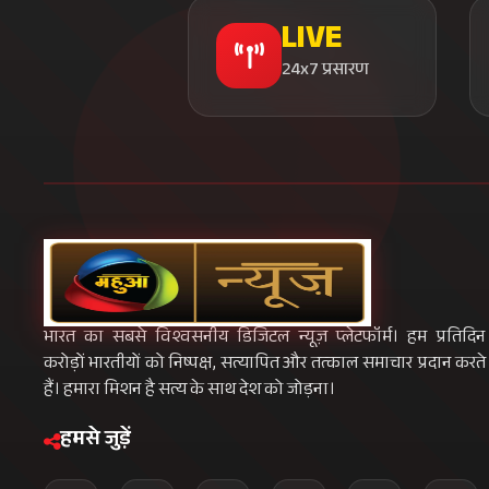
LIVE
24x7 प्रसारण
भारत का सबसे विश्वसनीय डिजिटल न्यूज़ प्लेटफॉर्म। हम प्रतिदिन
करोड़ों भारतीयों को निष्पक्ष, सत्यापित और तत्काल समाचार प्रदान करते
हैं। हमारा मिशन है सत्य के साथ देश को जोड़ना।
हमसे जुड़ें