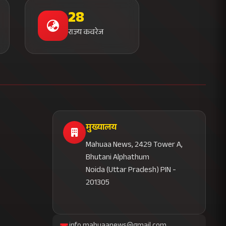
28
राज्य कवरेज
मुख्यालय
Mahuaa News, 2429 Tower A,
Bhutani Alphathum
Noida (Uttar Pradesh) PIN -
201305