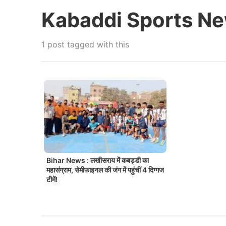
Kabaddi Sports N
1 post tagged with this
Bihar News : लखीसराय में कबड्डी का
महासंग्राम, सेमीफाइनल की जंग में पहुंचीं 4 दिग्गज
टीमें!