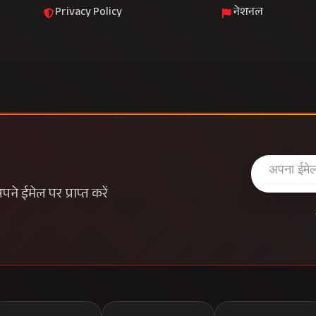
Privacy Policy
नेशनल
े ईमेल पर प्राप्त करें