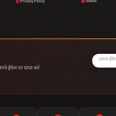
Privacy Policy
नेशनल
े ईमेल पर प्राप्त करें