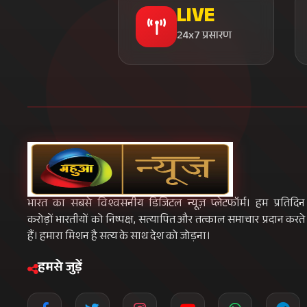
LIVE
24x7 प्रसारण
भारत का सबसे विश्वसनीय डिजिटल न्यूज़ प्लेटफॉर्म। हम प्रतिदिन
करोड़ों भारतीयों को निष्पक्ष, सत्यापित और तत्काल समाचार प्रदान करते
हैं। हमारा मिशन है सत्य के साथ देश को जोड़ना।
हमसे जुड़ें