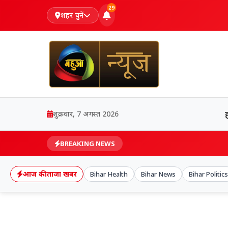
29
शहर चुनें
शुक्रवार, 7 अगस्त 2026
BREAKING NEWS
आज की ताजा खबर
Bihar Health
Bihar News
Bihar Politics