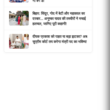
नो बैग डे!
बिहार: सिंदूर, गोद में बेटी और महाकाल का
दरबार… अनुष्का यादव की तस्वीरों ने मचाई
हलचल, जानिए पूरी कहानी!
दीपक प्रकाश को राहत या बड़ा झटका? अब
सुप्रीम कोर्ट तय करेगा मंत्री पद का भविष्य!