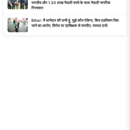
भारतीय और 1.30 लाख नेपाली रुपये के साथ नेपाली नागरिक
गिरफ्तार!
Bihar: मैं थानेदार की पत्नी हूं, मुझे कौन रोकेगा, बिना एडमिशन जिम
जाने का आरोप, विरोध पर प्रशिक्षक से मारपीट; मामला दर्ज!