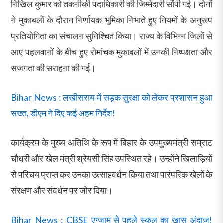
निखिल कुमार को तकनीकी पदाधिकारी की जिम्मेदारी सौंपी गई। दोनों
ने मुकाबलों के दौरान निर्णायक भूमिका निभाते हुए नियमों के अनुरूप
प्रतियोगिता का संचालन सुनिश्चित किया। राज्य के विभिन्न जिलों से
आए पहलवानों के बीच हुए रोमांचक मुकाबलों में उनकी निष्पक्षता और
सजगता की सराहना की गई।
Bihar News : लखीसराय में सड़क सुरक्षा को लेकर प्रशासन हुआ
सख्त, डीएम ने दिए कई अहम निर्देश!
कार्यक्रम के मुख्य अतिथि के रूप में बिहार के उपमुख्यमंत्री सम्राट
चौधरी और खेल मंत्री श्रेयसी सिंह उपस्थित रहे। उन्होंने खिलाड़ियों
से परिचय प्राप्त कर उनका उत्साहवर्धन किया तथा पारंपरिक खेलों के
संरक्षण और संवर्धन पर जोर दिया।
Bihar News : CBSE एग्जाम से पहले स्कूल का खास अंदाज!