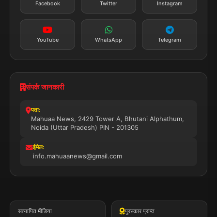
Facebook
Twitter
Instagram
सब्सक्राइब करें
YouTube
WhatsApp
Telegram
संपर्क जानकारी
पता:
Mahuaa News, 2429 Tower A, Bhutani Alphathum,
Noida (Uttar Pradesh) PIN - 201305
ईमेल:
info.mahuaanews@gmail.com
सत्यापित मीडिया
पुरस्कार प्राप्त