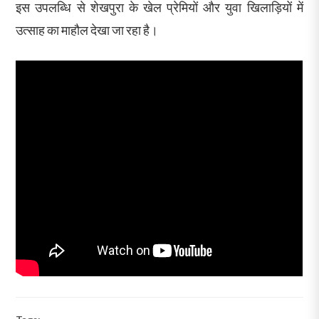
इस उपलब्धि से शेखपुरा के खेल प्रेमियों और युवा खिलाड़ियों में
उत्साह का माहौल देखा जा रहा है।