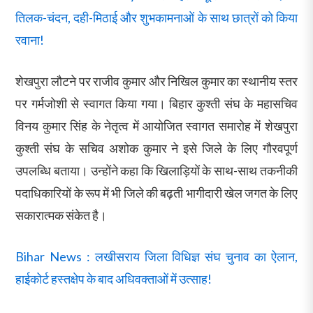
तिलक-चंदन, दही-मिठाई और शुभकामनाओं के साथ छात्रों को किया
रवाना!
शेखपुरा लौटने पर राजीव कुमार और निखिल कुमार का स्थानीय स्तर
पर गर्मजोशी से स्वागत किया गया। बिहार कुश्ती संघ के महासचिव
विनय कुमार सिंह के नेतृत्व में आयोजित स्वागत समारोह में शेखपुरा
कुश्ती संघ के सचिव अशोक कुमार ने इसे जिले के लिए गौरवपूर्ण
उपलब्धि बताया। उन्होंने कहा कि खिलाड़ियों के साथ-साथ तकनीकी
पदाधिकारियों के रूप में भी जिले की बढ़ती भागीदारी खेल जगत के लिए
सकारात्मक संकेत है।
Bihar News : लखीसराय जिला विधिज्ञ संघ चुनाव का ऐलान,
हाईकोर्ट हस्तक्षेप के बाद अधिवक्ताओं में उत्साह!