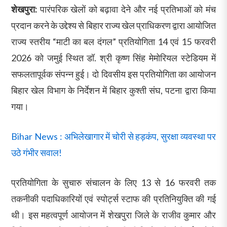
शेखपुरा:
पारंपरिक खेलों को बढ़ावा देने और नई प्रतिभाओं को मंच
प्रदान करने के उद्देश्य से बिहार राज्य खेल प्राधिकरण द्वारा आयोजित
राज्य स्तरीय “माटी का बल दंगल” प्रतियोगिता 14 एवं 15 फरवरी
2026 को जमुई स्थित डॉ. श्री कृष्ण सिंह मेमोरियल स्टेडियम में
सफलतापूर्वक संपन्न हुई। दो दिवसीय इस प्रतियोगिता का आयोजन
बिहार खेल विभाग के निर्देशन में बिहार कुश्ती संघ, पटना द्वारा किया
गया।
Bihar News : अभिलेखागार में चोरी से हड़कंप, सुरक्षा व्यवस्था पर
उठे गंभीर सवाल!
प्रतियोगिता के सुचारु संचालन के लिए 13 से 16 फरवरी तक
तकनीकी पदाधिकारियों एवं स्पोर्ट्स स्टाफ की प्रतिनियुक्ति की गई
थी। इस महत्वपूर्ण आयोजन में शेखपुरा जिले के राजीव कुमार और