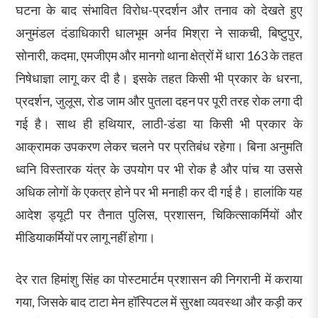
घटना के बाद संभावित विरोध-प्रदर्शन और तनाव को देखते हुए
अनुमंडल दंडाधिकारी धालभूम अर्नव मिश्रा ने साकची, बिष्टुपुर,
सोनारी, कदमा, एमजीएम और मानगो थाना क्षेत्रों में धारा 163 के तहत
निषेधाज्ञा लागू कर दी है। इसके तहत किसी भी प्रकार के धरना,
प्रदर्शन, जुलूस, रोड जाम और पुतला दहन पर पूरी तरह रोक लगा दी
गई है। साथ ही हथियार, लाठी-डंडा या किसी भी प्रकार के
आक्रामक उपकरण लेकर चलने पर प्रतिबंध रहेगा। बिना अनुमति
ध्वनि विस्तारक यंत्र के उपयोग पर भी रोक है और पांच या उससे
अधिक लोगों के एकत्र होने पर भी मनाही कर दी गई है। हालांकि यह
आदेश ड्यूटी पर तैनात पुलिस, प्रशासन, चिकित्साकर्मियों और
मीडियाकर्मियों पर लागू नहीं होगा।
देर रात हिमांशु सिंह का पोस्टमार्टम प्रशासन की निगरानी में कराया
गया, जिसके बाद टाटा मेन हॉस्पिटल में सुरक्षा व्यवस्था और कड़ी कर