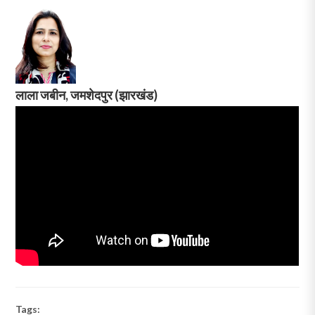
लाला जबीन, जमशेदपुर (झारखंड)
Tags: