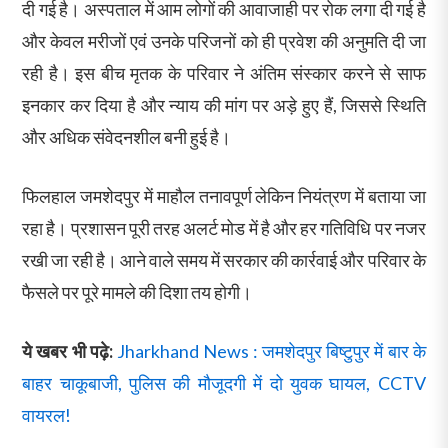
दी गई है। अस्पताल में आम लोगों की आवाजाही पर रोक लगा दी गई है
और केवल मरीजों एवं उनके परिजनों को ही प्रवेश की अनुमति दी जा
रही है। इस बीच मृतक के परिवार ने अंतिम संस्कार करने से साफ
इनकार कर दिया है और न्याय की मांग पर अड़े हुए हैं, जिससे स्थिति
और अधिक संवेदनशील बनी हुई है।
फिलहाल जमशेदपुर में माहौल तनावपूर्ण लेकिन नियंत्रण में बताया जा
रहा है। प्रशासन पूरी तरह अलर्ट मोड में है और हर गतिविधि पर नजर
रखी जा रही है। आने वाले समय में सरकार की कार्रवाई और परिवार के
फैसले पर पूरे मामले की दिशा तय होगी।
ये खबर भी पढ़े:
Jharkhand News : जमशेदपुर बिष्टुपुर में बार के
बाहर चाकूबाजी, पुलिस की मौजूदगी में दो युवक घायल, CCTV
वायरल!