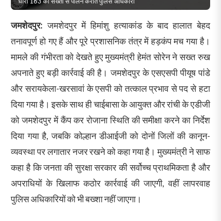
धारा 163 का सख्ती से पालन कराते पुलिस अधिकारी
जमशेदपुर:
जमशेदपुर में हिमांशु हत्याकांड के बाद हालात बेहद
तनावपूर्ण हो गए हैं और पूरे प्रशासनिक तंत्र में हड़कंप मच गया है।
मामले की गंभीरता को देखते हुए मुख्यमंत्री हेमंत सोरेन ने सख्त रुख
अपनाते हुए बड़ी कार्रवाई की है। जमशेदपुर के एसएसपी पीयूष पांडे
और सरायकेला-खरसावां के एसपी को तत्काल प्रभाव से पद से हटा
दिया गया है। इसके साथ ही चाईबासा के आयुक्त और रांची के एडीजी
को जमशेदपुर में कैंप कर रोजाना स्थिति की समीक्षा करने का निर्देश
दिया गया है, जबकि कोल्हान डीआईजी को दोनों जिलों की कानून-
व्यवस्था पर लगातार नजर रखने को कहा गया है। मुख्यमंत्री ने साफ
कहा है कि जनता की सुरक्षा सरकार की सर्वोच्च प्राथमिकता है और
अपराधियों के खिलाफ कठोर कार्रवाई की जाएगी, वहीं लापरवाह
पुलिस अधिकारियों को भी बख्शा नहीं जाएगा।