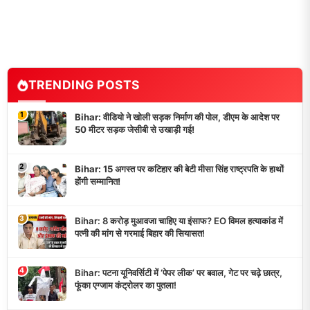
TRENDING POSTS
1
Bihar: वीडियो ने खोली सड़क निर्माण की पोल, डीएम के आदेश पर
50 मीटर सड़क जेसीबी से उखाड़ी गई!
2
Bihar: 15 अगस्त पर कटिहार की बेटी मीसा सिंह राष्ट्रपति के हाथों
होंगी सम्मानित!
3
Bihar: 8 करोड़ मुआवजा चाहिए या इंसाफ? EO विमल हत्याकांड में
पत्नी की मांग से गरमाई बिहार की सियासत!
4
Bihar: पटना यूनिवर्सिटी में ‘पेपर लीक’ पर बवाल, गेट पर चढ़े छात्र,
फूंका एग्जाम कंट्रोलर का पुतला!