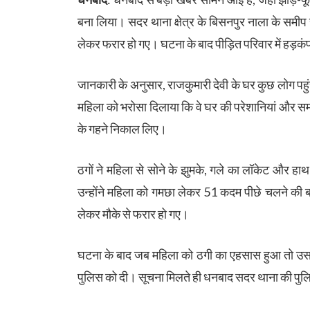
बना लिया। सदर थाना क्षेत्र के बिसनपुर नाला के समीप रह
लेकर फरार हो गए। घटना के बाद पीड़ित परिवार में हड़कंप 
जानकारी के अनुसार, राजकुमारी देवी के घर कुछ लोग पहुं
महिला को भरोसा दिलाया कि वे घर की परेशानियां और समस्
के गहने निकाल लिए।
ठगों ने महिला से सोने के झुमके, गले का लॉकेट और ह
उन्होंने महिला को गमछा लेकर 51 कदम पीछे चलने की 
लेकर मौके से फरार हो गए।
घटना के बाद जब महिला को ठगी का एहसास हुआ तो उसने
पुलिस को दी। सूचना मिलते ही धनबाद सदर थाना की पुलि