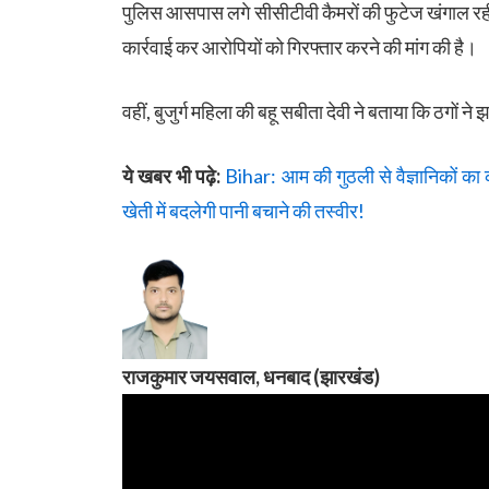
पुलिस आसपास लगे सीसीटीवी कैमरों की फुटेज खंगाल रही 
कार्रवाई कर आरोपियों को गिरफ्तार करने की मांग की है।
वहीं, बुजुर्ग महिला की बहू सबीता देवी ने बताया कि ठगों 
ये खबर भी पढ़े:
Bihar: आम की गुठली से वैज्ञानिकों का 
खेती में बदलेगी पानी बचाने की तस्वीर!
राजकुमार जयसवाल, धनबाद (झारखंड)