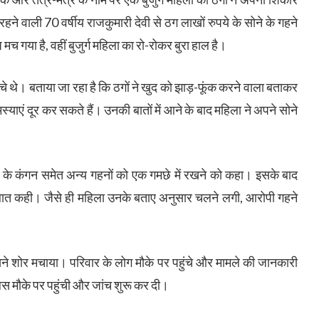
ने वाली 70 वर्षीय राजकुमारी देवी से ठग लाखों रुपये के सोने के गहने
मच गया है, वहीं बुजुर्ग महिला का रो-रोकर बुरा हाल है।
चे थे। बताया जा रहा है कि ठगों ने खुद को झाड़-फूंक करने वाला बताकर
याएं दूर कर सकते हैं। उनकी बातों में आने के बाद महिला ने अपने सोने
ाथ के कंगन समेत अन्य गहनों को एक गमछे में रखने को कहा। इसके बाद
बात कही। जैसे ही महिला उनके बताए अनुसार चलने लगी, आरोपी गहने
 शोर मचाया। परिवार के लोग मौके पर पहुंचे और मामले की जानकारी
स मौके पर पहुंची और जांच शुरू कर दी।