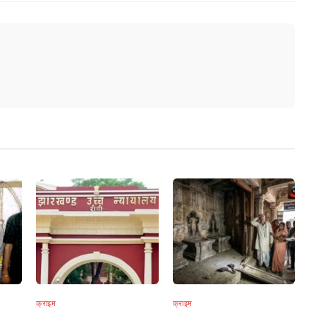
क्राइम
क्राइम