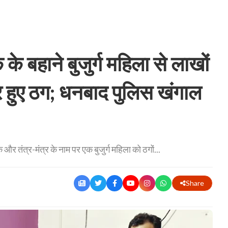
 बहाने बुजुर्ग महिला से लाखों
 हुए ठग; धनबाद पुलिस खंगाल
र तंत्र-मंत्र के नाम पर एक बुजुर्ग महिला को ठगों...
Share