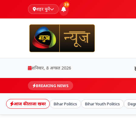
39
शहर चुनें
शनिवार, 8 अगस्त 2026
BREAKING NEWS
आज की ताजा खबर
Bihar Politics
Bihar Youth Politics
Degr