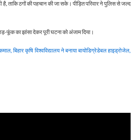
है, ताकि ठगों की पहचान की जा सके। पीड़ित परिवार ने पुलिस से जल्द
ने झाड़-फूंक का झांसा देकर पूरी घटना को अंजाम दिया।
कमाल, बिहार कृषि विश्वविद्यालय ने बनाया बायोडिग्रेडेबल हाइड्रोजेल,