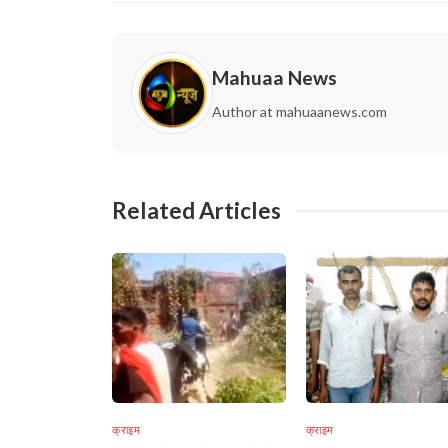
Mahuaa News
Author at mahuaanews.com
Related Articles
क्राइम
क्राइम