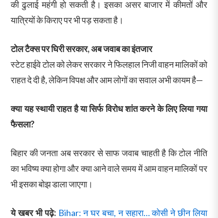
की ढुलाई महंगी हो सकती है। इसका असर बाजार में कीमतों और
यात्रियों के किराए पर भी पड़ सकता है।
टोल टैक्स पर घिरी सरकार, अब जवाब का इंतजार
स्टेट हाईवे टोल को लेकर सरकार ने फिलहाल निजी वाहन मालिकों को
राहत दे दी है, लेकिन विपक्ष और आम लोगों का सवाल अभी कायम है—
क्या यह स्थायी राहत है या सिर्फ विरोध शांत करने के लिए लिया गया
फैसला?
बिहार की जनता अब सरकार से साफ जवाब चाहती है कि टोल नीति
का भविष्य क्या होगा और क्या आने वाले समय में आम वाहन मालिकों पर
भी इसका बोझ डाला जाएगा।
ये खबर भी पढ़े:
Bihar: न घर बचा, न सहारा… कोसी ने छीन लिया