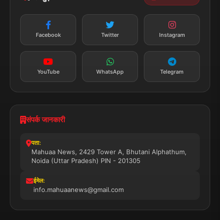
न्यूज़ अलर्ट
तत्काल अपडेट
Facebook
Twitter
Instagram
सब्सक्राइब करें
YouTube
WhatsApp
Telegram
संपर्क जानकारी
पता:
Mahuaa News, 2429 Tower A, Bhutani Alphathum,
Noida (Uttar Pradesh) PIN - 201305
ईमेल:
info.mahuaanews@gmail.com