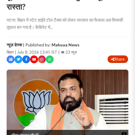
रास्ता?
पटना: बिहार में स्टेट हाईवे टोल टैक्स को लेकर सरकार का फैसला अब सियासी
तूफान बन गया है। कैबिनेट में...
न्यूज़ डेस्क
| Published by:
Mahuaa News
बिहार | July 8, 2026 13:45 IST |
👁 23 व्यूज
Share
सीएम सम्राट चौधरी