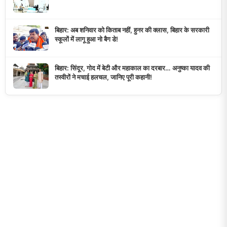
बिहार: अब शनिवार को किताब नहीं, हुनर की क्लास, बिहार के सरकारी
स्कूलों में लागू हुआ नो बैग डे!
बिहार: सिंदूर, गोद में बेटी और महाकाल का दरबार… अनुष्का यादव की
तस्वीरों ने मचाई हलचल, जानिए पूरी कहानी!