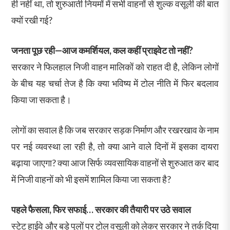
ही नहीं था, तो शुरुआती नियमों में सभी वाहनों से शुल्क वसूली की बात
क्यों रखी गई?
जनता पूछ रही—आज कमर्शियल, कल कहीं प्राइवेट तो नहीं?
सरकार ने फिलहाल निजी वाहन मालिकों को राहत दी है, लेकिन लोगों
के बीच यह चर्चा तेज है कि क्या भविष्य में टोल नीति में फिर बदलाव
किया जा सकता है।
लोगों का सवाल है कि जब सरकार सड़क निर्माण और रखरखाव के नाम
पर नई व्यवस्था ला रही है, तो क्या आने वाले दिनों में इसका दायरा
बढ़ाया जाएगा? क्या आज सिर्फ व्यवसायिक वाहनों से शुरुआत कर बाद
में निजी वाहनों को भी इसमें शामिल किया जा सकता है?
पहले फैसला, फिर सफाई… सरकार की तैयारी पर उठे सवाल
स्टेट हाईवे और बड़े पुलों पर टोल वसूली को लेकर सरकार ने तर्क दिया