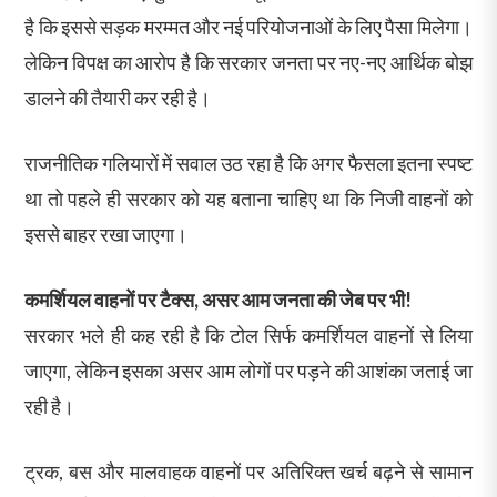
है कि इससे सड़क मरम्मत और नई परियोजनाओं के लिए पैसा मिलेगा।
लेकिन विपक्ष का आरोप है कि सरकार जनता पर नए-नए आर्थिक बोझ
डालने की तैयारी कर रही है।
राजनीतिक गलियारों में सवाल उठ रहा है कि अगर फैसला इतना स्पष्ट
था तो पहले ही सरकार को यह बताना चाहिए था कि निजी वाहनों को
इससे बाहर रखा जाएगा।
कमर्शियल वाहनों पर टैक्स, असर आम जनता की जेब पर भी!
सरकार भले ही कह रही है कि टोल सिर्फ कमर्शियल वाहनों से लिया
जाएगा, लेकिन इसका असर आम लोगों पर पड़ने की आशंका जताई जा
रही है।
ट्रक, बस और मालवाहक वाहनों पर अतिरिक्त खर्च बढ़ने से सामान