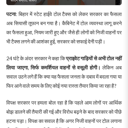
पटना
: बिहार में स्टेट हाईवे टोल टैक्स को लेकर सरकार का फैसला
अब सियासी तूफान बन गया है। कैबिनेट में टोल व्यवस्था लागू करने
का फैसला हुआ, नियम जारी हुए और जैसे ही लोगों को निजी वाहनों पर
भी टैक्स लगने की आशंका हुई, सरकार को सफाई देनी पड़ी।
24 घंटे के अंदर सरकार ने कहा कि
प्राइवेट गाड़ियों से अभी टोल नहीं
लिया जाएगा, सिर्फ कमर्शियल वाहनों से वसूली होगी।
लेकिन अब
सवाल उठने लगे हैं कि क्या यह फैसला जनता के दबाव में बदला गया या
फिर आने वाले समय के लिए कोई नया रास्ता तैयार किया जा रहा है?
विपक्ष सरकार पर हमला बोल रहा है कि पहले आम लोगों पर आर्थिक
बोझ डालने की तैयारी की गई और विरोध बढ़ने के बाद सरकार को पीछे
हटना पड़ा। विपक्ष का सवाल है कि अगर निजी वाहनों पर टोल लगाना