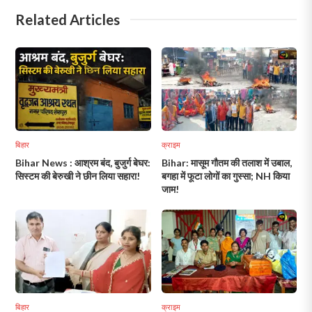
Related Articles
बिहार
क्राइम
Bihar News : आश्रम बंद, बुजुर्ग बेघर:
Bihar: मासूम गौतम की तलाश में उबाल,
सिस्टम की बेरुखी ने छीन लिया सहारा!
बगहा में फूटा लोगों का गुस्सा; NH किया
जाम!
बिहार
क्राइम