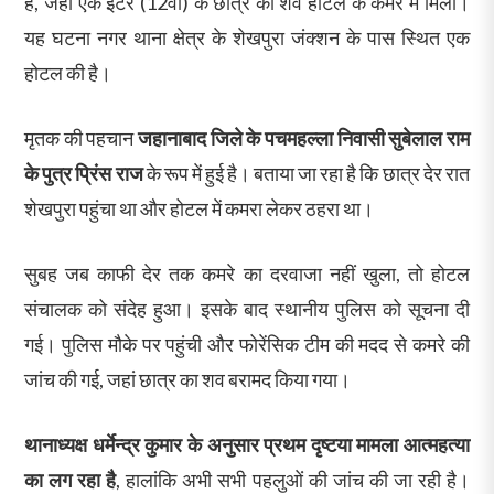
है, जहां एक इंटर (12वीं) के छात्र का शव होटल के कमरे में मिला।
यह घटना नगर थाना क्षेत्र के शेखपुरा जंक्शन के पास स्थित एक
होटल की है।
मृतक की पहचान
जहानाबाद जिले के पचमहल्ला निवासी सुबेलाल राम
के पुत्र प्रिंस राज
के रूप में हुई है। बताया जा रहा है कि छात्र देर रात
शेखपुरा पहुंचा था और होटल में कमरा लेकर ठहरा था।
सुबह जब काफी देर तक कमरे का दरवाजा नहीं खुला, तो होटल
संचालक को संदेह हुआ। इसके बाद स्थानीय पुलिस को सूचना दी
गई। पुलिस मौके पर पहुंची और फोरेंसिक टीम की मदद से कमरे की
जांच की गई, जहां छात्र का शव बरामद किया गया।
थानाध्यक्ष धर्मेन्द्र कुमार के अनुसार प्रथम दृष्टया मामला आत्महत्या
का लग रहा है
, हालांकि अभी सभी पहलुओं की जांच की जा रही है।