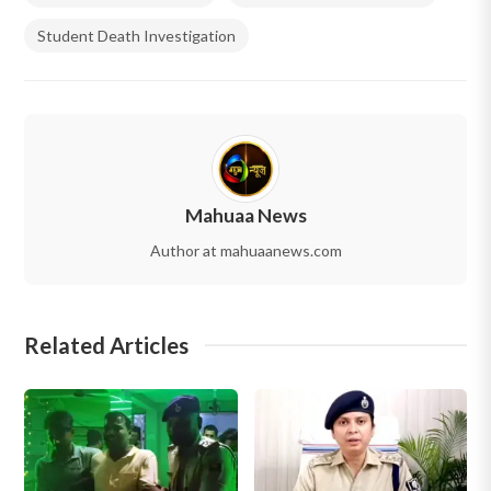
Student Death Investigation
Mahuaa News
Author at mahuaanews.com
Related Articles