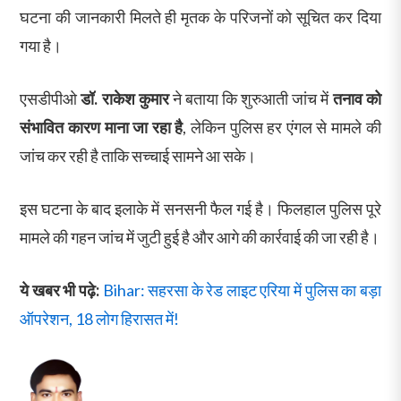
घटना की जानकारी मिलते ही मृतक के परिजनों को सूचित कर दिया
गया है।
एसडीपीओ
डॉ. राकेश कुमार
ने बताया कि शुरुआती जांच में
तनाव को
संभावित कारण माना जा रहा है
, लेकिन पुलिस हर एंगल से मामले की
जांच कर रही है ताकि सच्चाई सामने आ सके।
इस घटना के बाद इलाके में सनसनी फैल गई है। फिलहाल पुलिस पूरे
मामले की गहन जांच में जुटी हुई है और आगे की कार्रवाई की जा रही है।
ये खबर भी पढ़े:
Bihar: सहरसा के रेड लाइट एरिया में पुलिस का बड़ा
ऑपरेशन, 18 लोग हिरासत में!