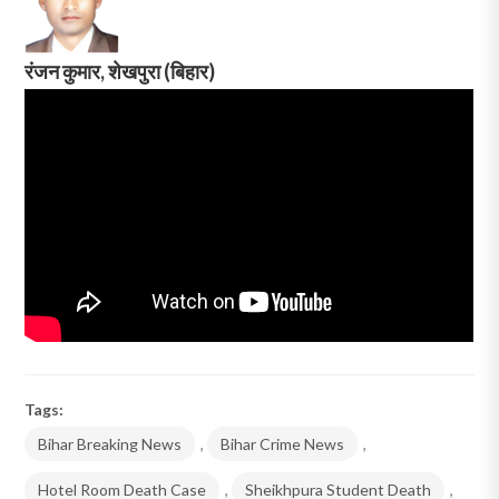
रंजन कुमार, शेखपुरा (बिहार)
Tags:
Bihar Breaking News
,
Bihar Crime News
,
Hotel Room Death Case
,
Sheikhpura Student Death
,