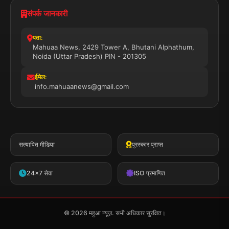
संपर्क जानकारी
पता:
Mahuaa News, 2429 Tower A, Bhutani Alphathum,
Noida (Uttar Pradesh) PIN - 201305
ईमेल:
info.mahuaanews@gmail.com
सत्यापित मीडिया
पुरस्कार प्राप्त
24x7 सेवा
ISO प्रमाणित
© 2026 महुआ न्यूज़. सभी अधिकार सुरक्षित।