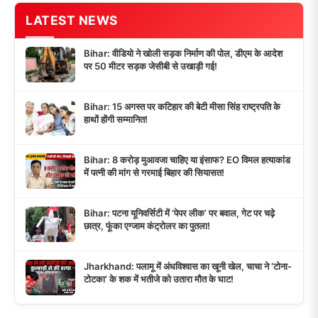
LATEST NEWS
Bihar: वीडियो ने खोली सड़क निर्माण की पोल, डीएम के आदेश
पर 50 मीटर सड़क जेसीबी से उखाड़ी गई!
Bihar: 15 अगस्त पर कटिहार की बेटी मीसा सिंह राष्ट्रपति के
हाथों होंगी सम्मानित!
Bihar: 8 करोड़ मुआवजा चाहिए या इंसाफ? EO विमल हत्याकांड
में पत्नी की मांग से गरमाई बिहार की सियासत!
Bihar: पटना यूनिवर्सिटी में ‘पेपर लीक’ पर बवाल, गेट पर चढ़े
छात्र, फूंका एग्जाम कंट्रोलर का पुतला!
Jharkhand: पलामू में अंधविश्वास का खूनी खेल, चाचा ने ‘टोना-
टोटका’ के शक में भतीजे को उतारा मौत के घाट!