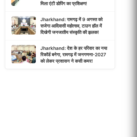
मिला एंटी डोपिंग का प्रशिक्षण!
Jharkhand: रामगढ़ में 9 अगस्त को
सजेगा आदिवासी महोत्सव, टाउन हॉल में
दिखेगी जनजातीय संस्कृति की झलक!
Jharkhand: देश के हर परिवार का नया
रिकॉर्ड बनेगा, रामगढ़ में जनगणना-2027
को लेकर प्रशासन ने कसी कमर!