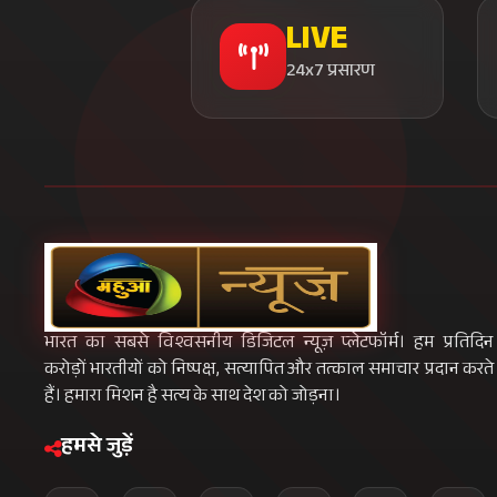
LIVE
24x7 प्रसारण
भारत का सबसे विश्वसनीय डिजिटल न्यूज़ प्लेटफॉर्म। हम प्रतिदिन
करोड़ों भारतीयों को निष्पक्ष, सत्यापित और तत्काल समाचार प्रदान करते
हैं। हमारा मिशन है सत्य के साथ देश को जोड़ना।
हमसे जुड़ें