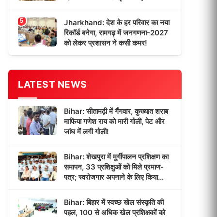
5
Jharkhand: देश के हर परिवार का नया
रिकॉर्ड बनेगा, रामगढ़ में जनगणना-2027
को लेकर प्रशासन ने कसी कमर!
LATEST NEWS
Bihar: सीतामढ़ी में गैंगवार, कुख्यात शराब
माफिया गणेश राय को मारी गोली, पेट और
जांघ में लगी गोली!
Bihar: शेखपुरा में मुर्गीपालन प्रशिक्षण का
समापन, 33 प्रशिक्षुओं को मिले प्रमाण-
पत्र; स्वरोजगार अपनाने के लिए किया
प्रेरित!
Bihar: बिहार में स्वच्छ खेल संस्कृति की
पहल, 100 से अधिक खेल प्रशिक्षकों को