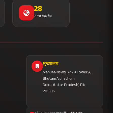
28
राज्य कवरेज
मुख्यालय
Mahuaa News, 2429 Tower A,
Bhutani Alphathum
Noida (Uttar Pradesh) PIN -
201305