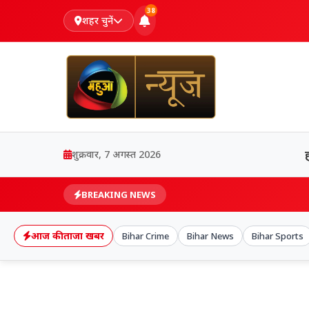
38
शहर चुनें
शुक्रवार, 7 अगस्त 2026
BREAKING NEWS
आज की ताजा खबर
Bihar Crime
Bihar News
Bihar Sports