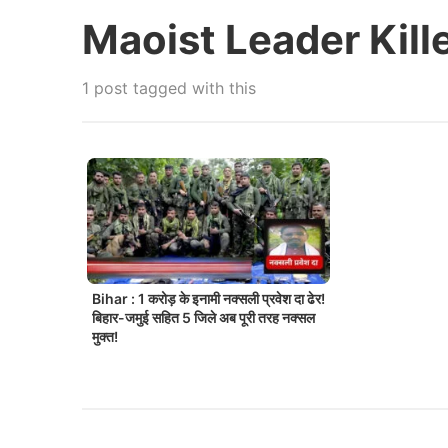
Maoist Leader Kill
1 post tagged with this
Bihar : 1 करोड़ के इनामी नक्सली प्रवेश दा ढेर!
बिहार-जमुई सहित 5 जिले अब पूरी तरह नक्सल
मुक्त!