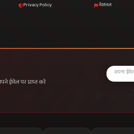
Privacy Policy
नेशनल
े ईमेल पर प्राप्त करें