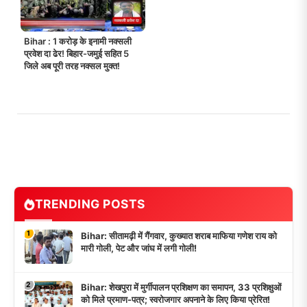
Bihar : 1 करोड़ के इनामी नक्सली
प्रवेश दा ढेर! बिहार-जमुई सहित 5
जिले अब पूरी तरह नक्सल मुक्त!
TRENDING POSTS
1
Bihar: सीतामढ़ी में गैंगवार, कुख्यात शराब माफिया गणेश राय को
मारी गोली, पेट और जांघ में लगी गोली!
2
Bihar: शेखपुरा में मुर्गीपालन प्रशिक्षण का समापन, 33 प्रशिक्षुओं
को मिले प्रमाण-पत्र; स्वरोजगार अपनाने के लिए किया प्रेरित!