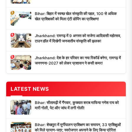
3
Bihar: बिहार में स्वच्छ खेल संस्कृति की पहल, 100 से अधिक
खेल प्रशिक्षकों को मिला एंटी डोपिंग का प्रशिक्षण!
4
Jharkhand: रामगढ़ में 9 अगस्त को सजेगा आदिवासी महोत्सव,
टाउन हॉल में दिखेगी जनजातीय संस्कृति की झलक!
5
Jharkhand: देश के हर परिवार का नया रिकॉर्ड बनेगा, रामगढ़ में
जनगणना-2027 को लेकर प्रशासन ने कसी कमर!
LATEST NEWS
Bihar: सीतामढ़ी में गैंगवार, कुख्यात शराब माफिया गणेश राय को
मारी गोली, पेट और जांघ में लगी गोली!
Bihar: शेखपुरा में मुर्गीपालन प्रशिक्षण का समापन, 33 प्रशिक्षुओं
को मिले प्रमाण-पत्र; स्वरोजगार अपनाने के लिए किया प्रेरित!