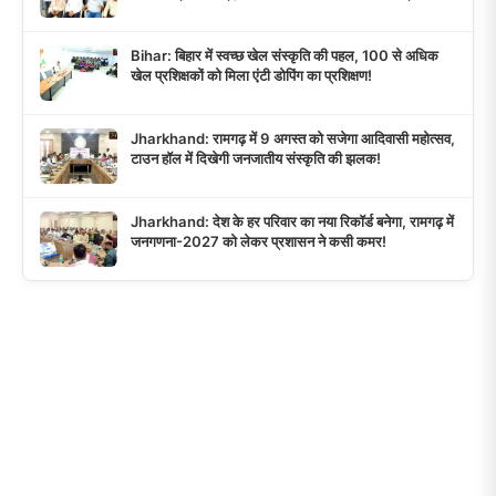
Bihar: बिहार में स्वच्छ खेल संस्कृति की पहल, 100 से अधिक
खेल प्रशिक्षकों को मिला एंटी डोपिंग का प्रशिक्षण!
Jharkhand: रामगढ़ में 9 अगस्त को सजेगा आदिवासी महोत्सव,
टाउन हॉल में दिखेगी जनजातीय संस्कृति की झलक!
Jharkhand: देश के हर परिवार का नया रिकॉर्ड बनेगा, रामगढ़ में
जनगणना-2027 को लेकर प्रशासन ने कसी कमर!