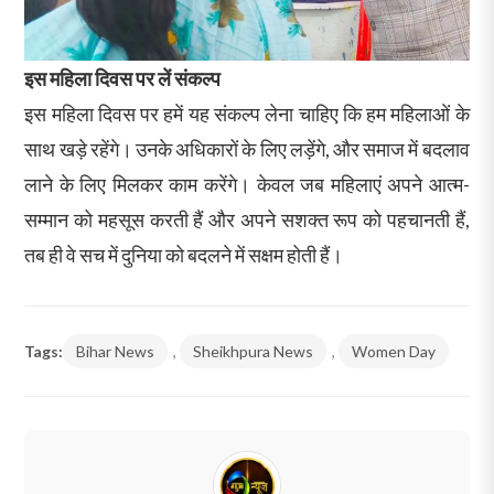
इस महिला दिवस पर लें संकल्प
इस महिला दिवस पर हमें यह संकल्प लेना चाहिए कि हम महिलाओं के
साथ खड़े रहेंगे। उनके अधिकारों के लिए लड़ेंगे, और समाज में बदलाव
लाने के लिए मिलकर काम करेंगे। केवल जब महिलाएं अपने आत्म-
सम्मान को महसूस करती हैं और अपने सशक्त रूप को पहचानती हैं,
तब ही वे सच में दुनिया को बदलने में सक्षम होती हैं।
Tags:
Bihar News
,
Sheikhpura News
,
Women Day