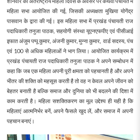
शनिवार को अंतर्राष्ट्रीय महिला दिवस के अवसर पर कैथवां पंचायत में
महिला सभा आयोजित की गई, जिसकी अध्यक्षता मुखिया योगेंद्र
पासवान के द्वारा की गई। इस महिला सभा में प्रखंड पंचायती राज
पदाधिकारी तनुजा पाठक, सहयोगी संस्था यूएनएफपीए एवं पीसीआई
इफात अंजुम पप्पू कुमार, अंजनी कुमार, मुन्ना कुमार, वार्ड सदस्य, पंच
एवं 100 से अधिक महिलाओं ने भाग लिया। आयोजित कार्यक्रम में
प्रखंड पंचायती राज पदाधिकारी तनुजा पाठक ने अपने सम्बोधन में
कहा कि जब एक महिला अपनी पूरी क्षमता को पहचानती है और अपने
भीतर की शक्ति को महसूस करती है तो वह न केवल अपने जीवन को
बेहतर बनाती है बल्कि समाज और दुनिया को भी बदलने की दिशा में
काम करती है। महिला सशक्तिकरण का मूल उद्देश्य ही यही है कि
महिलाएं आत्मनिर्भर बनें, अपने फैसले खुद लें, और समाज में अपनी
पहचान बनाएं।