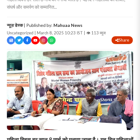
संघर्ष और समर्पण को सम्मानित...
न्यूज़ डेस्क
| Published by:
Mahuaa News
Uncategorized | March 8, 2025 10:23 IST |
👁 113 व्यूज
Share
महिला दिवस हर साल 8 मार्च को मनाया जाता है। यह दिन महिलाओं