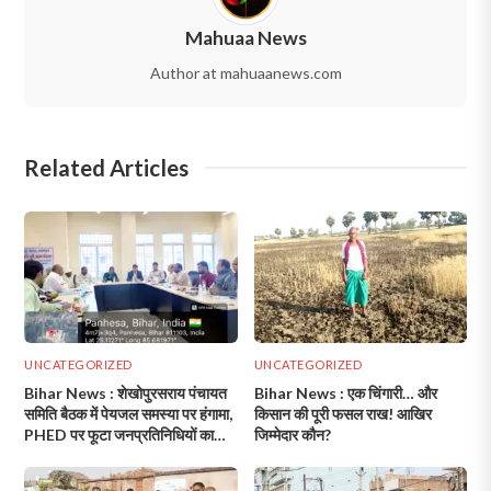
Mahuaa News
Author at mahuaanews.com
Related Articles
UNCATEGORIZED
UNCATEGORIZED
Bihar News : शेखोपुरसराय पंचायत
Bihar News : एक चिंगारी… और
समिति बैठक में पेयजल समस्या पर हंगामा,
किसान की पूरी फसल राख! आखिर
PHED पर फूटा जनप्रतिनिधियों का
जिम्मेदार कौन?
गुस्सा!