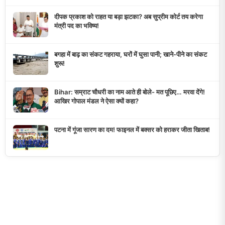
दीपक प्रकाश को राहत या बड़ा झटका? अब सुप्रीम कोर्ट तय करेगा
मंत्री पद का भविष्य!
बगहा में बाढ़ का संकट गहराया, घरों में घुसा पानी; खाने-पीने का संकट
शुरू!
Bihar: सम्राट चौधरी का नाम आते ही बोले- मत पूछिए… मरवा देंगे!
आखिर गोपाल मंडल ने ऐसा क्यों कहा?
पटना में गूंजा सारण का दम! फाइनल में बक्सर को हराकर जीता खिताब!