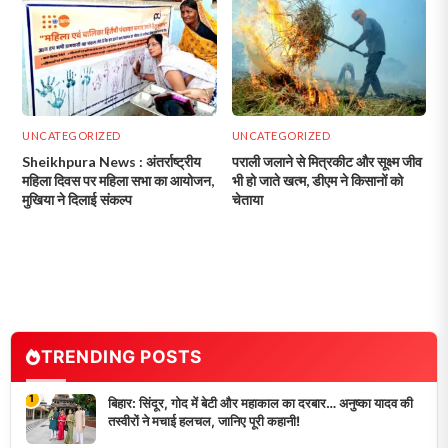
UNCATEGORIZED
UNCATEGORIZED
Sheikhpura News : अंतर्राष्ट्रीय
पराली जलाने से मित्रकीट और सूक्ष्म जीव
महिला दिवस पर महिला सभा का आयोजन,
भी हो जाते खत्‍म, डीएम ने किसानों को
मुखिया ने दिलाई संकल्प
चेताया
TRENDING POSTS
1
बिहार: सिंदूर, गोद में बेटी और महाकाल का दरबार… अनुष्का यादव की
तस्वीरों ने मचाई हलचल, जानिए पूरी कहानी!