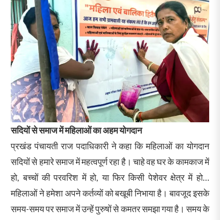
सदियों से समाज में महिलाओं का अहम योगदान
प्रखंड पंचायती राज पदाधिकारी ने कहा कि महिलाओं का योगदान
सदियों से हमारे समाज में महत्वपूर्ण रहा है। चाहे वह घर के कामकाज में
हो, बच्चों की परवरिश में हो, या फिर किसी पेशेवर क्षेत्र में हो…
महिलाओं ने हमेशा अपने कर्तव्यों को बखूबी निभाया है। बावजूद इसके
समय-समय पर समाज में उन्हें पुरुषों से कमतर समझा गया है। समय के