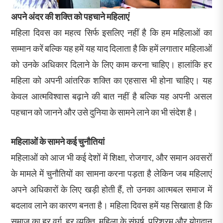
अपने अंदर की शक्ति को पहचाने महिलाएं
महिला दिवस का महत्व सिर्फ इसलिए नहीं है कि हम महिलाओं का
सम्मान करें बल्कि यह हमें यह याद दिलाता है कि हमें लगातार महिलाओं
को उनके अधिकार दिलाने के लिए काम करना चाहिए। हालांकि हर
महिला को अपनी आंतरिक शक्ति का एहसास भी होना चाहिए। यह
केवल आत्मविश्वास बढ़ाने की बात नहीं है बल्कि यह अपनी असल
पहचान को जानने और उसे दुनिया के सामने लाने का भी संदेश है।
महिलाओं के सामने कई चुनौतियां
महिलाओं को आज भी कई देशों में शिक्षा, रोजगार, और समान अवसरों
के मामले में चुनौतियों का सामना करना पड़ता है लेकिन जब महिलाएं
अपने अधिकारों के लिए खड़ी होती हैं, तो उनका आत्मबल समाज में
बदलाव लाने का कारण बनता है। महिला दिवस हमें यह सिखाता है कि
समाज का हर वर्ग, हर व्यक्ति, महिला के संघर्ष, परिश्रम और योगदान