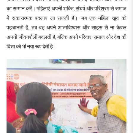
का सम्मान करें। महिलाएं अपनी शक्ति, संघर्ष और परिश्रम से समाज
में सकारात्मक बदलाव ला सकती हैं। जब एक महिला खुद को
पहचानती है, तब वह अपने आत्मविश्वास और साहस से ना केवल
अपनी जीवनशैली बदलती है, बल्कि अपने परिवार, समाज और देश की
दिशा को भी नया रूप देती है।