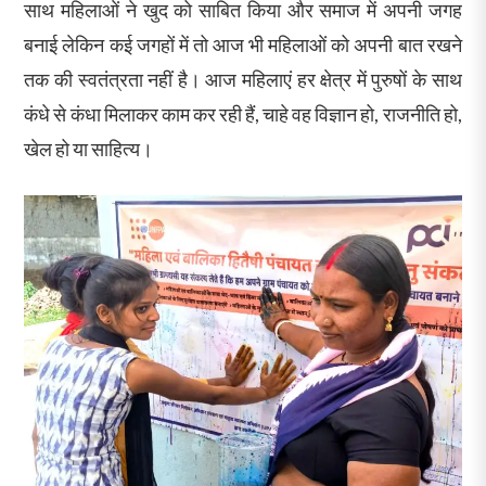
साथ महिलाओं ने खुद को साबित किया और समाज में अपनी जगह
बनाई लेकिन कई जगहों में तो आज भी महिलाओं को अपनी बात रखने
तक की स्वतंत्रता नहीं है। आज महिलाएं हर क्षेत्र में पुरुषों के साथ
कंधे से कंधा मिलाकर काम कर रही हैं, चाहे वह विज्ञान हो, राजनीति हो,
खेल हो या साहित्य।