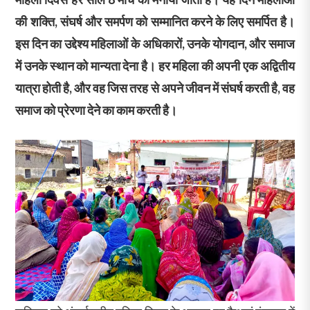
की शक्ति, संघर्ष और समर्पण को सम्मानित करने के लिए समर्पित है।
इस दिन का उद्देश्य महिलाओं के अधिकारों, उनके योगदान, और समाज
में उनके स्थान को मान्यता देना है। हर महिला की अपनी एक अद्वितीय
यात्रा होती है, और वह जिस तरह से अपने जीवन में संघर्ष करती है, वह
समाज को प्रेरणा देने का काम करती है।