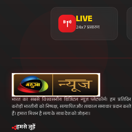
LIVE
24x7 प्रसारण
भारत का सबसे विश्वसनीय डिजिटल न्यूज़ प्लेटफॉर्म। हम प्रतिदिन
करोड़ों भारतीयों को निष्पक्ष, सत्यापित और तत्काल समाचार प्रदान करते
हैं। हमारा मिशन है सत्य के साथ देश को जोड़ना।
हमसे जुड़ें