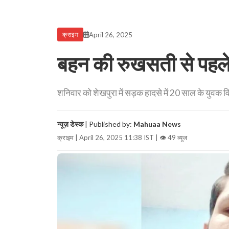
April 26, 2025
क्राइम
बहन की रुखसती से पहले 
शनिवार को शेखपुरा में सड़क हादसे में 20 साल के युवक
न्यूज़ डेस्क
| Published by:
Mahuaa News
क्राइम | April 26, 2025 11:38 IST |
👁 49 व्यूज