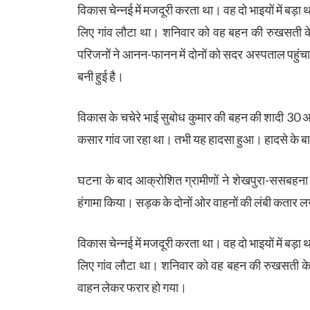
विकास चेन्नई में मजदूरी करता था। वह दो भाइयों में बड़
लिए गांव लौटा था। शनिवार को वह बहन की रुखसती क
परिजनों ने आनन-फानन में दोनों को सदर अस्पताल पहुंच
बनी हुई है।
विकास के चचेरे भाई सुबोध कुमार की बहन की शादी 30 अप्र
कसार गांव जा रहा था। तभी यह हादसा हुआ। हादसे के ब
घटना के बाद आक्रोशित ग्रामीणों ने शेखपुरा-ससबहना 
हंगामा किया। सड़क के दोनों ओर वाहनों की लंबी कतार ल
विकास चेन्नई में मजदूरी करता था। वह दो भाइयों में बड़
लिए गांव लौटा था। शनिवार को वह बहन की रुखसती के 
वाहन लेकर फरार हो गया।