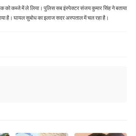
को कब्जे में ले लिया। पुलिस सब इंस्पेक्टर संजय कुमार सिंह ने बताया
 गया है। घायल सुबोध का इलाज सदर अस्पताल में चल रहा है।