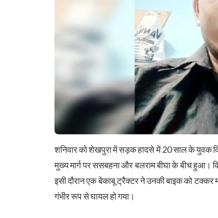
शनिवार को शेखपुरा में सड़क हादसे में 20 साल के युवक 
मुख्य मार्ग पर ससबहना और बलराम बीघा के बीच हुआ। व
इसी दौरान एक बेकाबू ट्रैक्टर ने उनकी बाइक को टक्कर 
गंभीर रूप से घायल हो गया।