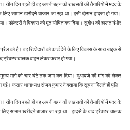
ा था। तीन दिन पहले ही वह अपनी बहन की रुखसती की तैयारियों में मदद के
े लिए सामान खरीदने बाजार जा रहा था। इसी दौरान हादसा हो गया।
ाया। डॉक्टरों ने विकास को मृत घोषित कर दिया। सुबोध की हालत गंभीर
ैल को है। वह रिश्तेदारों को कार्ड देने के लिए विकास के साथ बाइक से
ाद ट्रैक्टर चालक वाहन लेकर फरार हो गया।
मुख्य मार्ग को चार घंटे तक जाम कर दिया। मुआवजे की मांग को लेकर
ग गई। कसार थानाध्यक्ष संजय कुमार ने बताया कि सूचना मिलते ही पुलि
ा था। तीन दिन पहले ही वह अपनी बहन की रुखसती की तैयारियों में मदद के
लिए सामान खरीदने बाजार जा रहा था। हादसे के बाद ट्रैक्टर चालक