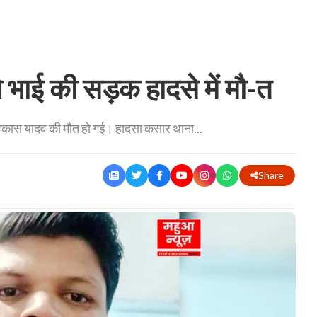
भाई की सड़क हादसे में मौ-त
 विकास यादव की मौत हो गई। हादसा कसार थाना...
Share