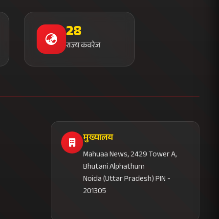
28
राज्य कवरेज
मुख्यालय
Mahuaa News, 2429 Tower A,
Bhutani Alphathum
Noida (Uttar Pradesh) PIN -
201305