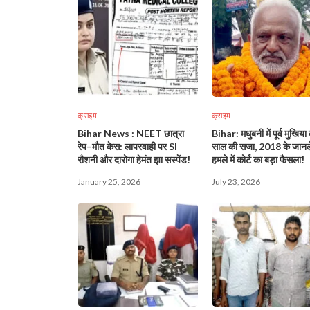
क्राइम
क्राइम
Bihar News : NEET छात्रा
Bihar: मधुबनी में पूर्व मुखिय
रेप–मौत केस: लापरवाही पर SI
साल की सजा, 2018 के जानल
रौशनी और दारोगा हेमंत झा सस्पेंड!
हमले में कोर्ट का बड़ा फैसला!
January 25, 2026
July 23, 2026