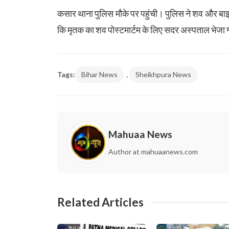
कसार थाना पुलिस मौके पर पहुंची। पुलिस ने शव और बाइक 
कि मृतक का शव पोस्टमार्टम के लिए सदर अस्पताल भेजा
,
Tags:
Bihar News
Sheikhpura News
Mahuaa News
Author at mahuaanews.com
Related Articles