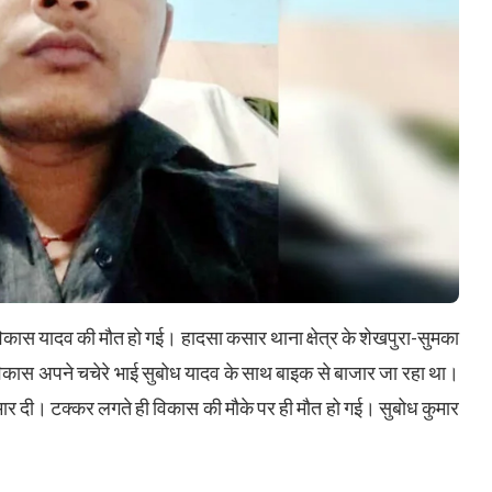
विकास यादव की मौत हो गई। हादसा कसार थाना क्षेत्र के शेखपुरा-सुमका
िकास अपने चचेरे भाई सुबोध यादव के साथ बाइक से बाजार जा रहा था।
मार दी। टक्कर लगते ही विकास की मौके पर ही मौत हो गई। सुबोध कुमार