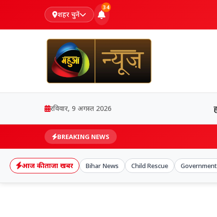
34
शहर चुनें
रविवार, 9 अगस्त 2026
BREAKING NEWS
आज की ताजा खबर
Bihar News
Child Rescue
Government