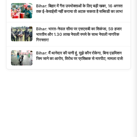
Bihar: बिहार में गैस उपभोक्ताओं के लिए बड़ी खबर, 16 अगस्त
तक ई-केवाईसी नहीं कराया तो अटक सकता है सब्सिडी का लाभ!
Bihar: भारत-नेपाल सीमा पर एसएसबी का शिकंजा, 59 हजार
भारतीय और 1.30 लाख नेपाली रुपये के साथ नेपाली नागरिक
गिरफ्तार!
Bihar: मैं थानेदार की पत्नी हूं, मुझे कौन रोकेगा, बिना एडमिशन
जिम जाने का आरोप, विरोध पर प्रशिक्षक से मारपीट; मामला दर्ज!