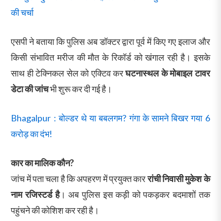
की चर्चा
एसपी ने बताया कि पुलिस अब डॉक्टर द्वारा पूर्व में किए गए इलाज और
किसी संभावित मरीज की मौत के रिकॉर्ड को खंगाल रही है। इसके
साथ ही टेक्निकल सेल को एक्टिव कर
घटनास्थल के मोबाइल टावर
डेटा की जांच
भी शुरू कर दी गई है।
Bhagalpur : बोल्डर थे या बबलगम? गंगा के सामने बिखर गया 6
करोड़ का दंभ!
कार का मालिक कौन?
जांच में पता चला है कि अपहरण में प्रयुक्त कार
रांची निवासी मुकेश के
नाम रजिस्टर्ड है
। अब पुलिस इस कड़ी को पकड़कर बदमाशों तक
पहुंचने की कोशिश कर रही है।