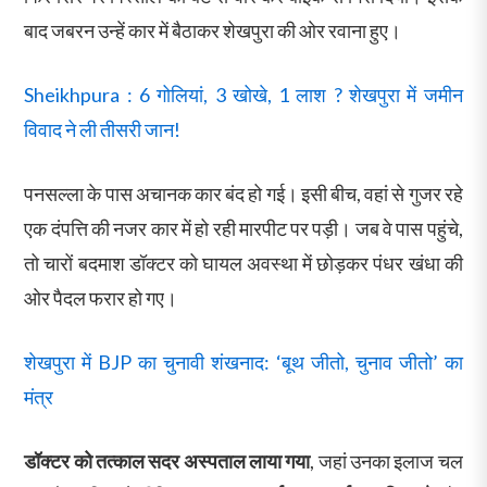
बाद जबरन उन्हें कार में बैठाकर शेखपुरा की ओर रवाना हुए।
Sheikhpura : 6 गोलियां, 3 खोखे, 1 लाश ? शेखपुरा में जमीन
विवाद ने ली तीसरी जान!
पनसल्ला के पास अचानक कार बंद हो गई। इसी बीच, वहां से गुजर रहे
एक दंपत्ति की नजर कार में हो रही मारपीट पर पड़ी। जब वे पास पहुंचे,
तो चारों बदमाश डॉक्टर को घायल अवस्था में छोड़कर पंधर खंधा की
ओर पैदल फरार हो गए।
शेखपुरा में BJP का चुनावी शंखनाद: ‘बूथ जीतो, चुनाव जीतो’ का
मंत्र
डॉक्टर को तत्काल सदर अस्पताल लाया गया
, जहां उनका इलाज चल