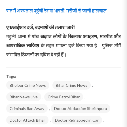
रात में अस्पताल पहुंचीं रेशमा भारती, मरीजों से जानी हालचाल
एफआईआर दर्ज, बदमाशों की तलाश जारी
महुली थाना में
पांच अज्ञात लोगों के खिलाफ अपहरण, मारपीट और
आपराधिक साजिश
के तहत मामला दर्ज किया गया है। पुलिस टीमें
संभावित ठिकानों पर दबिश दे रही हैं।
Tags:
Bhojpur Crime News
,
Bihar Crime News
,
Bihar News Live
,
Crime Patrol Bihar
,
Criminals Ran Away
,
Doctor Abduction Sheikhpura
,
Doctor Attack Bihar
,
Doctor Kidnapped in Car
,