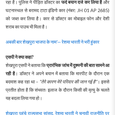
रहा है। पुलिस ने पीड़ित डॉक्टर का
फर्द बयान दर्ज कर लिया है
और
घटनास्थल से बरामद टाटा इंडिगो कार (नंबर: JH 01 AP 2685)
को जब्त कर लिया है। कार से डॉक्टर का मोबाइल फोन और देशी
शराब का पाउच भी मिला है।
अबकी बार शेखपुरा भाजपा के नाम’— रेशमा भारती ने भरी हुंकार
एसपी ने क्या कहा?
शेखपुरा एसपी ने बताया कि
प्रारंभिक जांच में दुश्मनी की बात सामने आ
रही है
। डॉक्टर ने अपने बयान में बताया कि मारपीट के दौरान एक
बदमाश कह रहा था –
“तेरे कारण मेरे परिवार की जान गई है”
। इससे
प्रतीत होता है कि संभवतः इलाज के दौरान किसी की मृत्यु के चलते
यह बदला लिया गया हो।
शेखपुरा पहुंचे राज्यसभा सांसद, रेशमा भारती ने चुनावी राजनीति पर