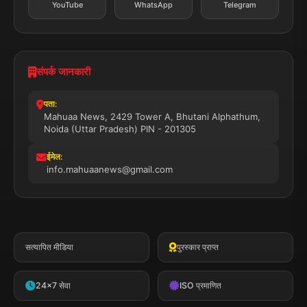
YouTube
WhatsApp
Telegram
संपर्क जानकारी
पता:
Mahuaa News, 2429 Tower A, Bhutani Alphathum,
Noida (Uttar Pradesh) PIN - 201305
ईमेल:
info.mahuaanews@gmail.com
सत्यापित मीडिया
पुरस्कार प्राप्त
24x7 सेवा
ISO प्रमाणित