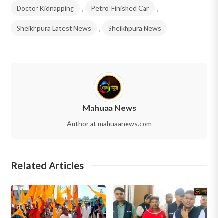
Doctor Kidnapping
,
Petrol Finished Car
,
Sheikhpura Latest News
,
Sheikhpura News
Mahuaa News
Author at mahuaanews.com
Related Articles