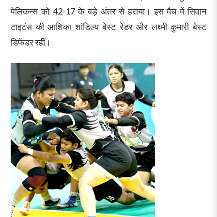
पेलिकन्स को 42-17 के बड़े अंतर से हराया। इस मैच में सिवान
टाइटंस की आशिका शांडिल्य बेस्ट रेडर और लक्ष्मी कुमारी बेस्ट
डिफेंडर रहीं।