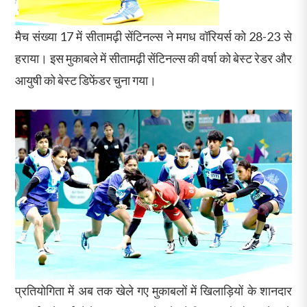
मैच संख्या 17 में सीतामढ़ी सेंटिनल्स ने मगध वॉरियर्स को 28-23 से
हराया। इस मुकाबले में सीतामढ़ी सेंटिनल्स की वर्षा को बेस्ट रेडर और
आयुषी को बेस्ट डिफेंडर चुना गया।
प्रतियोगिता में अब तक खेले गए मुकाबलों में खिलाड़ियों के शानदार