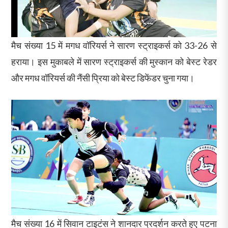
मैच संख्या 15 में मगध वॉरियर्स ने सारण स्ट्राइकर्स को 33-26 से
हराया। इस मुकाबले में सारण स्ट्राइकर्स की मुस्कान को बेस्ट रेडर
और मगध वॉरियर्स की नैंसी प्रिया को बेस्ट डिफेंडर चुना गया।
मैच संख्या 16 में सिवान टाइटंस ने शानदार प्रदर्शन करते हुए पटना