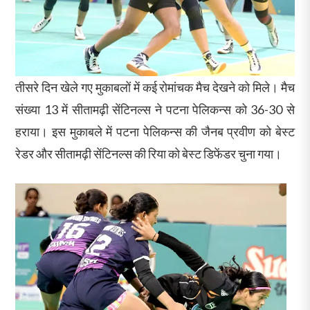
तीसरे दिन खेले गए मुकाबलों में कई रोमांचक मैच देखने को मिले। मैच
संख्या 13 में सीतामढ़ी सेंटिनल्स ने पटना पेलिकन्स को 36-30 से
हराया। इस मुकाबले में पटना पेलिकन्स की जैनब प्रवीण को बेस्ट
रेडर और सीतामढ़ी सेंटिनल्स की रिया को बेस्ट डिफेंडर चुना गया।