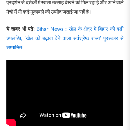
प्रदर्शन से दर्शकों में खासा उत्साह देखने को मिल रहा है और आने वाले
मैचों में भी कड़े मुकाबले की उम्मीद जताई जा रही है।
ये खबर भी पढ़े:
Bihar News : खेल के क्षेत्र में बिहार की बड़ी
उपलब्धि, ‘खेल को बढ़ावा देने वाला सर्वश्रेष्ठ राज्य’ पुरस्कार से
सम्मानित!