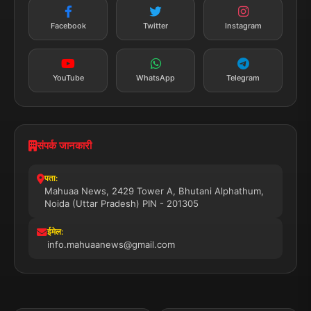
तत्काल अपडेट
Facebook
Twitter
Instagram
सब्सक्राइब करें
YouTube
WhatsApp
Telegram
संपर्क जानकारी
पता:
Mahuaa News, 2429 Tower A, Bhutani Alphathum,
Noida (Uttar Pradesh) PIN - 201305
ईमेल:
info.mahuaanews@gmail.com