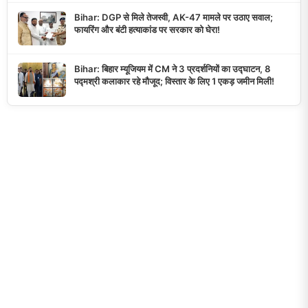
Bihar: DGP से मिले तेजस्वी, AK-47 मामले पर उठाए सवाल;
फायरिंग और बंटी हत्याकांड पर सरकार को घेरा!
Bihar: बिहार म्यूजियम में CM ने 3 प्रदर्शनियों का उद्घाटन, 8
पद्मश्री कलाकार रहे मौजूद; विस्तार के लिए 1 एकड़ जमीन मिली!