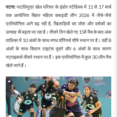
पटना:
पाटलिपुत्र खेल परिसर के इंडोर स्टेडियम में 11 से 17 मार्च
तक आयोजित बिहार महिला कबड्डी लीग 2026 में जैसे-जैसे
प्रतियोगिता आगे बढ़ रही है, खिलाड़ियों का जोश और दर्शकों का
उत्साह भी बढ़ता जा रहा है। तीसरे दिन खेले गए 15वें मैच के बाद अंक
तालिका में 10 अंकों के साथ मगध वॉरियर्स शीर्ष स्थान पर है। वहीं 8
अंकों के साथ सिवान टाइटंस दूसरे और 6 अंकों के साथ सारण
स्ट्राइकर्स तीसरे स्थान पर हैं। इस प्रतियोगिता में कुल 30 लीग मैच
खेले जाने हैं।