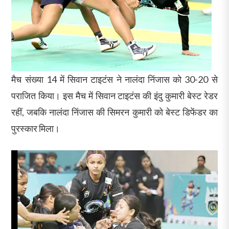
मैच संख्या 14 में सिवान टाइटंस ने नालंदा निंजास को 30-20 से
पराजित किया। इस मैच में सिवान टाइटंस की इंदु कुमारी बेस्ट रेडर
रहीं, जबकि नालंदा निंजास की सिमरन कुमारी को बेस्ट डिफेंडर का
पुरस्कार मिला।