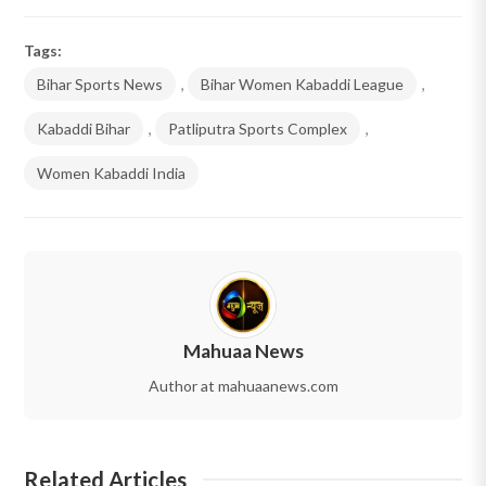
Tags:
Bihar Sports News
,
Bihar Women Kabaddi League
,
Kabaddi Bihar
,
Patliputra Sports Complex
,
Women Kabaddi India
Mahuaa News
Author at mahuaanews.com
Related Articles