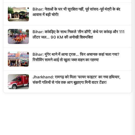
Bihar: नेताओं के घर भी सुरक्षित नहीं, पूर्व सांसद-पूर्व मंत्री के बंद
आवास में बड़ी चोरी!
Bihar: कांवड़िए के साथ निकले ‘तीन डॉगी’, कंधे पर कांवड़ और 111
लीटर जल… 90 KM की अनोखी शिवभक्ति!
Bihar: मुंगेर थाने में आया ट्रक… फिर अचानक कहां चला गया?
रिसीविंग सामने आई तो खुला जब्त वाहन का रहस्य!
Jharkhand: रामगढ़ को मिला ‘फायर फाइटर’ का नया हथियार,
संकरी गलियों से गांव तक आग बुझाएगा मिनी वाटर टेंडर!