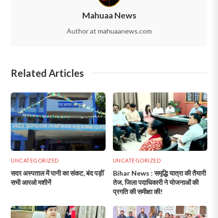
Mahuaa News
Author at mahuaanews.com
Related Articles
UNCATEGORIZED
UNCATEGORIZED
सदर अस्पताल में पानी का संकट, बंद पड़ीं
Bihar News : समृद्धि यात्रा की तैयारी
सभी आरओ मशीनें
तेज, जिला पदाधिकारी ने योजनाओं की
प्रगति की समीक्षा की!