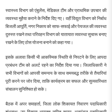
स्वास्थ्य विभाग को एंबुलेंस, मेडिकल टीम और प्राथमिक उपचार की
व्यवस्था मुहैया कराने के निर्देश दिए गए। वहीं विद्युत विभाग को निर्बाध
बिजली आपूर्ति, नगर निकाय को साफ-सफाई और पेयजल की व्यवस्था
दुरुस्त रखने तथा परिवहन विभाग को यातायात व्यवस्था सुचारू बनाए
रखने के लिए ठोस योजना बनाने को कहा गया।
इसके अलावा किसी भी आकस्मिक स्थिति से निपटने के लिए आपदा
प्रबंधन टीम को अलर्ट रहने का निर्देश दिया गया। जिलाधिकारी ने
सभी विभागों को आपसी समन्वय के साथ समयबद्ध तरीके से तैयारियां
पूरी करने पर जोर दिया, ताकि कार्यक्रम का सफल और सुव्यवस्थित
संचालन सुनिश्चित हो सके।
बैठक में अपर समाहर्ता, जिला लोक शिकायत निवारण पदाधिकारी
शंभूनाथ, उप विकास आयुक्त सुमित कुमार, अनुमंडल पदाधिकारी