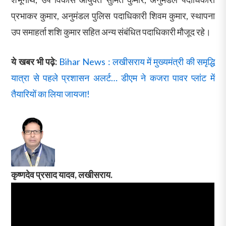
प्रभाकर कुमार, अनुमंडल पुलिस पदाधिकारी शिवम कुमार, स्थापना
उप समाहर्ता शशि कुमार सहित अन्य संबंधित पदाधिकारी मौजूद रहे।
ये खबर भी पढ़े:
Bihar News : लखीसराय में मुख्यमंत्री की समृद्धि
यात्रा से पहले प्रशासन अलर्ट… डीएम ने कजरा पावर प्लांट में
तैयारियों का लिया जायजा!
कृष्णदेव प्रसाद यादव, लखीसराय.