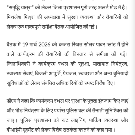
“समृद्धि यात्रा” को लेकर जिला प्रशासन पूरी तरह अलर्ट मोड में है।
मिथलेश मिश्रा की अध्यक्षता में सुरक्षा व्यवस्था और तैयारियों को
लेकर एक महत्वपूर्ण समीक्षा बैठक आयोजित की गई।
बैठक में 19 मार्च 2026 को कजरा स्थित सोलर पावर प्लांट में होने
वाले कार्यक्रम की तैयारियों की विस्तार से समीक्षा की गई।
जिलाधिकारी ने कार्यक्रम स्थल की सुरक्षा, यातायात नियंत्रण,
स्वास्थ्य सेवाएं, बिजली आपूर्ति, पेयजल, स्वच्छता और अन्य बुनियादी
सुविधाओं को लेकर संबंधित अधिकारियों को स्पष्ट निर्देश दिए।
डीएम ने कहा कि कार्यक्रम स्थल पर सुरक्षा के पुख्ता इंतजाम किए जाएं
और भीड़ नियंत्रण के लिए पर्याप्त पुलिस बल की तैनाती सुनिश्चित की
जाए। पुलिस प्रशासन को रूट लाइनिंग, पार्किंग व्यवस्था और
वीआईपी मूवमेंट को लेकर विशेष सतर्कता बरतने को कहा गया।