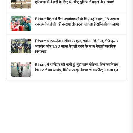
हरियाणा में बिक्री के लिए थी खेप; पुलिस ने वाहन किया जब्त!
Bihar: बिहार में गैस उपभोक्ताओं के लिए बड़ी खबर, 16 अगस्त
तक ई-केवाईसी नहीं कराया तो अटक सकता है सब्सिडी का लाभ!
Bihar: भारत-नेपाल सीमा पर एसएसबी का शिकंजा, 59 हजार
भारतीय और 1.30 लाख नेपाली रुपये के साथ नेपाली नागरिक
गिरफ्तार!
Bihar: मैं थानेदार की पत्नी हूं, मुझे कौन रोकेगा, बिना एडमिशन
जिम जाने का आरोप, विरोध पर प्रशिक्षक से मारपीट; मामला दर्ज!