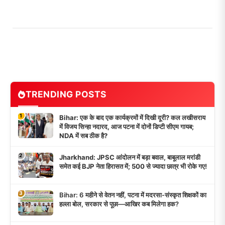
TRENDING POSTS
1
Bihar: एक के बाद एक कार्यक्रमों में दिखी दूरी? कल लखीसराय
में विजय सिन्हा नदारद, आज पटना में दोनों डिप्टी सीएम गायब;
NDA में सब ठीक है?
2
Jharkhand: JPSC आंदोलन में बड़ा बवाल, बाबूलाल मरांडी
समेत कई BJP नेता हिरासत में; 500 से ज्यादा छात्र भी रोके गए!
3
Bihar: 6 महीने से वेतन नहीं, पटना में मदरसा-संस्कृत शिक्षकों का
हल्ला बोल, सरकार से पूछा—आखिर कब मिलेगा हक?