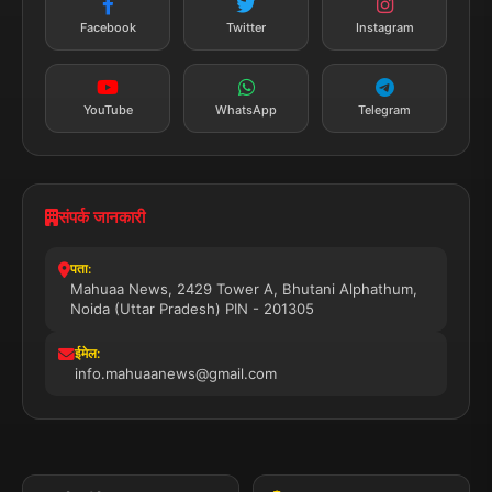
तत्काल अपडेट
Facebook
Twitter
Instagram
सब्सक्राइब करें
YouTube
WhatsApp
Telegram
संपर्क जानकारी
पता:
Mahuaa News, 2429 Tower A, Bhutani Alphathum,
Noida (Uttar Pradesh) PIN - 201305
ईमेल:
info.mahuaanews@gmail.com