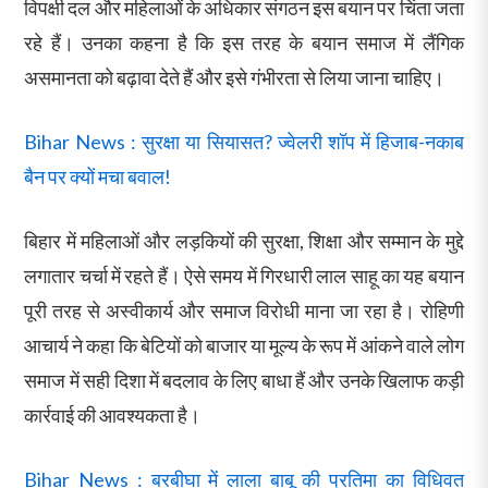
विपक्षी दल और महिलाओं के अधिकार संगठन इस बयान पर चिंता जता
रहे हैं। उनका कहना है कि इस तरह के बयान समाज में लैंगिक
असमानता को बढ़ावा देते हैं और इसे गंभीरता से लिया जाना चाहिए।
Bihar News : सुरक्षा या सियासत? ज्वेलरी शॉप में हिजाब-नकाब
बैन पर क्यों मचा बवाल!
बिहार में महिलाओं और लड़कियों की सुरक्षा, शिक्षा और सम्मान के मुद्दे
लगातार चर्चा में रहते हैं। ऐसे समय में गिरधारी लाल साहू का यह बयान
पूरी तरह से अस्वीकार्य और समाज विरोधी माना जा रहा है। रोहिणी
आचार्य ने कहा कि बेटियों को बाजार या मूल्य के रूप में आंकने वाले लोग
समाज में सही दिशा में बदलाव के लिए बाधा हैं और उनके खिलाफ कड़ी
कार्रवाई की आवश्यकता है।
Bihar News : बरबीघा में लाला बाबू की प्रतिमा का विधिवत