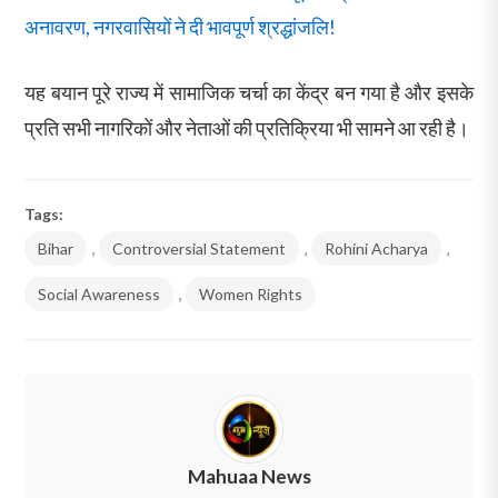
अनावरण, नगरवासियों ने दी भावपूर्ण श्रद्धांजलि!
यह बयान पूरे राज्य में सामाजिक चर्चा का केंद्र बन गया है और इसके
प्रति सभी नागरिकों और नेताओं की प्रतिक्रिया भी सामने आ रही है।
Tags:
Bihar
,
Controversial Statement
,
Rohini Acharya
,
Social Awareness
,
Women Rights
Mahuaa News