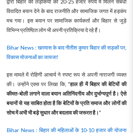
द्वारा बिहार की लड़कियों को 20-25 हजार रुपये में मिलने संबंधी
विवादित बयान देने के बाद राजनीति और सामाजिक जगत में हड़कंप
मच गया। इस बयान पर सामाजिक कार्यकर्ता और बिहार से जुड़े
विभिन्न प्रतिष्ठित लोग भी अपनी प्रतिक्रिया दे रहे हैं।
Bihar News : खरमास के बाद नीतीश कुमार बिहार की सड़कों पर,
विकास योजनाओं का जायजा!
इस मामले में रोहिणी आचार्य ने स्पष्ट रूप से अपनी नाराजगी व्यक्त
की। उन्होंने एक्स पर लिखा कि, “
हाल ही में बिहार की बेटियों की
कीमत-बोली लगाने वाला बयान अतिनिंदनीय और दुर्भाग्यपूर्ण है। ऐसे
बयानों से यह साबित होता है कि बेटियों के प्रति समाज और लोगों की
सोच में अभी भी बड़े सुधार और बदलाव की जरूरत है।
”
Bihar News : बिहार की महिलाओं के 10-10 हजार की योजना