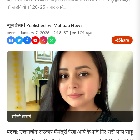
की लड़कियों को 20-25 हजार रुपये...
न्यूज़ डेस्क
| Published by:
Mahuaa News
नेशनल | January 7, 2026 12:18 IST |
👁 104 व्यूज
Share
रोहिणी आचार्य
पटना:
उत्तराखंड सरकार में मंत्री रेखा आर्य के पति गिरधारी लाल साहू