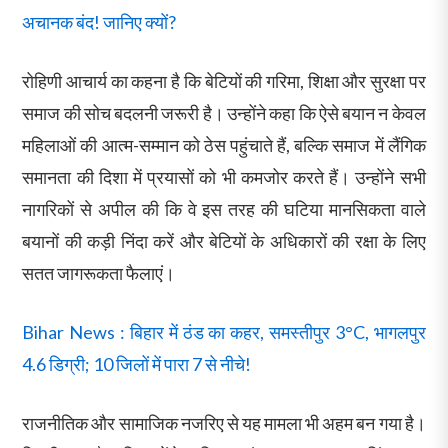
अचानक बंद! जानिए क्यों?
रोहिणी आचार्य का कहना है कि बेटियों की गरिमा, शिक्षा और सुरक्षा पर
समाज की सोच बदलनी जरूरी है। उन्होंने कहा कि ऐसे बयान न केवल
महिलाओं की आत्म-सम्मान को ठेस पहुंचाते हैं, बल्कि समाज में लैंगिक
समानता की दिशा में प्रयासों को भी कमजोर करते हैं। उन्होंने सभी
नागरिकों से अपील की कि वे इस तरह की घटिया मानसिकता वाले
बयानों की कड़ी निंदा करें और बेटियों के अधिकारों की रक्षा के लिए
सतत जागरूकता फैलाएं।
Bihar News : बिहार में ठंड का कहर, समस्तीपुर 3°C, भागलपुर
4.6 डिग्री; 10 जिलों में पारा 7 से नीचे!
राजनीतिक और सामाजिक नजरिए से यह मामला भी अहम बन गया है।