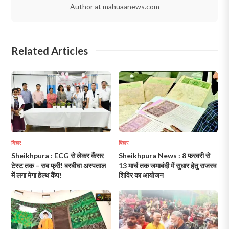
Author at mahuaanews.com
Related Articles
बिहार
बिहार
Sheikhpura : ECG से लेकर कैंसर
Sheikhpura News : 8 फरवरी से
टेस्ट तक – सब फ्री! बरबीघा अस्पताल
13 मार्च तक जमाबंदी में सुधार हेतु राजस्व
में लगा मेगा हेल्थ कैंप!
शिविर का आयोजन