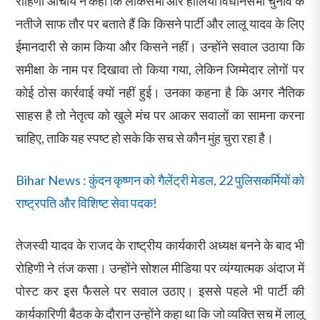
रोहिणी आचार्य ने कहा कि लोकसभा और हालिया विधानसभा चुनाव के
नतीजे साफ तौर पर बताते हैं कि किसने पार्टी और लालू यादव के लिए
ईमानदारी से काम किया और किसने नहीं। उन्होंने सवाल उठाया कि
समीक्षा के नाम पर दिखावा तो किया गया, लेकिन जिम्मेदार लोगों पर
कोई ठोस कार्रवाई क्यों नहीं हुई। उनका कहना है कि अगर नैतिक
साहस है तो नेतृत्व को खुले मंच पर आकर सवालों का सामना करना
चाहिए, ताकि यह स्पष्ट हो सके कि सच से कौन मुंह चुरा रहा है।
Bihar News : कुंदन कृष्णन को गैलेंट्री मेडल, 22 पुलिसकर्मियों को
राष्ट्रपति और विशिष्ट सेवा पदक!
तेजस्वी यादव के राजद के राष्ट्रीय कार्यकारी अध्यक्ष बनने के बाद भी
रोहिणी ने तंज कसा। उन्होंने सोशल मीडिया पर व्यंग्यात्मक अंदाज में
पोस्ट कर इस फैसले पर सवाल उठाए। इससे पहले भी पार्टी की
कार्यकारिणी बैठक के दौरान उन्होंने कहा था कि जो व्यक्ति सच में लालू