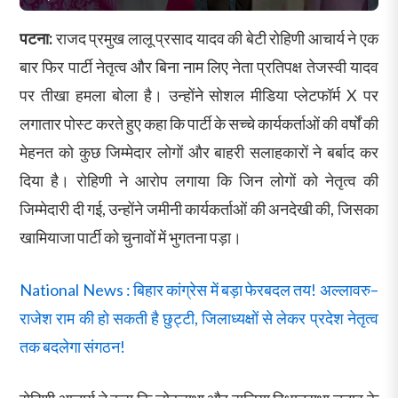
पटना:
राजद प्रमुख लालू प्रसाद यादव की बेटी रोहिणी आचार्य ने एक
बार फिर पार्टी नेतृत्व और बिना नाम लिए नेता प्रतिपक्ष तेजस्वी यादव
पर तीखा हमला बोला है। उन्होंने सोशल मीडिया प्लेटफॉर्म X पर
लगातार पोस्ट करते हुए कहा कि पार्टी के सच्चे कार्यकर्ताओं की वर्षों की
मेहनत को कुछ जिम्मेदार लोगों और बाहरी सलाहकारों ने बर्बाद कर
दिया है। रोहिणी ने आरोप लगाया कि जिन लोगों को नेतृत्व की
जिम्मेदारी दी गई, उन्होंने जमीनी कार्यकर्ताओं की अनदेखी की, जिसका
खामियाजा पार्टी को चुनावों में भुगतना पड़ा।
National News : बिहार कांग्रेस में बड़ा फेरबदल तय! अल्लावरु–
राजेश राम की हो सकती है छुट्टी, जिलाध्यक्षों से लेकर प्रदेश नेतृत्व
तक बदलेगा संगठन!