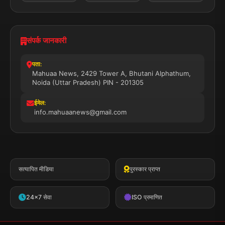
संपर्क जानकारी
पता:
Mahuaa News, 2429 Tower A, Bhutani Alphathum,
Noida (Uttar Pradesh) PIN - 201305
ईमेल:
info.mahuaanews@gmail.com
सत्यापित मीडिया
पुरस्कार प्राप्त
24x7 सेवा
ISO प्रमाणित