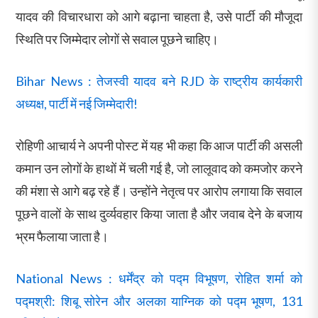
यादव की विचारधारा को आगे बढ़ाना चाहता है, उसे पार्टी की मौजूदा
स्थिति पर जिम्मेदार लोगों से सवाल पूछने चाहिए।
Bihar News : तेजस्वी यादव बने RJD के राष्ट्रीय कार्यकारी
अध्यक्ष, पार्टी में नई जिम्मेदारी!
रोहिणी आचार्य ने अपनी पोस्ट में यह भी कहा कि आज पार्टी की असली
कमान उन लोगों के हाथों में चली गई है, जो लालूवाद को कमजोर करने
की मंशा से आगे बढ़ रहे हैं। उन्होंने नेतृत्व पर आरोप लगाया कि सवाल
पूछने वालों के साथ दुर्व्यवहार किया जाता है और जवाब देने के बजाय
भ्रम फैलाया जाता है।
National News : धर्मेंद्र को पद्म विभूषण, रोहित शर्मा को
पद्मश्री: शिबू सोरेन और अलका याग्निक को पद्म भूषण, 131