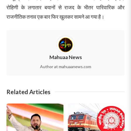
रोहिणी के लगातार बयानों से राजद के भीतर पारिवारिक और
राजनीतिक तनाव एक बार फिर खुलकर सामने आ गया है।
Mahuaa News
Author at mahuaanews.com
Related Articles