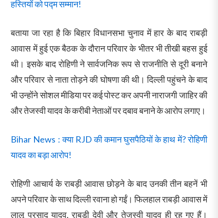
हस्तियों को पद्म सम्मान!
बताया जा रहा है कि बिहार विधानसभा चुनाव में हार के बाद राबड़ी
आवास में हुई एक बैठक के दौरान परिवार के भीतर भी तीखी बहस हुई
थी। इसके बाद रोहिणी ने सार्वजनिक रूप से राजनीति से दूरी बनाने
और परिवार से नाता तोड़ने की घोषणा की थी। दिल्ली पहुंचने के बाद
भी उन्होंने सोशल मीडिया पर कई पोस्ट कर अपनी नाराजगी जाहिर की
और तेजस्वी यादव के करीबी नेताओं पर दबाव बनाने के आरोप लगाए।
Bihar News : क्या RJD की कमान घुसपैठियों के हाथ में? रोहिणी
यादव का बड़ा आरोप!
रोहिणी आचार्य के राबड़ी आवास छोड़ने के बाद उनकी तीन बहनें भी
अपने परिवार के साथ दिल्ली रवाना हो गईं। फिलहाल राबड़ी आवास में
लालू प्रसाद यादव, राबड़ी देवी और तेजस्वी यादव ही रह गए हैं।