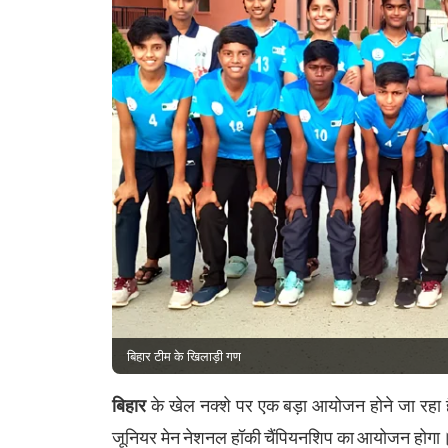
बिहार टीम के खिलाड़ी गण
बिहार
के खेल नक्शे पर एक बड़ा आयोजन होने जा रहा
जूनियर मेन नेशनल हॉकी चैंपियनशिप का आयोजन होगा। इस प्र