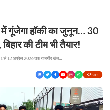
ं गूंजेगा हॉकी का जुनून… 30
, बिहार की टीम भी तैयार!
। 1 से 12 अप्रैल 2026 तक राजगीर खेल...
Share