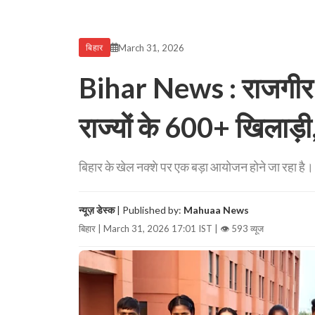
March 31, 2026
बिहार
Bihar News : राजगीर मे
राज्यों के 600+ खिलाड़ी
बिहार के खेल नक्शे पर एक बड़ा आयोजन होने जा रहा है
न्यूज़ डेस्क
| Published by:
Mahuaa News
बिहार | March 31, 2026 17:01 IST |
👁 593 व्यूज