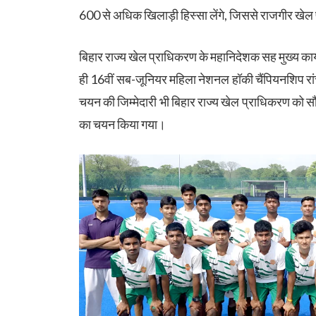
600 से अधिक खिलाड़ी हिस्सा लेंगे, जिससे राजगीर खेल 
बिहार राज्य खेल प्राधिकरण के महानिदेशक सह मुख्य कार
ही 16वीं सब-जूनियर महिला नेशनल हॉकी चैंपियनशिप रां
चयन की जिम्मेदारी भी बिहार राज्य खेल प्राधिकरण को सौ
का चयन किया गया।