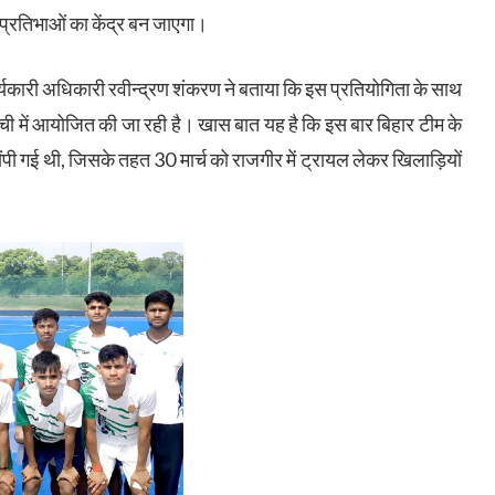
प्रतिभाओं का केंद्र बन जाएगा।
्यकारी अधिकारी रवीन्द्रण शंकरण ने बताया कि इस प्रतियोगिता के साथ
ची में आयोजित की जा रही है। खास बात यह है कि इस बार बिहार टीम के
ंपी गई थी, जिसके तहत 30 मार्च को राजगीर में ट्रायल लेकर खिलाड़ियों