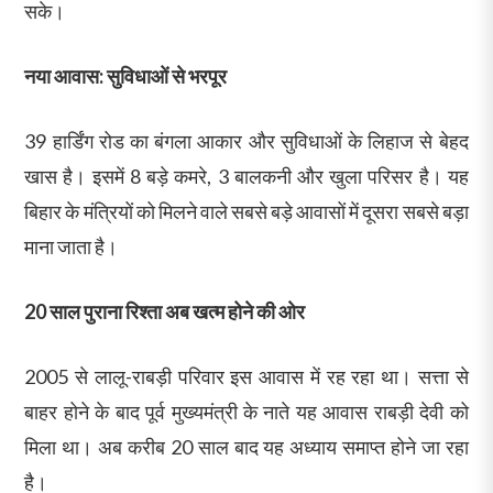
सके।
नया आवास: सुविधाओं से भरपूर
39 हार्डिंग रोड का बंगला आकार और सुविधाओं के लिहाज से बेहद
खास है। इसमें 8 बड़े कमरे, 3 बालकनी और खुला परिसर है। यह
बिहार के मंत्रियों को मिलने वाले सबसे बड़े आवासों में दूसरा सबसे बड़ा
माना जाता है।
20 साल पुराना रिश्ता अब खत्म होने की ओर
2005 से लालू-राबड़ी परिवार इस आवास में रह रहा था। सत्ता से
बाहर होने के बाद पूर्व मुख्यमंत्री के नाते यह आवास राबड़ी देवी को
मिला था। अब करीब 20 साल बाद यह अध्याय समाप्त होने जा रहा
है।