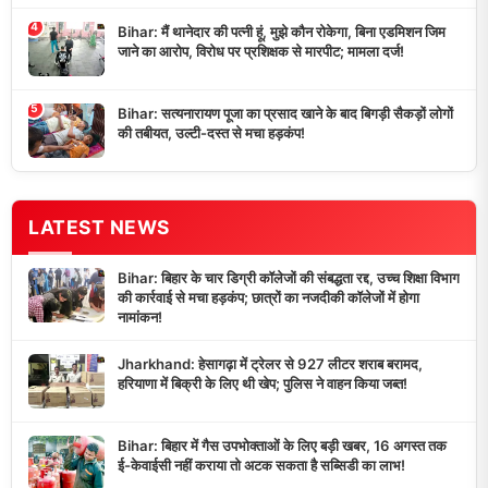
4
Bihar: मैं थानेदार की पत्नी हूं, मुझे कौन रोकेगा, बिना एडमिशन जिम
जाने का आरोप, विरोध पर प्रशिक्षक से मारपीट; मामला दर्ज!
5
Bihar: सत्यनारायण पूजा का प्रसाद खाने के बाद बिगड़ी सैकड़ों लोगों
की तबीयत, उल्टी-दस्त से मचा हड़कंप!
LATEST NEWS
Bihar: बिहार के चार डिग्री कॉलेजों की संबद्धता रद्द, उच्च शिक्षा विभाग
की कार्रवाई से मचा हड़कंप; छात्रों का नजदीकी कॉलेजों में होगा
नामांकन!
Jharkhand: हेसागढ़ा में ट्रेलर से 927 लीटर शराब बरामद,
हरियाणा में बिक्री के लिए थी खेप; पुलिस ने वाहन किया जब्त!
Bihar: बिहार में गैस उपभोक्ताओं के लिए बड़ी खबर, 16 अगस्त तक
ई-केवाईसी नहीं कराया तो अटक सकता है सब्सिडी का लाभ!