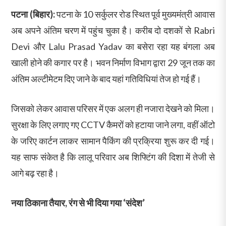
पटना (बिहार):
पटना के 10 सर्कुलर रोड स्थित पूर्व मुख्यमंत्री आवास
अब अपने अंतिम चरण में पहुंच चुका है। करीब दो दशकों से Rabri
Devi और Lalu Prasad Yadav का बसेरा रहा यह बंगला अब
खाली होने की कगार पर है। भवन निर्माण विभाग द्वारा 29 जून तक का
अंतिम अल्टीमेटम दिए जाने के बाद यहां गतिविधियां तेज हो गई हैं।
जिसको लेकर आवास परिसर में एक अलग ही नजारा देखने को मिला।
सुरक्षा के लिए लगाए गए CCTV कैमरों को हटाया जाने लगा, वहीं ऑटो
के जरिए कार्टन लाकर सामान पैकिंग की प्रक्रिया शुरू कर दी गई।
यह साफ संकेत है कि लालू परिवार अब शिफ्टिंग की दिशा में तेजी से
आगे बढ़ रहा है।
नया ठिकाना तैयार, रंग से भी दिया गया ‘संदेश’