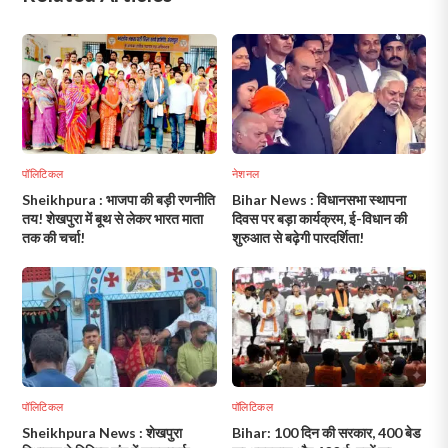
पॉलिटिकल
नेशनल
Sheikhpura : भाजपा की बड़ी रणनीति
Bihar News : विधानसभा स्थापना
तय! शेखपुरा में बूथ से लेकर भारत माता
दिवस पर बड़ा कार्यक्रम, ई-विधान की
तक की चर्चा!
शुरुआत से बढ़ेगी पारदर्शिता!
पॉलिटिकल
पॉलिटिकल
Sheikhpura News : शेखपुरा
Bihar: 100 दिन की सरकार, 400 बेड