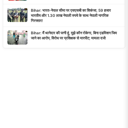
Bihar: भारत-नेपाल सीमा पर एसएसबी का शिकंजा, 59 हजार
भारतीय और 1.30 लाख नेपाली रुपये के साथ नेपाली नागरिक
गिरफ्तार!
Bihar: मैं थानेदार की पत्नी हूं, मुझे कौन रोकेगा, बिना एडमिशन जिम
जाने का आरोप, विरोध पर प्रशिक्षक से मारपीट; मामला दर्ज!