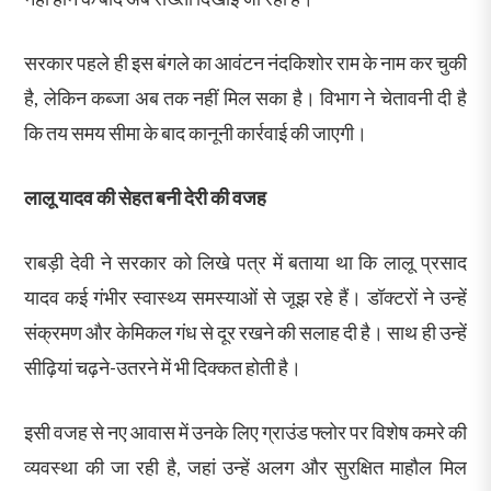
सरकार पहले ही इस बंगले का आवंटन नंदकिशोर राम के नाम कर चुकी
है, लेकिन कब्जा अब तक नहीं मिल सका है। विभाग ने चेतावनी दी है
कि तय समय सीमा के बाद कानूनी कार्रवाई की जाएगी।
लालू यादव की सेहत बनी देरी की वजह
राबड़ी देवी ने सरकार को लिखे पत्र में बताया था कि लालू प्रसाद
यादव कई गंभीर स्वास्थ्य समस्याओं से जूझ रहे हैं। डॉक्टरों ने उन्हें
संक्रमण और केमिकल गंध से दूर रखने की सलाह दी है। साथ ही उन्हें
सीढ़ियां चढ़ने-उतरने में भी दिक्कत होती है।
इसी वजह से नए आवास में उनके लिए ग्राउंड फ्लोर पर विशेष कमरे की
व्यवस्था की जा रही है, जहां उन्हें अलग और सुरक्षित माहौल मिल