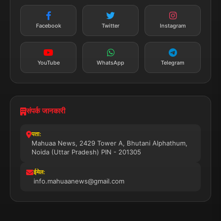
न्यूज़ अलर्ट
तत्काल अपडेट
Facebook
Twitter
Instagram
सब्सक्राइब करें
YouTube
WhatsApp
Telegram
संपर्क जानकारी
पता:
Mahuaa News, 2429 Tower A, Bhutani Alphathum,
Noida (Uttar Pradesh) PIN - 201305
ईमेल:
info.mahuaanews@gmail.com