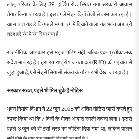
लालू परिवार के लिए 39, हार्डिंग रोड स्थित नया सरकारी आवास
तैयार किया जा रहा है। इस बंगले में इन दिनों तेजी से काम चल रहा है।
खास बात यह है कि पहले भगवा रंग में दिखने वाला यह भवन अब पूरी
तरह हरे रंग में रंग दिया गया है।
राजनीतिक जानकार इसे महज पेंटिंग नहीं, बल्कि एक प्रतीकात्मक
संदेश मान रहे हैं। हरा रंग राष्ट्रीय जनता दल (RJD) की पहचान से
जुड़ा हुआ है, ऐसे में इसे सियासी संकेत के तौर पर भी देखा जा रहा है।
सरकार सख्त, पहले भी मिल चुके हैं नोटिस
भवन निर्माण विभाग ने 22 जून 2026 को अंतिम नोटिस जारी करते हुए
स्पष्ट किया था कि 7 दिनों के भीतर आवास खाली करना होगा। इससे
पहले 3 जून को भी इसी तरह का नोटिस दिया गया था, लेकिन पालन
नहीं होने के बाद अब सख्ती दिखाई जा रही है।