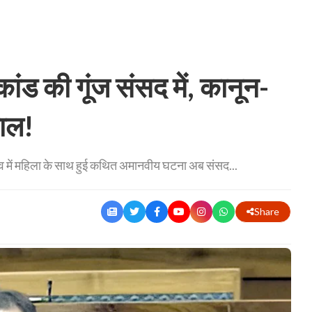
ंड की गूंज संसद में, कानून-
वाल!
गांव में महिला के साथ हुई कथित अमानवीय घटना अब संसद...
Share