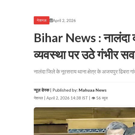
April 2, 2026
नेशनल
Bihar News : नालंदा का
व्यवस्था पर उठे गंभीर स
नालंदा जिले के नूरसराय थाना क्षेत्र के अजयपुर ढिबरा 
न्यूज़ डेस्क
| Published by:
Mahuaa News
नेशनल | April 2, 2026 14:38 IST |
👁 56 व्यूज