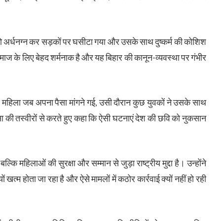
 को अर्धनग्न कर सड़कों पर घसीटा गया और उसके साथ दुष्कर्म की कोशिश
ाज के लिए बेहद शर्मनाक है और यह बिहार की कानून-व्यवस्था पर गंभीर
र महिला जब अपना पैसा मांगने गई, उसी दौरान कुछ युवकों ने उसके साथ
ा की तस्वीरों से करते हुए कहा कि ऐसी घटनाएं देश की छवि को नुकसान
ि महिलाओं की सुरक्षा और सम्मान से जुड़ा राष्ट्रीय मुद्दा है। उन्होंने
खत्म होता जा रहा है और ऐसे मामलों में कठोर कार्रवाई क्यों नहीं हो रही