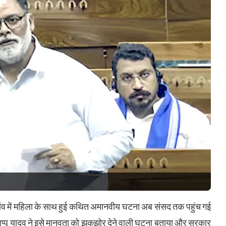
 गांव में महिला के साथ हुई कथित अमानवीय घटना अब संसद तक पहुंच गई
सद पप्पू यादव ने इसे मानवता को झकझोर देने वाली घटना बताया और सरकार