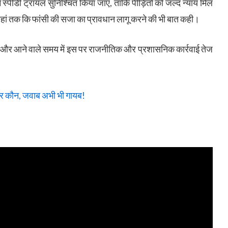
ें स्पीडी ट्रायल सुनिश्चित किया जाए, ताकि पीड़ितों को जल्द न्याय मिल
, यहां तक कि फांसी की सजा का प्रावधान लागू करने की भी बात कही।
 है और आने वाले समय में इस पर राजनीतिक और प्रशासनिक कार्रवाई तेज
दार कौन, जवाब अभी भी गायब!