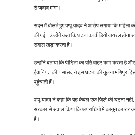
से जवाब मांगा।
सदन में बोलते हुए पप्पू यादव ने आरोप लगाया कि महिला
की गई। उन्होंने कहा कि घटना का वीडियो वायरल होना सम
सवाल खड़ा करता है।
उन्होंने बताया कि पीड़िता का पति बाहर काम करता है औ
हैवानियत की। सांसद ने इस घटना की तुलना मणिपुर हिंस
पहुंचाती हैं।
पप्पू यादव ने कहा कि यह केवल एक जिले की घटना नहीं, बल्क
सरकार से सवाल किया कि अपराधियों में कानून का डर क्यों 
है।