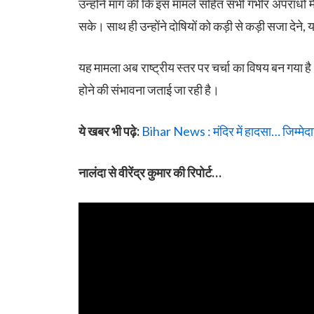
उन्होंने मांग की कि इस मामले सहित सभी गंभीर अपराधों म
सके। साथ ही उन्होंने दोषियों को कड़ी से कड़ी सजा देने
यह मामला अब राष्ट्रीय स्तर पर चर्चा का विषय बन गया
होने की संभावना जताई जा रही है।
ये खबर भी पढ़े:
Bihar News : मंदिर में हादसा… जिम्मे
नालंदा से वीरेंद्र कुमार की रिपोर्ट…