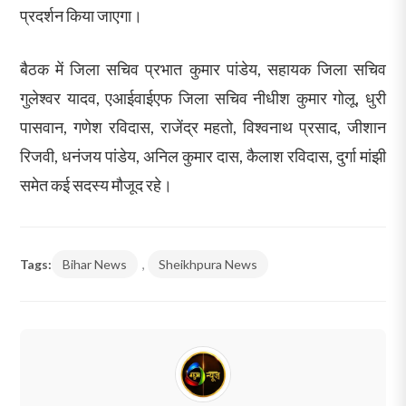
प्रदर्शन किया जाएगा।
बैठक में जिला सचिव प्रभात कुमार पांडेय, सहायक जिला सचिव
गुलेश्वर यादव, एआईवाईएफ जिला सचिव नीधीश कुमार गोलू, धुरी
पासवान, गणेश रविदास, राजेंद्र महतो, विश्वनाथ प्रसाद, जीशान
रिजवी, धनंजय पांडेय, अनिल कुमार दास, कैलाश रविदास, दुर्गा मांझी
समेत कई सदस्य मौजूद रहे।
Tags:
Bihar News
,
Sheikhpura News