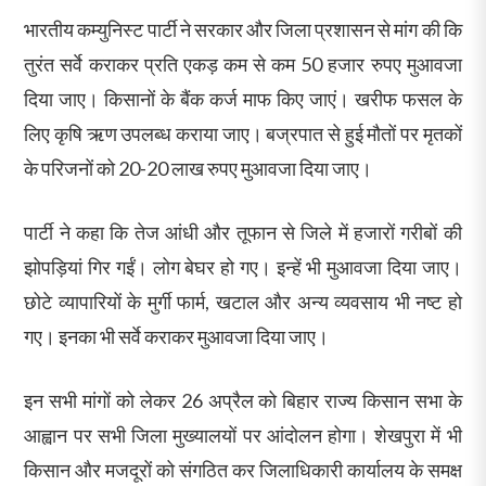
भारतीय कम्युनिस्ट पार्टी ने सरकार और जिला प्रशासन से मांग की कि
तुरंत सर्वे कराकर प्रति एकड़ कम से कम 50 हजार रुपए मुआवजा
दिया जाए। किसानों के बैंक कर्ज माफ किए जाएं। खरीफ फसल के
लिए कृषि ऋण उपलब्ध कराया जाए। बज्रपात से हुई मौतों पर मृतकों
के परिजनों को 20-20 लाख रुपए मुआवजा दिया जाए।
पार्टी ने कहा कि तेज आंधी और तूफान से जिले में हजारों गरीबों की
झोपड़ियां गिर गईं। लोग बेघर हो गए। इन्हें भी मुआवजा दिया जाए।
छोटे व्यापारियों के मुर्गी फार्म, खटाल और अन्य व्यवसाय भी नष्ट हो
गए। इनका भी सर्वे कराकर मुआवजा दिया जाए।
इन सभी मांगों को लेकर 26 अप्रैल को बिहार राज्य किसान सभा के
आह्वान पर सभी जिला मुख्यालयों पर आंदोलन होगा। शेखपुरा में भी
किसान और मजदूरों को संगठित कर जिलाधिकारी कार्यालय के समक्ष