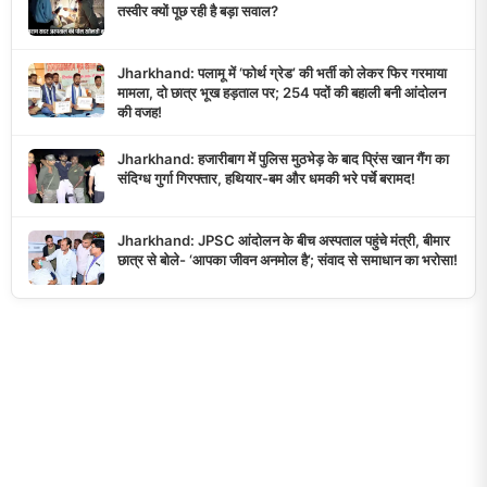
तस्वीर क्यों पूछ रही है बड़ा सवाल?
Jharkhand: पलामू में ‘फोर्थ ग्रेड’ की भर्ती को लेकर फिर गरमाया
मामला, दो छात्र भूख हड़ताल पर; 254 पदों की बहाली बनी आंदोलन
की वजह!
Jharkhand: हजारीबाग में पुलिस मुठभेड़ के बाद प्रिंस खान गैंग का
संदिग्ध गुर्गा गिरफ्तार, हथियार-बम और धमकी भरे पर्चे बरामद!
Jharkhand: JPSC आंदोलन के बीच अस्पताल पहुंचे मंत्री, बीमार
छात्र से बोले- ‘आपका जीवन अनमोल है’; संवाद से समाधान का भरोसा!