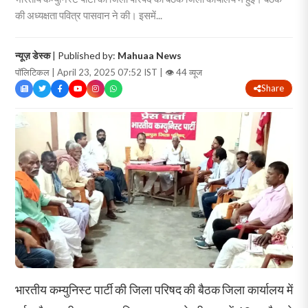
की अध्यक्षता पवित्र पासवान ने की। इसमें...
न्यूज़ डेस्क
| Published by:
Mahuaa News
पॉलिटिकल | April 23, 2025 07:52 IST |
👁 44 व्यूज
Share
भारतीय कम्युनिस्ट पार्टी की जिला परिषद की बैठक जिला कार्यालय में