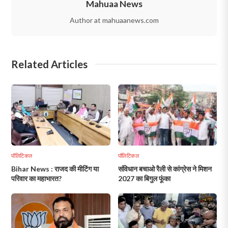
Mahuaa News
Author at mahuaanews.com
Related Articles
पॉलिटिकल
पॉलिटिकल
Bihar News : राजद की मीटिंग या
संविधान बचाओ रैली से कांग्रेस ने मिशन
परिवार का महाभारत?
2027 का बिगुल फूंका