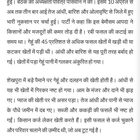
हुई। बैठक की अध्यक्षता पवित्र पासवान ने की। इसमें 10 अप्रैल से
अब तक तीन बार आई तेज आंधी, बारिश और ओलावृष्टि से जिले में हुए
भारी नुकसान पर चर्चा हुई। पार्टी ने कहा कि इस बेमौसम आपदा ने
किसानों और मजदूरों की कमर तोड़ दी है। रबी फसल की कटाई का
समय था। गेहूं की 45 प्रतिशत से अधिक फसल खेतों में खड़ी थी या
कटकर खेतों में पड़ी थी। आंधी और बारिश से यह पूरी तरह बर्बाद हो
गई। खेतों में पड़ा गेहूं पानी में गलकर अंकुरित हो गया।
शेखपुरा में बड़े पैमाने पर गेहूं और दलहन की खेती होती है। आंधी से
यह भी खेतों में गिरकर नष्ट हो गया। आम के मंजर और दाने भी झड़
गए। प्याज की खेती पर भी असर पड़ा। तेज आंधी और पानी से प्याज
के पौधे जमीन में दब गए। सब्जी और ककड़ी की फसलें भी नष्ट हो
गईं। किसान कर्ज लेकर खेती करते हैं। इसी फसल से कर्ज चुकाने
और परिवार चलाने की उम्मीद थी, जो अब टूट गई है।