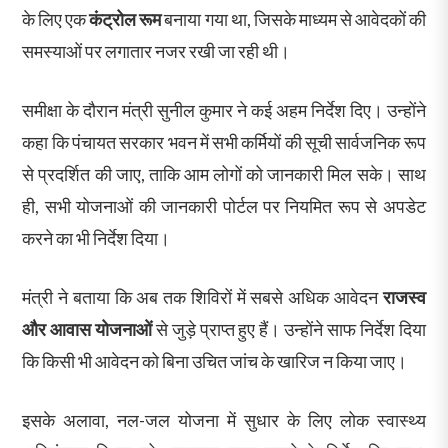
के लिए एक
कंट्रोल रूम
बनाया गया था, जिसके माध्यम से आवेदकों की
समस्याओं पर लगातार नजर रखी जा रही थी।
समीक्षा के दौरान मंत्री सुनील कुमार ने कई अहम निर्देश दिए। उन्होंने
कहा कि पंचायत सरकार भवन में सभी कर्मियों की सूची सार्वजनिक रूप
से प्रदर्शित की जाए, ताकि आम लोगों को जानकारी मिल सके। साथ
ही, सभी योजनाओं की जानकारी पोर्टल पर नियमित रूप से अपडेट
करने का भी निर्देश दिया।
मंत्री ने बताया कि अब तक शिविरों में सबसे अधिक आवेदन
राजस्व
और आवास योजनाओं
से जुड़े प्राप्त हुए हैं। उन्होंने साफ निर्देश दिया
कि किसी भी आवेदन को बिना उचित जांच के खारिज न किया जाए।
इसके अलावा, नल-जल योजना में सुधार के लिए लोक स्वास्थ्य