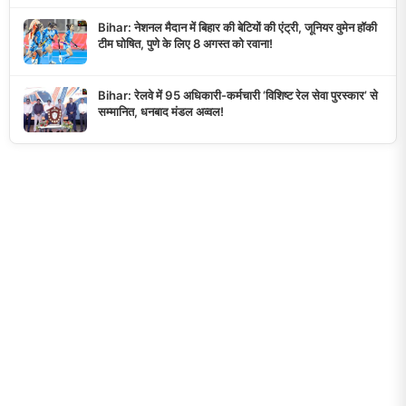
Bihar: नेशनल मैदान में बिहार की बेटियों की एंट्री, जूनियर वुमेन हॉकी
टीम घोषित, पुणे के लिए 8 अगस्त को रवाना!
Bihar: रेलवे में 95 अधिकारी-कर्मचारी ‘विशिष्ट रेल सेवा पुरस्कार’ से
सम्मानित, धनबाद मंडल अव्वल!