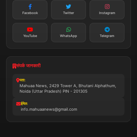
न्यूज़ अलर्ट
तत्काल अपडेट
Facebook
Twitter
Instagram
सब्सक्राइब करें
YouTube
WhatsApp
Telegram
संपर्क जानकारी
पता:
Mahuaa News, 2429 Tower A, Bhutani Alphathum,
Noida (Uttar Pradesh) PIN - 201305
ईमेल:
info.mahuaanews@gmail.com