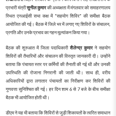
प्रभारी मंत्री
सुनील कुमार
की अध्यक्षता में मंगलवार को समाहरणालय
स्थित एनआईसी सभा कक्ष में “सहयोग शिविर” की समीक्षा बैठक
आयोजित की गई। बैठक में जिले भर में लगाए गए शिविरों के संचालन,
प्रगति और उनके प्रभाव का गहन मूल्यांकन किया गया।
बैठक की शुरुआत में जिला पदाधिकारी
शैलेन्द्र कुमार
ने सहयोग
शिविरों की तैयारियों और संचालन की विस्तृत जानकारी दी। उन्होंने
बताया कि पंचायत स्तर पर कर्मियों की तैनाती की गई थी और उनकी
उपस्थिति की रोजाना निगरानी की जाती थी। साथ ही, वरीय
अधिकारियों द्वारा लगातार पंचायतों का निरीक्षण कर शिविरों की
गुणवत्ता सुनिश्चित की गई। हर दिन शाम 6 से 7 बजे के बीच समीक्षा
बैठक भी आयोजित होती थी।
डीएम ने यह भी बताया कि शिविरों से जुड़ी शिकायतों के त्वरित समाधान