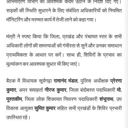
अभियंत्रण विभाग को आवश्यक कदम उठाने के निर्देश दिए गए।
सड़कों की स्थिति सुधारने के लिए संबंधित अधिकारियों को नियमित
मॉनिटरिंग और मरम्मत कार्य में तेजी लाने को कहा गया।
मंत्री ने स्पष्ट किया कि जिला, प्रखंड और पंचायत स्तर के सभी
अधिकारी लोगों की समस्याओं को गंभीरता से सुनें और उनका समाधान
प्राथमिकता के आधार पर करें। साथ ही, शिविरों के प्रभाव का
मूल्यांकन कर आवश्यक सुधार भी किए जाएं।
बैठक में विधायक सूर्यगढ़ा
रामानंद मंडल
, पुलिस अधीक्षक
प्रेरणा
कुमार
, अपर समाहर्ता
नीरज कुमार
, जिला बंदोबस्त पदाधिकारी
मो.
मुस्तकीम
, जिला लोक शिकायत निवारण पदाधिकारी
शंभूनाथ
, उप
विकास आयुक्त
सुमित कुमार
सहित सभी प्रखंडों के शिविर प्रभारी
उपस्थित रहे।