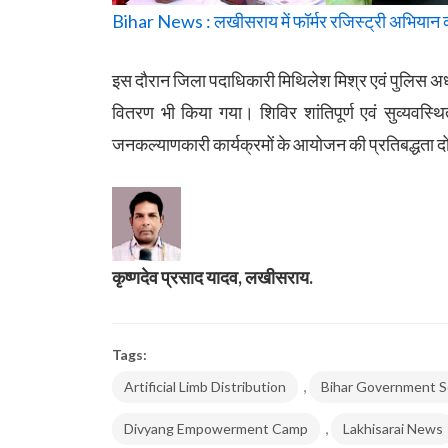
Bihar News : लखीसराय में फॉर्मर रजिस्ट्री अभियान 
इस दौरान जिला पदाधिकारी मिथिलेश मिश्र एवं पुलिस अधीक
वितरण भी किया गया। शिविर शांतिपूर्ण एवं सुव्यवस्थ
जनकल्याणकारी कार्यक्रमों के आयोजन की प्रतिबद्धता 
कृष्णदेव प्रसाद यादव, लखीसराय.
Tags:
,
Artificial Limb Distribution
Bihar Government 
,
Divyang Empowerment Camp
Lakhisarai News