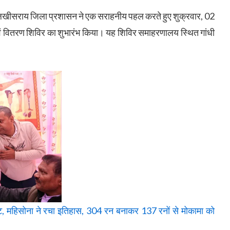
 में लखीसराय जिला प्रशासन ने एक सराहनीय पहल करते हुए शुक्रवार, 02
ं वितरण शिविर का शुभारंभ किया। यह शिविर समाहरणालय स्थित गांधी
ंट, महिसोना ने रचा इतिहास, 304 रन बनाकर 137 रनों से मोकामा को