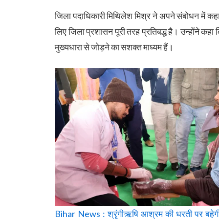
जिला पदाधिकारी मिथिलेश मिश्र ने अपने संबोधन में क
लिए जिला प्रशासन पूरी तरह प्रतिबद्ध है। उन्होंने कहा 
मुख्यधारा से जोड़ने का सशक्त माध्यम हैं।
Bihar News : श्रृंगीऋषि आश्रम की धरती पर बहेगी 