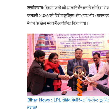
लखीसराय:
दिव्यांगजनों को आत्मनिर्भर बनाने की दिशा
जनवरी 2026 को विशेष कृत्रिम अंग (हाथ/पैर) मापन एव
मैदान के खेल भवन में आयोजित किया गया।
Bihar News : LPL रोहित मेमोरियल क्रिकेट टूर्नामे
हराया!