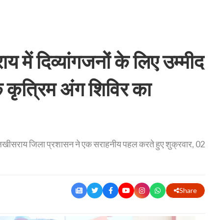
ें दिव्यांगजनों के लिए उम्मीद
 कृत्रिम अंग शिविर का
में लखीसराय जिला प्रशासन ने एक सराहनीय पहल करते हुए शुक्रवार, 02
Share