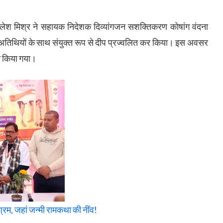
लेश मिश्र ने सहायक निदेशक दिव्यांगजन सशक्तिकरण कोषांग वंदना
य अतिथियों के साथ संयुक्त रूप से दीप प्रज्वलित कर किया। इस अवसर
त किया गया।
म, जहां जन्मी रामकथा की नींव!