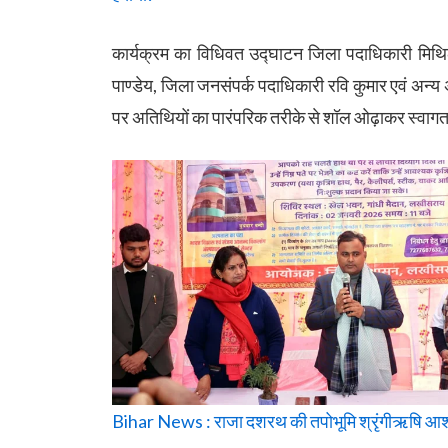
कार्यक्रम का विधिवत उद्घाटन जिला पदाधिकारी मिथि
पाण्डेय, जिला जनसंपर्क पदाधिकारी रवि कुमार एवं अन्
पर अतिथियों का पारंपरिक तरीके से शॉल ओढ़ाकर स्वाग
Bihar News : राजा दशरथ की तपोभूमि श्रृंगीऋषि आश्र