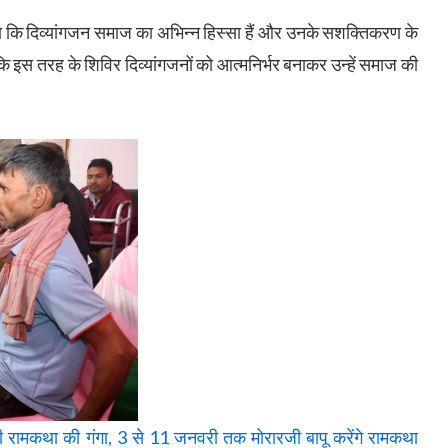
हा कि दिव्यांगजन समाज का अभिन्न हिस्सा हैं और उनके सशक्तिकरण के
कि इस तरह के शिविर दिव्यांगजनों को आत्मनिर्भर बनाकर उन्हें समाज की
रामकथा की गंगा, 3 से 11 जनवरी तक मोरारजी बापू करेंगे रामकथा