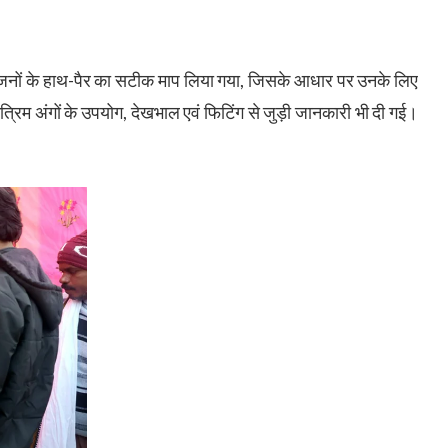
्यांगजनों के हाथ-पैर का सटीक माप लिया गया, जिसके आधार पर उनके लिए
कृत्रिम अंगों के उपयोग, देखभाल एवं फिटिंग से जुड़ी जानकारी भी दी गई।