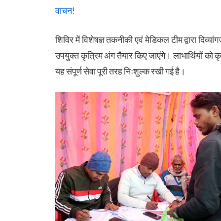
वाचन!
शिविर में विशेषज्ञ तकनीकी एवं मेडिकल टीम द्वारा दिव
उपयुक्त कृत्रिम अंग तैयार किए जाएंगे। लाभार्थियों को 
यह संपूर्ण सेवा पूरी तरह निःशुल्क रखी गई है।