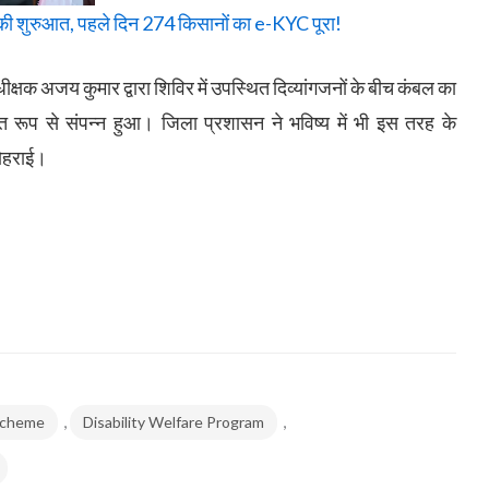
की शुरुआत, पहले दिन 274 किसानों का e-KYC पूरा!
्षक अजय कुमार द्वारा शिविर में उपस्थित दिव्यांगजनों के बीच कंबल का
ित रूप से संपन्न हुआ। जिला प्रशासन ने भविष्य में भी इस तरह के
दोहराई।
,
,
Scheme
Disability Welfare Program