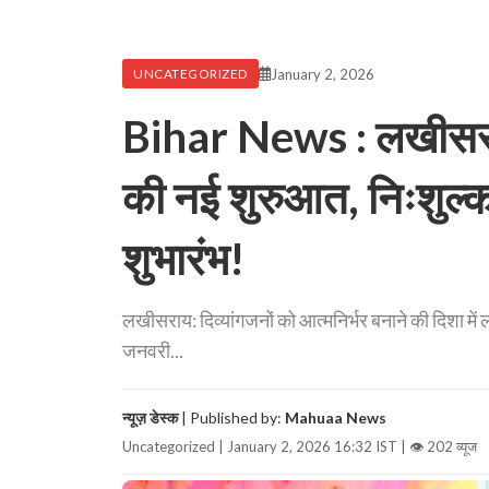
January 2, 2026
UNCATEGORIZED
Bihar News : लखीसराय म
की नई शुरुआत, निःशुल्क
शुभारंभ!
लखीसराय: दिव्यांगजनों को आत्मनिर्भर बनाने की दिशा 
जनवरी...
न्यूज़ डेस्क
| Published by:
Mahuaa News
Uncategorized | January 2, 2026 16:32 IST |
👁 202 व्यूज