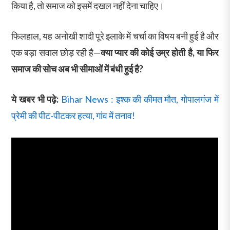
किया है, तो समाज को इसमें दखल नहीं देना चाहिए।
फिलहाल, यह अनोखी शादी पूरे इलाके में चर्चा का विषय बनी हुई है और
एक बड़ा सवाल छोड़ रही है—
क्या प्यार की कोई उम्र होती है, या फिर
समाज की सोच अब भी सीमाओं में बंधी हुई है?
ये खबर भी पढ़े:
Bihar News : इश्क की कीमत मौत, गोपालगंज में
प्रेमी की पीट-पीटकर हत्या, गांव में तनाव!