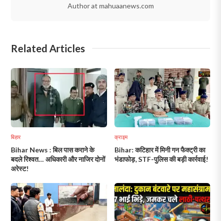
Author at mahuaanews.com
Related Articles
बिहार
क्राइम
Bihar News : बिल पास कराने के
Bihar: कटिहार में मिनी गन फैक्ट्री का
बदले रिश्वत… अधिकारी और नाजिर दोनों
भंडाफोड़, STF-पुलिस की बड़ी कार्रवाई!
अरेस्ट!