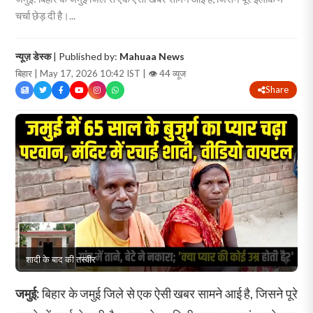
चर्चा छेड़ दी है।...
न्यूज़ डेस्क
| Published by:
Mahuaa News
बिहार | May 17, 2026 10:42 IST |
👁 44 व्यूज
Share
शादी के बाद की तस्वीर
जमुई:
बिहार के जमुई जिले से एक ऐसी खबर सामने आई है, जिसने पूरे