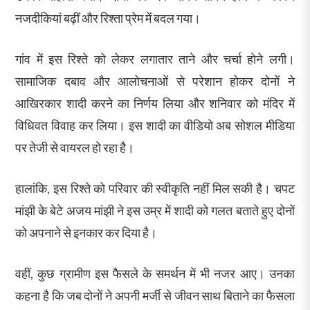
नजदीकियां बढ़ीं और रिश्ता प्रेम में बदल गया।
गांव में इस रिश्ते को लेकर लगातार ताने और चर्चा होने लगी।
सामाजिक दबाव और आलोचनाओं से परेशान होकर दोनों ने
आखिरकार शादी करने का निर्णय लिया और शनिवार को मंदिर में
विधिवत विवाह कर लिया। इस शादी का वीडियो अब सोशल मीडिया
पर तेजी से वायरल हो रहा है।
हालांकि, इस रिश्ते को परिवार की स्वीकृति नहीं मिल सकी है। चपट
मांझी के बेटे अजय मांझी ने इस उम्र में शादी को गलत बताते हुए दोनों
को अपनाने से इनकार कर दिया है।
वहीं, कुछ ग्रामीण इस फैसले के समर्थन में भी नजर आए। उनका
कहना है कि जब दोनों ने अपनी मर्जी से जीवन साथ बिताने का फैसला