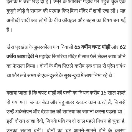
इलाके में चर्चा छेड़ दी है। उम्र के आखिरी पड़ाव पर पहुंच चुके एक
बुजुर्ग जोड़े ने समाज की परवाह किए बिना मंदिर में शादी रचा ली। यह
अनोखी शादी अब लोगों के बीच कौतूहल और बहस का विषय बन गई
है।
खैरा प्रखंड के डुमरकोला गांव निवासी
65 वर्षीय चपट मांझी
और
62
वर्षीय आशा देवी
ने महादेव सिमरिया मंदिर में सात फेरे लेकर साथ जीने
का फैसला किया। दोनों के बीच पिछले करीब एक साल से प्रेम संबंध
था और लंबे समय से एक-दूसरे के सुख-दुख में साथ निभा रहे थे।
बताया जाता है कि चपट मांझी की पत्नी का निधन करीब 15 साल पहले
हो गया था। उनका बेटा और बहू बाहर रहकर काम करते हैं, जिससे
उन्हें अकेलेपन और देखभाल की समस्या का सामना करना पड़ता था।
इसी दौरान आशा देवी, जिनके पति का दो साल पहले निधन हो चुका है,
उनका सहारा बनीं। दोनों का घर आमने-सामने होने के कारण