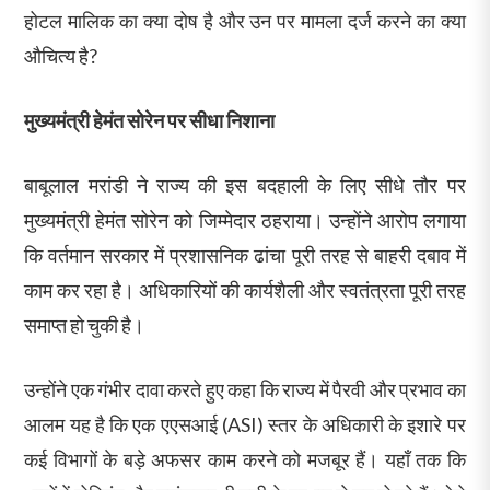
होटल मालिक का क्या दोष है और उन पर मामला दर्ज करने का क्या
औचित्य है?
मुख्यमंत्री हेमंत सोरेन पर सीधा निशाना
बाबूलाल मरांडी ने राज्य की इस बदहाली के लिए सीधे तौर पर
मुख्यमंत्री हेमंत सोरेन को जिम्मेदार ठहराया। उन्होंने आरोप लगाया
कि वर्तमान सरकार में प्रशासनिक ढांचा पूरी तरह से बाहरी दबाव में
काम कर रहा है। अधिकारियों की कार्यशैली और स्वतंत्रता पूरी तरह
समाप्त हो चुकी है।
उन्होंने एक गंभीर दावा करते हुए कहा कि राज्य में पैरवी और प्रभाव का
आलम यह है कि एक एएसआई (ASI) स्तर के अधिकारी के इशारे पर
कई विभागों के बड़े अफसर काम करने को मजबूर हैं। यहाँ तक कि