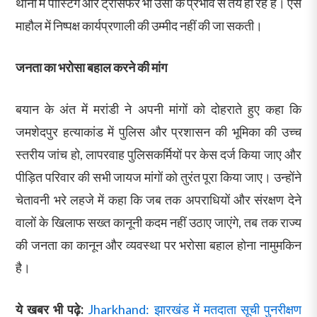
थानों में पोस्टिंग और ट्रांसफर भी उसी के प्रभाव से तय हो रहे हैं। ऐसे
माहौल में निष्पक्ष कार्यप्रणाली की उम्मीद नहीं की जा सकती।
जनता का भरोसा बहाल करने की मांग
बयान के अंत में मरांडी ने अपनी मांगों को दोहराते हुए कहा कि
जमशेदपुर हत्याकांड में पुलिस और प्रशासन की भूमिका की उच्च
स्तरीय जांच हो, लापरवाह पुलिसकर्मियों पर केस दर्ज किया जाए और
पीड़ित परिवार की सभी जायज मांगों को तुरंत पूरा किया जाए। उन्होंने
चेतावनी भरे लहजे में कहा कि जब तक अपराधियों और संरक्षण देने
वालों के खिलाफ सख्त कानूनी कदम नहीं उठाए जाएंगे, तब तक राज्य
की जनता का कानून और व्यवस्था पर भरोसा बहाल होना नामुमकिन
है।
ये खबर भी पढ़े:
Jharkhand: झारखंड में मतदाता सूची पुनरीक्षण