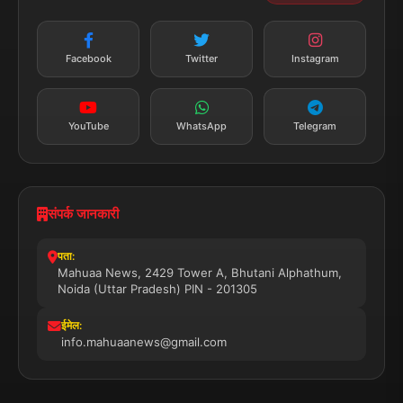
न्यूज़ अलर्ट
तत्काल अपडेट
Facebook
Twitter
Instagram
सब्सक्राइब करें
YouTube
WhatsApp
Telegram
संपर्क जानकारी
पता:
Mahuaa News, 2429 Tower A, Bhutani Alphathum,
Noida (Uttar Pradesh) PIN - 201305
ईमेल:
info.mahuaanews@gmail.com