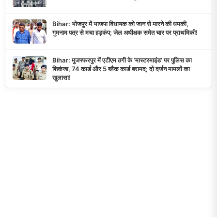
Bihar: भोजपुर में भाजपा विधायक को जान से मारने की धमकी,
गुमनाम पत्र से मचा हड़कंप; जेल अधीक्षक समेत चार पर प्राथमिकी!
Bihar: मुजफ्फरपुर में एटीएम ठगी के ‘मास्टरमाइंड’ पर पुलिस का
शिकंजा, 74 कार्ड और 5 ब्लैक कार्ड बरामद; दो दर्जन मामलों का
खुलासा!