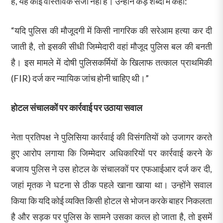
है, यह कोई वास्तविक सजा नहीं है। उन्होंने कड़े शब्दों में कहा:
“यदि पुलिस की मौजूदगी में किसी नागरिक की सरेआम हत्या कर दी
जाती है, तो इसकी सीधी जिम्मेदारी वहां मौजूद पुलिस बल की बनती
है। इस मामले में दोषी पुलिसकर्मियों के खिलाफ तत्काल प्राथमिकी
(FIR) दर्ज कर न्यायिक जांच होनी चाहिए थी।”
होटल संचालकों पर कार्रवाई पर उठाया सवाल
नेता प्रतिपक्ष ने पुलिसिया कार्रवाई की विसंगतियों को उजागर करते
हुए आरोप लगाया कि जिम्मेदार अधिकारियों पर कार्रवाई करने के
बजाय पुलिस ने उस होटल के संचालकों पर एफआईआर दर्ज कर दी,
जहां मृतक ने घटना से ठीक पहले खाना खाया था। उन्होंने सवाल
किया कि यदि कोई व्यक्ति किसी होटल से भोजन करके बाहर निकलता
है और सड़क पर पुलिस के सामने उसका कत्ल हो जाता है, तो इसमें