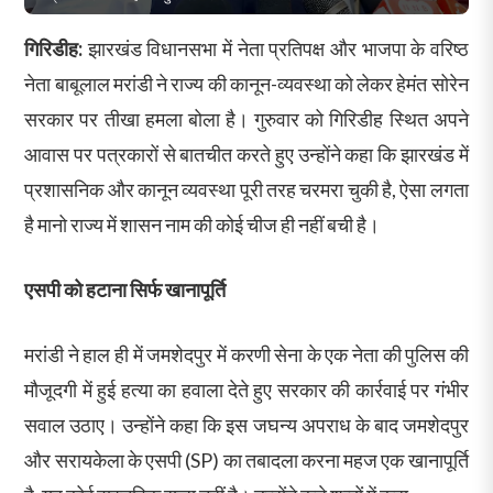
गिरिडीह:
झारखंड विधानसभा में नेता प्रतिपक्ष और भाजपा के वरिष्ठ
नेता बाबूलाल मरांडी ने राज्य की कानून-व्यवस्था को लेकर हेमंत सोरेन
सरकार पर तीखा हमला बोला है। गुरुवार को गिरिडीह स्थित अपने
आवास पर पत्रकारों से बातचीत करते हुए उन्होंने कहा कि झारखंड में
प्रशासनिक और कानून व्यवस्था पूरी तरह चरमरा चुकी है, ऐसा लगता
है मानो राज्य में शासन नाम की कोई चीज ही नहीं बची है।
एसपी को हटाना सिर्फ खानापूर्ति
मरांडी ने हाल ही में जमशेदपुर में करणी सेना के एक नेता की पुलिस की
मौजूदगी में हुई हत्या का हवाला देते हुए सरकार की कार्रवाई पर गंभीर
सवाल उठाए। उन्होंने कहा कि इस जघन्य अपराध के बाद जमशेदपुर
और सरायकेला के एसपी (SP) का तबादला करना महज एक खानापूर्ति