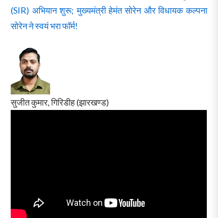
(SIR) अभियान शुरू; मुख्यमंत्री हेमंत सोरेन और विधायक कल्पना
सोरेन ने स्वयं भरा फॉर्म!
सुजीत कुमार, गिरिडीह (झारखण्ड)