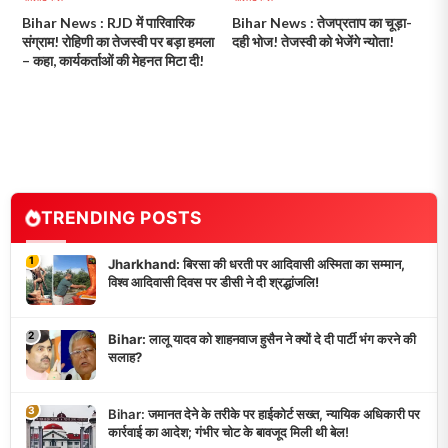
Bihar News : RJD में पारिवारिक
Bihar News : तेजप्रताप का चूड़ा-
संग्राम! रोहिणी का तेजस्वी पर बड़ा हमला
दही भोज! तेजस्वी को भेजेंगे न्योता!
– कहा, कार्यकर्ताओं की मेहनत मिटा दी!
TRENDING POSTS
1
Jharkhand: बिरसा की धरती पर आदिवासी अस्मिता का सम्मान,
विश्व आदिवासी दिवस पर डीसी ने दी श्रद्धांजलि!
2
Bihar: लालू यादव को शाहनवाज हुसैन ने क्यों दे दी पार्टी भंग करने की
सलाह?
3
Bihar: जमानत देने के तरीके पर हाईकोर्ट सख्त, न्यायिक अधिकारी पर
कार्रवाई का आदेश; गंभीर चोट के बावजूद मिली थी बेल!