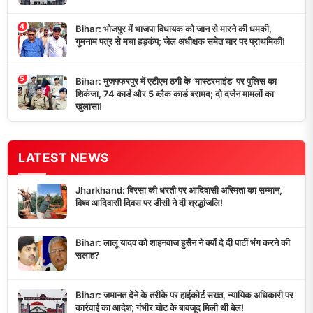
4
Bihar: भोजपुर में भाजपा विधायक को जान से मारने की धमकी,
गुमनाम पत्र से मचा हड़कंप; जेल अधीक्षक समेत चार पर प्राथमिकी!
5
Bihar: मुजफ्फरपुर में एटीएम ठगी के ‘मास्टरमाइंड’ पर पुलिस का
शिकंजा, 74 कार्ड और 5 ब्लैक कार्ड बरामद; दो दर्जन मामलों का
खुलासा!
LATEST NEWS
Jharkhand: बिरसा की धरती पर आदिवासी अस्मिता का सम्मान,
विश्व आदिवासी दिवस पर डीसी ने दी श्रद्धांजलि!
Bihar: लालू यादव को शाहनवाज हुसैन ने क्यों दे दी पार्टी भंग करने की
सलाह?
Bihar: जमानत देने के तरीके पर हाईकोर्ट सख्त, न्यायिक अधिकारी पर
कार्रवाई का आदेश; गंभीर चोट के बावजूद मिली थी बेल!