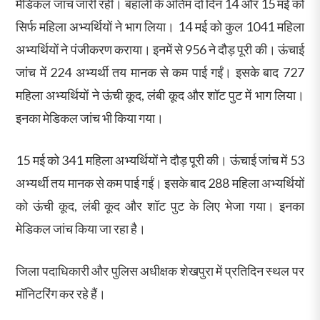
मेडिकल जांच जारी रही। बहाली के अंतिम दो दिन 14 और 15 मई को
सिर्फ महिला अभ्यर्थियों ने भाग लिया। 14 मई को कुल 1041 महिला
अभ्यर्थियों ने पंजीकरण कराया। इनमें से 956 ने दौड़ पूरी की। ऊंचाई
जांच में 224 अभ्यर्थी तय मानक से कम पाई गईं। इसके बाद 727
महिला अभ्यर्थियों ने ऊंची कूद, लंबी कूद और शॉट पुट में भाग लिया।
इनका मेडिकल जांच भी किया गया।
15 मई को 341 महिला अभ्यर्थियों ने दौड़ पूरी की। ऊंचाई जांच में 53
अभ्यर्थी तय मानक से कम पाई गईं। इसके बाद 288 महिला अभ्यर्थियों
को ऊंची कूद, लंबी कूद और शॉट पुट के लिए भेजा गया। इनका
मेडिकल जांच किया जा रहा है।
जिला पदाधिकारी और पुलिस अधीक्षक शेखपुरा में प्रतिदिन स्थल पर
मॉनिटरिंग कर रहे हैं।