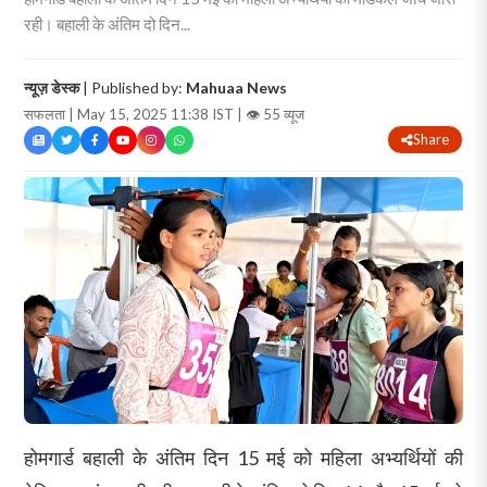
रही। बहाली के अंतिम दो दिन...
न्यूज़ डेस्क
| Published by:
Mahuaa News
सफलता | May 15, 2025 11:38 IST |
👁 55 व्यूज
Share
होमगार्ड बहाली के अंतिम दिन 15 मई को महिला अभ्यर्थियों की