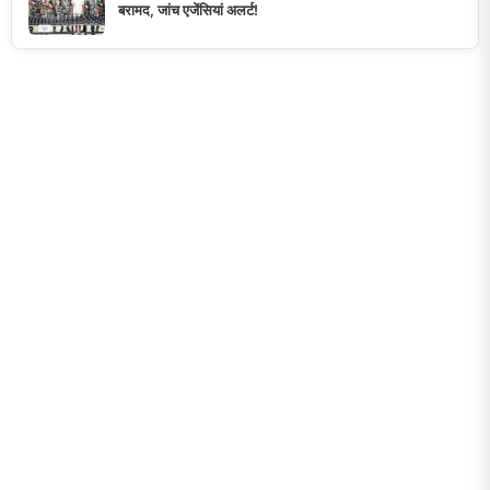
बरामद, जांच एजेंसियां अलर्ट!