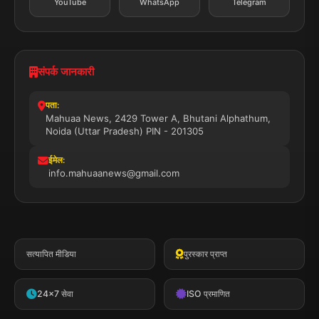
YouTube
WhatsApp
Telegram
संपर्क जानकारी
पता:
Mahuaa News, 2429 Tower A, Bhutani Alphathum,
Noida (Uttar Pradesh) PIN - 201305
ईमेल:
info.mahuaanews@gmail.com
सत्यापित मीडिया
पुरस्कार प्राप्त
24x7 सेवा
ISO प्रमाणित