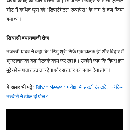
अवैध कमाई का खेल चलता था। डिजिटल डिवाइस से मिली एक्सेल
शीट में कथित घूस को “डिपार्टमेंटल एक्सपेंस” के नाम से दर्ज किया
गया था।
सियासी बयानबाजी तेज
तेजस्वी यादव ने कहा कि “रिशु श्री सिर्फ एक झलक है” और बिहार में
भ्रष्टाचार का बड़ा नेटवर्क काम कर रहा है। उन्होंने कहा कि विपक्ष इस
मुद्दे को लगातार उठाता रहेगा और सरकार को जवाब देना होगा।
ये खबर भी पढ़े:
Bihar News : परीक्षा में सख्ती के दावे… लेकिन
तस्वीरों ने खोल दी पोल?