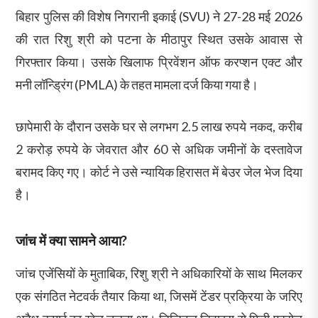
बिहार पुलिस की विशेष निगरानी इकाई (SVU) ने 27-28 मई 2026
की रात रिशु श्री को पटना के मीठापुर स्थित उसके आवास से
गिरफ्तार किया। उसके खिलाफ प्रिवेंशन ऑफ करप्शन एक्ट और
मनी लॉन्ड्रिंग (PMLA) के तहत मामला दर्ज किया गया है।
छापेमारी के दौरान उसके घर से लगभग 2.5 लाख रुपये नकद, करीब
2 करोड़ रुपये के जेवरात और 60 से अधिक जमीनों के दस्तावेज
बरामद किए गए। कोर्ट ने उसे न्यायिक हिरासत में बेउर जेल भेज दिया
है।
जांच में क्या सामने आया?
जांच एजेंसियों के मुताबिक, रिशु श्री ने अधिकारियों के साथ मिलकर
एक संगठित नेटवर्क तैयार किया था, जिसमें टेंडर प्रक्रिया के जरिए