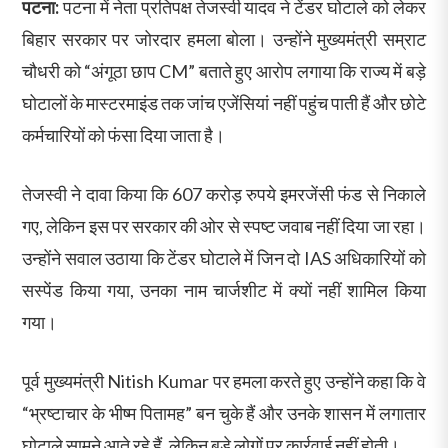
पटना:
पटना में नेता प्रतिपक्ष तेजस्वी यादव ने टेंडर घोटाले को लेकर
बिहार सरकार पर जोरदार हमला बोला। उन्होंने मुख्यमंत्री सम्राट
चौधरी को “अंगूठा छाप CM” बताते हुए आरोप लगाया कि राज्य में बड़े
घोटालों के मास्टरमाइंड तक जांच एजेंसियां नहीं पहुंच पाती हैं और छोटे
कर्मचारियों को फंसा दिया जाता है।
तेजस्वी ने दावा किया कि 607 करोड़ रुपये इमरजेंसी फंड से निकाले
गए, लेकिन इस पर सरकार की ओर से स्पष्ट जवाब नहीं दिया जा रहा।
उन्होंने सवाल उठाया कि टेंडर घोटाले में जिन दो IAS अधिकारियों को
सस्पेंड किया गया, उनका नाम चार्जशीट में क्यों नहीं शामिल किया
गया।
पूर्व मुख्यमंत्री Nitish Kumar पर हमला करते हुए उन्होंने कहा कि वे
“भ्रष्टाचार के भीष्म पितामह” बन चुके हैं और उनके शासन में लगातार
घोटाले सामने आते रहे हैं, लेकिन बड़े लोगों पर कार्रवाई नहीं होती।