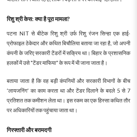
रिशु श्री केस: क्या है पूरा मामला?
पटना NIT से बीटेक रिशु श्री उर्फ रिशु रंजन सिन्हा एक हाई-
प्रोफाइल ठेकेदार और कथित बिचौलिया बताया जा रहा है, जो अपनी
कंपनी के जरिए सरकारी टेंडरों में सक्रिय था। बिहार के प्रशासनिक
हलकों में उसे “टेंडर माफिया” के रूप में भी जाना जाता है।
बताया जाता है कि वह बड़ी कंपनियों और सरकारी विभागों के बीच
‘लायजनिंग’ का काम करता था और टेंडर दिलाने के बदले 5 से 7
प्रतिशत तक कमीशन लेता था। इस रकम का एक हिस्सा कथित तौर
पर अधिकारियों तक पहुंचाया जाता था।
गिरफ्तारी और बरामदगी