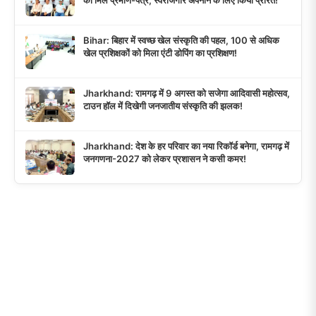
Bihar: बिहार में स्वच्छ खेल संस्कृति की पहल, 100 से अधिक
खेल प्रशिक्षकों को मिला एंटी डोपिंग का प्रशिक्षण!
Jharkhand: रामगढ़ में 9 अगस्त को सजेगा आदिवासी महोत्सव,
टाउन हॉल में दिखेगी जनजातीय संस्कृति की झलक!
Jharkhand: देश के हर परिवार का नया रिकॉर्ड बनेगा, रामगढ़ में
जनगणना-2027 को लेकर प्रशासन ने कसी कमर!