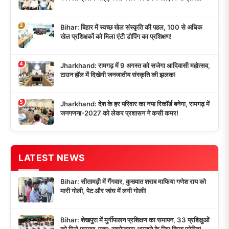
3
Bihar: बिहार में स्वच्छ खेल संस्कृति की पहल, 100 से अधिक
खेल प्रशिक्षकों को मिला एंटी डोपिंग का प्रशिक्षण!
4
Jharkhand: रामगढ़ में 9 अगस्त को सजेगा आदिवासी महोत्सव,
टाउन हॉल में दिखेगी जनजातीय संस्कृति की झलक!
5
Jharkhand: देश के हर परिवार का नया रिकॉर्ड बनेगा, रामगढ़ में
जनगणना-2027 को लेकर प्रशासन ने कसी कमर!
LATEST NEWS
Bihar: सीतामढ़ी में गैंगवार, कुख्यात शराब माफिया गणेश राय को
मारी गोली, पेट और जांघ में लगी गोली!
Bihar: शेखपुरा में मुर्गीपालन प्रशिक्षण का समापन, 33 प्रशिक्षुओं
को मिले प्रमाण-पत्र; स्वरोजगार अपनाने के लिए किया प्रेरित!