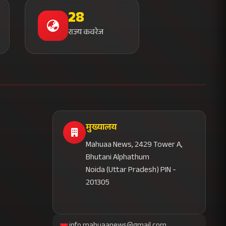
28
राज्य कवरेज
मुख्यालय
Mahuaa News, 2429 Tower A,
Bhutani Alphathum
Noida (Uttar Pradesh) PIN -
201305