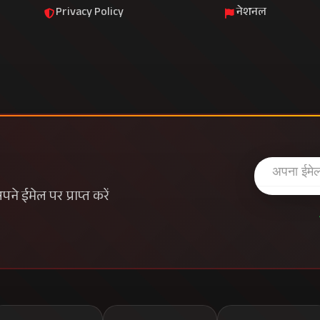
Privacy Policy
नेशनल
े ईमेल पर प्राप्त करें