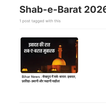
Shab-e-Barat 202
1 post tagged with this
Bihar News : शेखपुरा में शबे-बारात: इबादत,
फ़ातिहा-ख़्वानी और रूहानी माहौल!