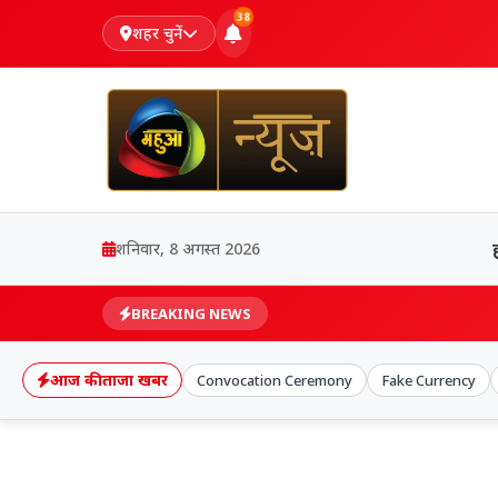
38
शहर चुनें
शनिवार, 8 अगस्त 2026
BREAKING NEWS
आज की ताजा खबर
Convocation Ceremony
Fake Currency