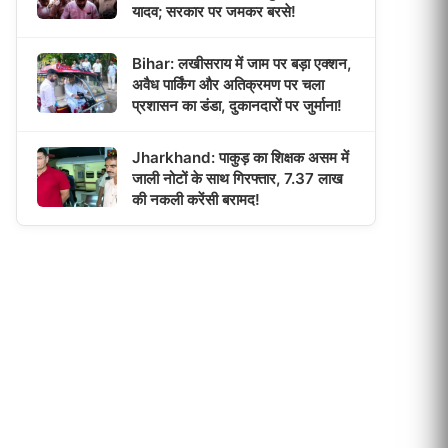
यादव; सरकार पर जमकर बरसे!
Bihar: लखीसराय में जाम पर बड़ा एक्शन,
अवैध पार्किंग और अतिक्रमण पर चला
प्रशासन का डंडा, दुकानदारों पर जुर्माना!
Jharkhand: पाकुड़ का शिक्षक असम में
जाली नोटों के साथ गिरफ्तार, 7.37 लाख
की नकली करेंसी बरामद!