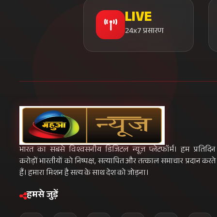
LIVE
24x7 प्रसारण
भारत का सबसे विश्वसनीय डिजिटल न्यूज़ प्लेटफॉर्म। हम प्रतिदिन
करोड़ों भारतीयों को निष्पक्ष, सत्यापित और तत्काल समाचार प्रदान करते
हैं। हमारा मिशन है सत्य के साथ देश को जोड़ना।
हमसे जुड़ें