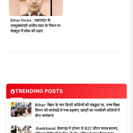
Bihar News : महाराष्ट्र के
उपमुख्यमंत्री अजीत पवार के निधन पर
शेखपुरा में शोक की लहर!
TRENDING POSTS
1
Bihar: बिहार के चार डिग्री कॉलेजों की संबद्धता रद्द, उच्च शिक्षा
विभाग की कार्रवाई से मचा हड़कंप; छात्रों का नजदीकी कॉलेजों में
होगा नामांकन!
2
Jharkhand: हेसागढ़ा में ट्रेलर से 927 लीटर शराब बरामद,