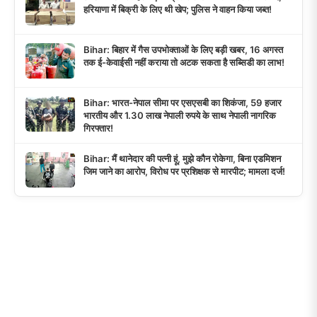
हरियाणा में बिक्री के लिए थी खेप; पुलिस ने वाहन किया जब्त!
Bihar: बिहार में गैस उपभोक्ताओं के लिए बड़ी खबर, 16 अगस्त
तक ई-केवाईसी नहीं कराया तो अटक सकता है सब्सिडी का लाभ!
Bihar: भारत-नेपाल सीमा पर एसएसबी का शिकंजा, 59 हजार
भारतीय और 1.30 लाख नेपाली रुपये के साथ नेपाली नागरिक
गिरफ्तार!
Bihar: मैं थानेदार की पत्नी हूं, मुझे कौन रोकेगा, बिना एडमिशन
जिम जाने का आरोप, विरोध पर प्रशिक्षक से मारपीट; मामला दर्ज!