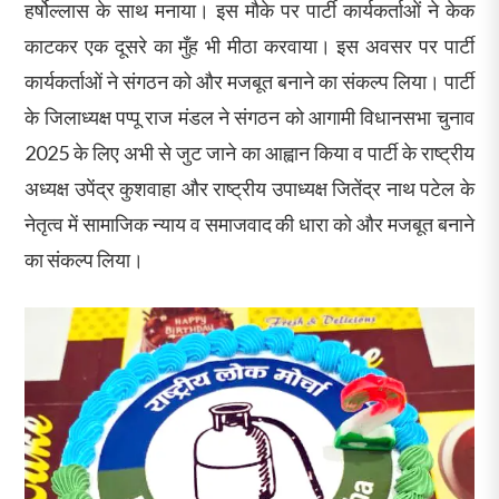
हर्षोल्लास के साथ मनाया। इस मौके पर पार्टी कार्यकर्ताओं ने केक
काटकर एक दूसरे का मुँह भी मीठा करवाया। इस अवसर पर पार्टी
कार्यकर्ताओं ने संगठन को और मजबूत बनाने का संकल्प लिया। पार्टी
के जिलाध्यक्ष पप्पू राज मंडल ने संगठन को आगामी विधानसभा चुनाव
2025 के लिए अभी से जुट जाने का आह्वान किया व पार्टी के राष्ट्रीय
अध्यक्ष उपेंद्र कुशवाहा और राष्ट्रीय उपाध्यक्ष जितेंद्र नाथ पटेल के
नेतृत्व में सामाजिक न्याय व समाजवाद की धारा को और मजबूत बनाने
का संकल्प लिया।