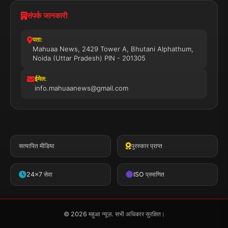
संपर्क जानकारी
पता:
Mahuaa News, 2429 Tower A, Bhutani Alphathum,
Noida (Uttar Pradesh) PIN - 201305
ईमेल:
info.mahuaanews@gmail.com
सत्यापित मीडिया
पुरस्कार प्राप्त
24x7 सेवा
ISO प्रमाणित
© 2026 महुआ न्यूज़. सभी अधिकार सुरक्षित।