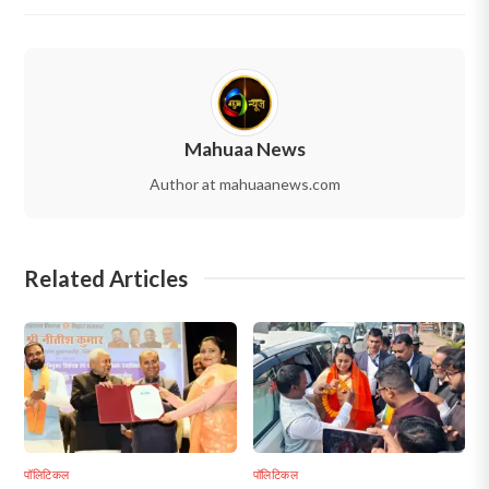
Mahuaa News
Author at mahuaanews.com
Related Articles
पॉलिटिकल
पॉलिटिकल