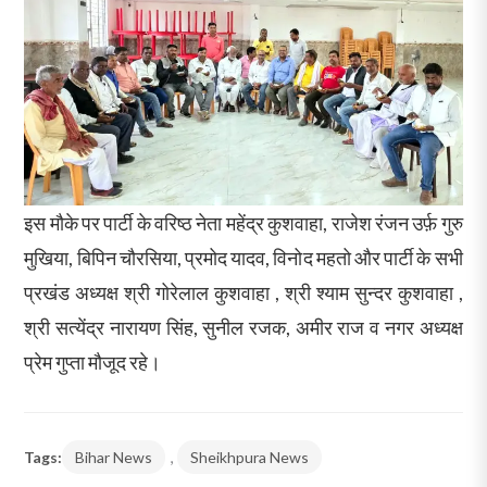
इस मौके पर पार्टी के वरिष्ठ नेता महेंद्र कुशवाहा, राजेश रंजन उर्फ़ गुरु
मुखिया, बिपिन चौरसिया, प्रमोद यादव, विनोद महतो और पार्टी के सभी
प्रखंड अध्यक्ष श्री गोरेलाल कुशवाहा , श्री श्याम सुन्दर कुशवाहा ,
श्री सत्येंद्र नारायण सिंह, सुनील रजक, अमीर राज व नगर अध्यक्ष
प्रेम गुप्ता मौजूद रहे।
Tags:
Bihar News
,
Sheikhpura News