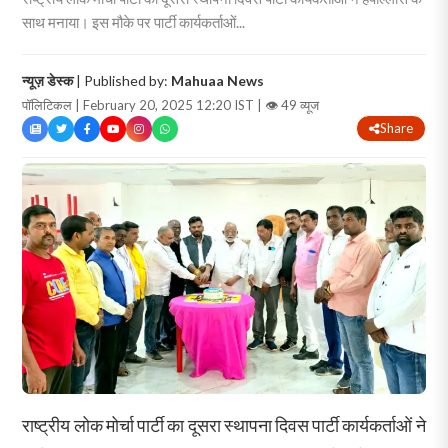
साथ मनाया। इस मौके पर पार्टी कार्यकर्ताओं...
न्यूज़ डेस्क
| Published by:
Mahuaa News
पॉलिटिकल | February 20, 2025 12:20 IST |
👁 49 व्यूज
Share
राष्ट्रीय लोक मोर्चा पार्टी का दूसरा स्थापना दिवस पार्टी कार्यकर्ताओं ने