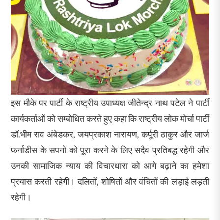
इस मौके पर पार्टी के राष्ट्रीय उपाध्यक्ष जीतेन्द्र नाथ पटेल ने पार्टी
कार्यकर्ताओं को सम्बोधित करते हुए कहा कि राष्ट्रीय लोक मोर्चा पार्टी
डॉ.भीम राव अंबेडकर, जयप्रकाश नारायण, कर्पूरी ठाकुर और जार्ज
फर्नाडीस के सपनो को पूरा करने के लिए सदैव प्रतिबद्ध रहेगी और
उनकी सामाजिक न्याय की विचारधारा को आगे बढ़ाने का हमेशा
प्रयास करती रहेगी। दलितों, शोषितों और वंचितों की लड़ाई लड़ती
रहेगी।