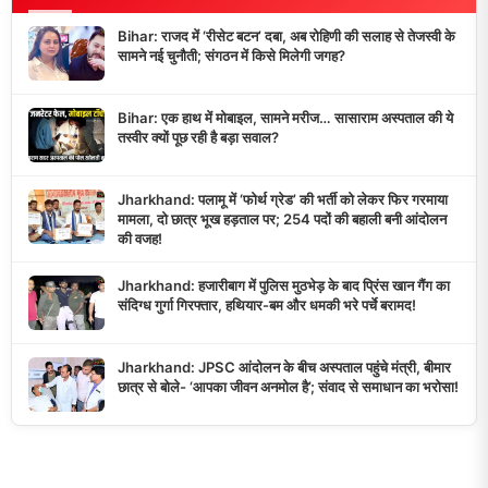
Bihar: राजद में ‘रीसेट बटन’ दबा, अब रोहिणी की सलाह से तेजस्वी के
सामने नई चुनौती; संगठन में किसे मिलेगी जगह?
Bihar: एक हाथ में मोबाइल, सामने मरीज… सासाराम अस्पताल की ये
तस्वीर क्यों पूछ रही है बड़ा सवाल?
Jharkhand: पलामू में ‘फोर्थ ग्रेड’ की भर्ती को लेकर फिर गरमाया
मामला, दो छात्र भूख हड़ताल पर; 254 पदों की बहाली बनी आंदोलन
की वजह!
Jharkhand: हजारीबाग में पुलिस मुठभेड़ के बाद प्रिंस खान गैंग का
संदिग्ध गुर्गा गिरफ्तार, हथियार-बम और धमकी भरे पर्चे बरामद!
Jharkhand: JPSC आंदोलन के बीच अस्पताल पहुंचे मंत्री, बीमार
छात्र से बोले- ‘आपका जीवन अनमोल है’; संवाद से समाधान का भरोसा!