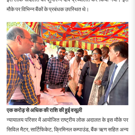
मौके पर विभिन्न बैंकों के प्रबंधक उपस्थित थे।
एक करोड़ से अधिक की राशि की हुई वसूली
न्यायालय परिसर में आयोजित राष्ट्रीय लोक अदालत के इस मौके पर
सिविल मैटर, सार्टिफिकेट, क्रिमिनल कम्पाउंड, बैंक ऋण सहित अन्य