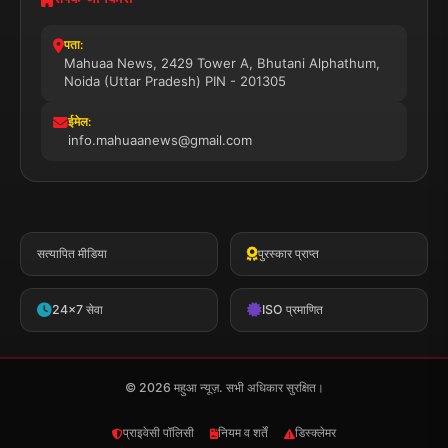
पता:
Mahuaa News, 2429 Tower A, Bhutani Alphathum,
Noida (Uttar Pradesh) PIN - 201305
ईमेल:
info.mahuaanews@gmail.com
सत्यापित मीडिया
पुरस्कार प्राप्त
24x7 सेवा
ISO प्रमाणित
© 2026 महुआ न्यूज़. सभी अधिकार सुरक्षित।
प्राइवेसी पॉलिसी
नियम व शर्तें
डिस्क्लेमर