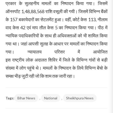
प्रकार के सुलहनीय मामलों का निष्पादन किया गया। जिसमें
ऑनस्पॉट 1,48,88,568 राशि वसूली की गयी। जिसमें विभिन्न बैंकों
के 157 बकायेदारों का सेटलमेंट हुआ। वहीं, कोर्ट केस 113, नीलाम
वाद केस 42 एवं माप तौल केस 5 का निष्पादन किया गया। पीठ में
न्यायिक पदाधिकारियों के साथ ही अधिवक्ताओं को भी शामिल किया
गया था। जहां आपसी सुलह के आधार पर मामलों का निष्पादन किया
गया। न्यायालय परिसर में आयोजित
इस राष्ट्रीय लोक अदालत शिविर में जिले के विभिन्न गांवों से बड़ी
संख्या में लोग पहुंचे थे। मामलों के निष्पादन के लिये विभिन्न बेंचो के
समक्ष भीड़ जुटी रही जो कि शाम तक जारी रहा।
Tags:
Bihar News
,
National
,
Sheikhpura News