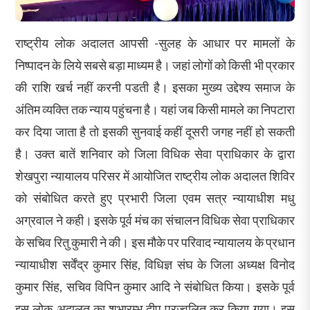
राष्ट्रीय लोक अदालत आपसी -सुलह के आधार पर मामलों के
निष्पादन के लिये सबसे बड़ा माध्यम है। जहां लोगों को किसी भी प्रकार
की राशि खर्च नहीं करनी पडती है। इसका मुख्य उद्देश्य समाज के
अंतिम व्यक्ति तक न्याय पहुंचना है। यहां जब किसी मामले का निपटारा
कर दिया जाता है तो इसकी सुनवाई कहीं दूसरी जगह नहीं हो सकती
है। उक्त बातें शनिवार को जिला विधिक सेवा प्राधिकार के द्वारा
शेखपुरा न्यायालय परिसर में आयोजित राष्ट्रीय लोक अदालत शिविर
को संबोधित करते हुए प्रभारी जिला एवम सत्र न्यायाधीश मधु
अग्रवाल ने कही। इसके पूर्व मंच का संचालन विधिक सेवा प्राधिकार
के सचिव रितु कुमारी ने की। इस मौके पर परिवाद न्यायालय के प्रधान
न्यायाधीश सर्वेंद्र कुमार सिंह, विधिज्ञ संघ के जिला अध्यक्ष विनोद
कुमार सिंह, सचिव विपिन कुमार आदि ने संबोधित किया। इसके पूर्व
इस लोक अदालत का शुभारम्भ दीप प्रज्वलित कर किया गया। इस