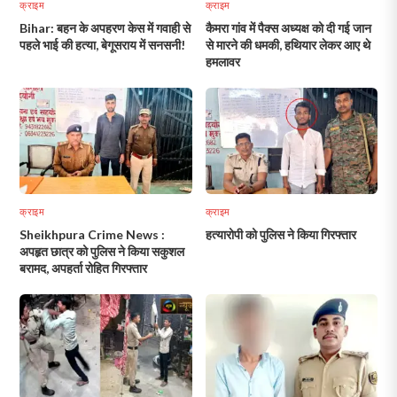
क्राइम
क्राइम
Bihar: बहन के अपहरण केस में गवाही से
कैमरा गांव में पैक्स अध्यक्ष को दी गई जान
पहले भाई की हत्या, बेगूसराय में सनसनी!
से मारने की धमकी, हथियार लेकर आए थे
हमलावर
क्राइम
क्राइम
Sheikhpura Crime News :
हत्यारोपी को पुलिस ने किया गिरफ्तार
अपहृत छात्र को पुलिस ने किया सकुशल
बरामद, अपहर्ता रोहित गिरफ्तार