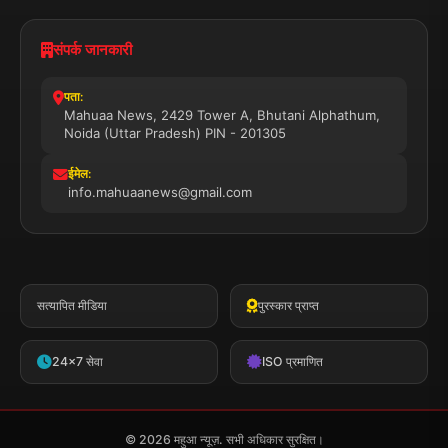
संपर्क जानकारी
पता:
Mahuaa News, 2429 Tower A, Bhutani Alphathum,
Noida (Uttar Pradesh) PIN - 201305
ईमेल:
info.mahuaanews@gmail.com
सत्यापित मीडिया
पुरस्कार प्राप्त
24x7 सेवा
ISO प्रमाणित
© 2026 महुआ न्यूज़. सभी अधिकार सुरक्षित।