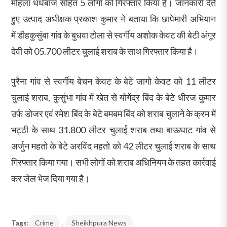
महिला धंधेबाज सहित 5 लोगों को गिरफ्तार किया है। जानकारी देते
हुए उत्पाद अधीक्षक प्रकाश कुमार ने बताया कि छापेमारी अभियान
में डीहकुसुंबा गांव के बुधवा टोला से स्वर्गीय अशोक केवट की बेटी अंगूर
देवी को 05.700 लीटर चुलाई शराब के साथ गिरफ्तार किया है।
पुरैना गांव से स्वर्गीय बेचन केवट के बेटे जागो केवट को 11 लीटर
चुलाई शराब, कुसुंभा गांव में खेत से योगेंद्र बिंद के बेटे धीरज कुमार
उर्फ डोजर एवं रमेश बिंद के बेटे बमबम बिंद को शराब चुलाने के क्रम में
भट्ठी के साथ 31.800 लीटर चुलाई शराब तथा बाऊघाट गांव से
अर्जुन महतो के बेटे अरविंद महतो को 42 लीटर चुलाई शराब के साथ
गिरफ्तार किया गया। सभी लोगों को शराब अधिनियम के तहत कार्रवाई
कर जेल भेज दिया गया है।
Tags:
Crime
,
Sheikhpura News