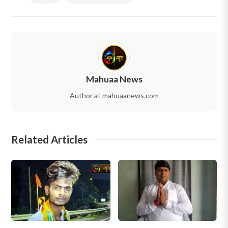
Mahuaa News
Author at mahuaanews.com
Related Articles