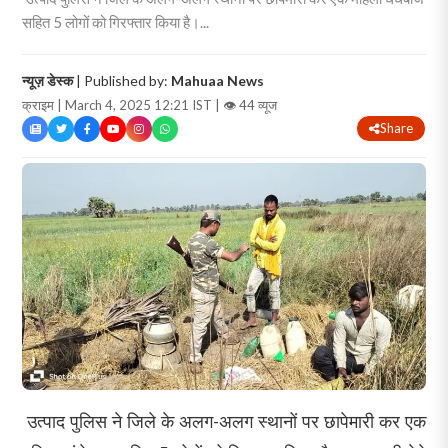
सहित 5 लोगों को गिरफ्तार किया है।...
न्यूज़ डेस्क
| Published by:
Mahuaa News
क्राइम | March 4, 2025 12:21 IST |
👁 44 व्यूज
Share
उत्पाद पुलिस ने जिले के अलग-अलग स्थानों पर छापेमारी कर एक