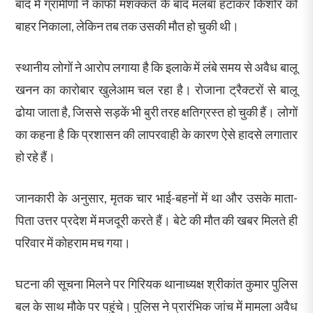
बाद में ग्रामीणों ने काफी मशक्कत के बाद मलबा हटाकर किशोर को
बाहर निकाला, लेकिन तब तक उसकी मौत हो चुकी थी।
स्थानीय लोगों ने आरोप लगाया है कि इलाके में लंबे समय से अवैध बालू
खनन का कारोबार खुलेआम चल रहा है। रोजाना ट्रैक्टरों से बालू
ढोया जाता है, जिससे सड़कें भी बुरी तरह क्षतिग्रस्त हो चुकी हैं। लोगों
का कहना है कि प्रशासन की लापरवाही के कारण ऐसे हादसे लगातार
हो रहे हैं।
जानकारी के अनुसार, मृतक चार भाई-बहनों में था और उसके माता-
पिता उत्तर प्रदेश में मजदूरी करते हैं। बेटे की मौत की खबर मिलते ही
परिवार में कोहराम मच गया।
घटना की सूचना मिलने पर गिरियक थानाध्यक्ष श्रीकांत कुमार पुलिस
बल के साथ मौके पर पहुंचे। पुलिस ने प्रारंभिक जांच में मामला अवैध