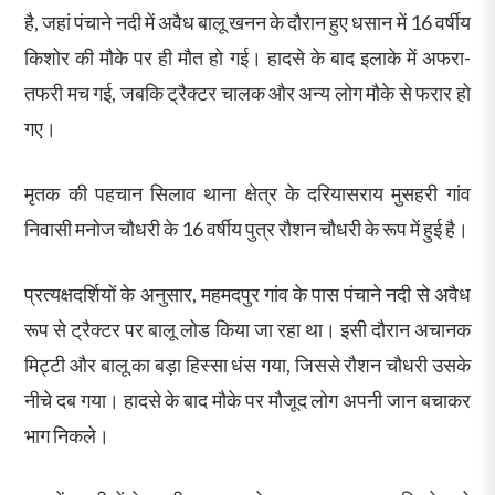
है, जहां पंचाने नदी में अवैध बालू खनन के दौरान हुए धसान में 16 वर्षीय
किशोर की मौके पर ही मौत हो गई। हादसे के बाद इलाके में अफरा-
तफरी मच गई, जबकि ट्रैक्टर चालक और अन्य लोग मौके से फरार हो
गए।
मृतक की पहचान सिलाव थाना क्षेत्र के दरियासराय मुसहरी गांव
निवासी मनोज चौधरी के 16 वर्षीय पुत्र रौशन चौधरी के रूप में हुई है।
प्रत्यक्षदर्शियों के अनुसार, महमदपुर गांव के पास पंचाने नदी से अवैध
रूप से ट्रैक्टर पर बालू लोड किया जा रहा था। इसी दौरान अचानक
मिट्टी और बालू का बड़ा हिस्सा धंस गया, जिससे रौशन चौधरी उसके
नीचे दब गया। हादसे के बाद मौके पर मौजूद लोग अपनी जान बचाकर
भाग निकले।