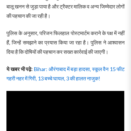
बालू खनन से जुड़ा पाया है और ट्रैक्टर मालिक व अन्य जिम्मेदार लोगों
की पहचान की जा रही है।
पुलिस के अनुसार, परिजन फिलहाल पोस्टमार्टम कराने के पक्ष में नहीं
हैं, जिन्हें समझाने का प्रयास किया जा रहा है। पुलिस ने आश्वासन
दिया है कि दोषियों की पहचान कर सख्त कार्रवाई की जाएगी।
ये खबर भी पढ़े:
Bihar: औरंगाबाद में बड़ा हादसा, स्कूल वैन 15 फीट
गहरी नहर में गिरी, 13 बच्चे घायल, 3 की हालत नाजुक!