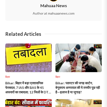
Mahuaa News
Author at mahuaanews.com
Related Articles
बिहार
बिहार
Bihar: बिहार में बड़ा प्रशासनिक
Bihar: प्लास्टर की जगह कार्टन,
फेरबदल, 7 IAS और BAS के 45
बेगूसराय अस्पताल की ये तस्वीर पूछ रही
अफसरों का तबादला; 12 जिलों के DTO
है—इलाज है या जुगाड़?
बदले!