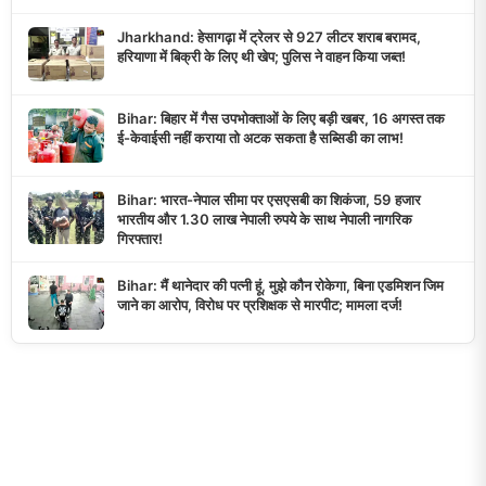
Jharkhand: हेसागढ़ा में ट्रेलर से 927 लीटर शराब बरामद,
हरियाणा में बिक्री के लिए थी खेप; पुलिस ने वाहन किया जब्त!
Bihar: बिहार में गैस उपभोक्ताओं के लिए बड़ी खबर, 16 अगस्त तक
ई-केवाईसी नहीं कराया तो अटक सकता है सब्सिडी का लाभ!
Bihar: भारत-नेपाल सीमा पर एसएसबी का शिकंजा, 59 हजार
भारतीय और 1.30 लाख नेपाली रुपये के साथ नेपाली नागरिक
गिरफ्तार!
Bihar: मैं थानेदार की पत्नी हूं, मुझे कौन रोकेगा, बिना एडमिशन जिम
जाने का आरोप, विरोध पर प्रशिक्षक से मारपीट; मामला दर्ज!