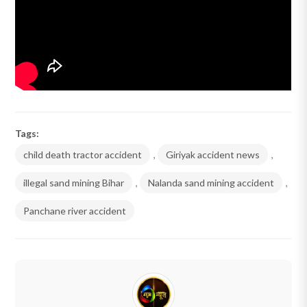
Tags:
child death tractor accident
,
Giriyak accident news
,
illegal sand mining Bihar
,
Nalanda sand mining accident
,
Panchane river accident