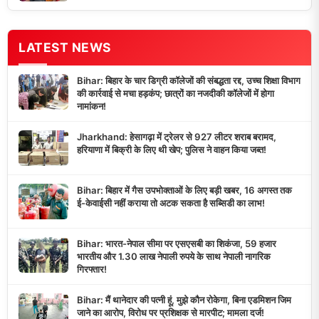
LATEST NEWS
Bihar: बिहार के चार डिग्री कॉलेजों की संबद्धता रद्द, उच्च शिक्षा विभाग
की कार्रवाई से मचा हड़कंप; छात्रों का नजदीकी कॉलेजों में होगा
नामांकन!
Jharkhand: हेसागढ़ा में ट्रेलर से 927 लीटर शराब बरामद,
हरियाणा में बिक्री के लिए थी खेप; पुलिस ने वाहन किया जब्त!
Bihar: बिहार में गैस उपभोक्ताओं के लिए बड़ी खबर, 16 अगस्त तक
ई-केवाईसी नहीं कराया तो अटक सकता है सब्सिडी का लाभ!
Bihar: भारत-नेपाल सीमा पर एसएसबी का शिकंजा, 59 हजार
भारतीय और 1.30 लाख नेपाली रुपये के साथ नेपाली नागरिक
गिरफ्तार!
Bihar: मैं थानेदार की पत्नी हूं, मुझे कौन रोकेगा, बिना एडमिशन जिम
जाने का आरोप, विरोध पर प्रशिक्षक से मारपीट; मामला दर्ज!