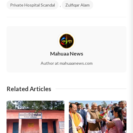
Private Hospital Scandal
,
Zulfiqar Alam
Mahuaa News
Author at mahuaanews.com
Related Articles