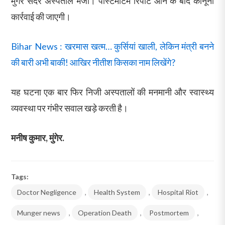
मुंगेर सदर अस्पताल भेजा। पोस्टमार्टम रिपोर्ट आने के बाद कानूनी
कार्रवाई की जाएगी।
Bihar News : खरमास खत्म… कुर्सियां खाली, लेकिन मंत्री बनने
की बारी अभी बाकी! आखिर नीतीश किसका नाम लिखेंगे?
यह घटना एक बार फिर निजी अस्पतालों की मनमानी और स्वास्थ्य
व्यवस्था पर गंभीर सवाल खड़े करती है।
मनीष कुमार, मुंगेर.
Tags:
Doctor Negligence
,
Health System
,
Hospital Riot
,
Munger news
,
Operation Death
,
Postmortem
,