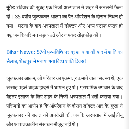
मुंगेर:
रविवार की सुबह एक निजी अस्पताल ने शहर में सनसनी फैला
दी। 35 वर्षीय जुल्फकार आलम का पैर ऑपरेशन के दौरान निधन हो
गया। घटना के बाद अस्पताल में डॉक्टर और अन्य स्टाफ फरार हो
गए, जबकि परिजन भड़क उठे और जमकर तोड़फोड़ की।
Bihar News : 57वीं पुण्यतिथि पर ब्रह्मा बाबा की याद में शांति का
सैलाब, शेखपुरा में मनाया गया विश्व शांति दिवस!
जुल्फकार आलम, जो परिवार का एकमात्र कमाने वाला सदस्य थे, एक
सप्ताह पहले बाइक हादसे में घायल हुए थे। प्राथमिक उपचार के बाद
बेहतर इलाज के लिए शहर के निजी अस्पताल में भर्ती कराया गया।
परिजनों का आरोप है कि ऑपरेशन के दौरान डॉक्टर आर.के. गुप्ता ने
जुल्फकार की हालत की अनदेखी की, जबकि अस्पताल में आईसीयू
और आपातकालीन संसाधन मौजूद नहीं थे।