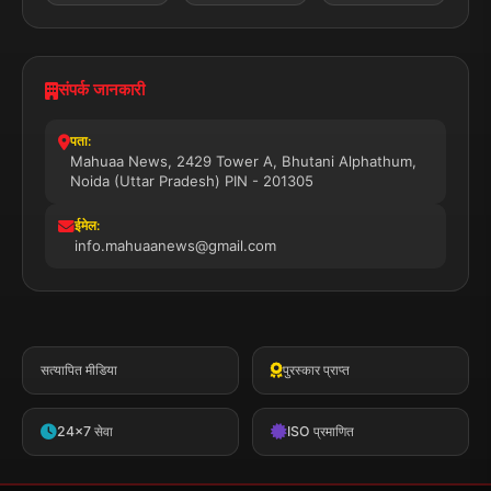
संपर्क जानकारी
पता:
Mahuaa News, 2429 Tower A, Bhutani Alphathum,
Noida (Uttar Pradesh) PIN - 201305
ईमेल:
info.mahuaanews@gmail.com
सत्यापित मीडिया
पुरस्कार प्राप्त
24x7 सेवा
ISO प्रमाणित