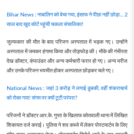
Bihar News : नाबालिग को बेचा गया, इंसाफ ने पीछा नहीं छोड़ा… 2
साल बाद खुद कोर्ट पहुंची चकला संचालिका!
जुल्फकार की मौत के बाद परिजन अस्पताल में भड़क गए। उन्होंने
अस्पताल में जमकर हंगामा किया और तोड़फोड़ की। मौके की गंभीरता
देख डॉक्टर, कंपाउंडर और अन्य कर्मचारी फरार हो गए। अन्य मरीज
और उनके परिजन भयभीत होकर अस्पताल छोड़कर चले गए।
National News : जहां 3 करोड़ ने लगाई डुबकी, वहीं शंकराचार्य
को रोका गया! संगम पर क्यों टूटी परंपरा?
परिजनों ने डॉक्टर आर.के. गुप्ता के खिलाफ कोतवाली थाना में लिखित
शिकायत दर्ज कराई। पुलिस ने शव कब्जे में लेकर पोस्टमार्टम के लिए