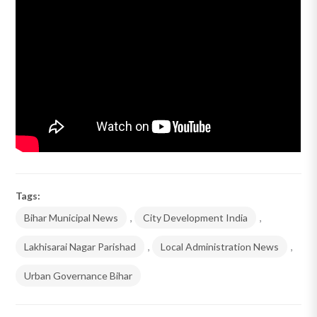
Tags:
Bihar Municipal News
,
City Development India
,
Lakhisarai Nagar Parishad
,
Local Administration News
,
Urban Governance Bihar