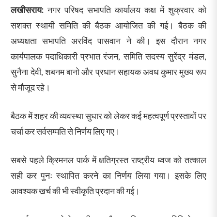
लखीसराय:
नगर परिषद सभापति कार्यालय कक्ष में शुक्रवार को
सशक्त स्थायी समिति की बैठक आयोजित की गई। बैठक की
अध्यक्षता सभापति अरविंद पासवान ने की। इस दौरान नगर
कार्यपालक पदाधिकारी प्रभात रंजन, समिति सदस्य सुरेंद्र मंडल,
सुनैना देवी, शबनम बानो और प्रधान सहायक अवध कुमार मुख्य रूप
से मौजूद रहे।
बैठक में शहर की व्यवस्था सुधार को लेकर कई महत्वपूर्ण प्रस्तावों पर
चर्चा कर सर्वसम्मति से निर्णय लिए गए।
सबसे पहले क्रिमनल पार्क में क्षतिग्रस्त राष्ट्रीय ध्वज को तत्काल
सही कर पुनः स्थापित करने का निर्णय लिया गया। इसके लिए
आवश्यक खर्च की भी स्वीकृति प्रदान की गई।