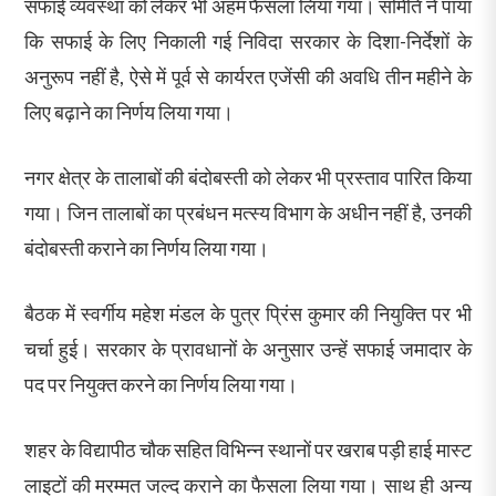
सफाई व्यवस्था को लेकर भी अहम फैसला लिया गया। समिति ने पाया
कि सफाई के लिए निकाली गई निविदा सरकार के दिशा-निर्देशों के
अनुरूप नहीं है, ऐसे में पूर्व से कार्यरत एजेंसी की अवधि तीन महीने के
लिए बढ़ाने का निर्णय लिया गया।
नगर क्षेत्र के तालाबों की बंदोबस्ती को लेकर भी प्रस्ताव पारित किया
गया। जिन तालाबों का प्रबंधन मत्स्य विभाग के अधीन नहीं है, उनकी
बंदोबस्ती कराने का निर्णय लिया गया।
बैठक में स्वर्गीय महेश मंडल के पुत्र प्रिंस कुमार की नियुक्ति पर भी
चर्चा हुई। सरकार के प्रावधानों के अनुसार उन्हें सफाई जमादार के
पद पर नियुक्त करने का निर्णय लिया गया।
शहर के विद्यापीठ चौक सहित विभिन्न स्थानों पर खराब पड़ी हाई मास्ट
लाइटों की मरम्मत जल्द कराने का फैसला लिया गया। साथ ही अन्य