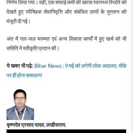
निर्णय लिया गया। वहीं, एक सफाई कर्मी की खराब स्वास्थ्य स्थिति को
देखते हुए स्वैच्छिक सेवानिवृत्ति और संबंधित लाभों के भुगतान को
मंजूरी दी गई।
अंत में नल-जल मरम्मत एवं अन्य विकास कार्यों में हुए खर्च को भी
समिति ने स्वीकृति प्रदान की।
ये खबर भी पढ़े:
Bihar News : 9 मई को लगेगी लोक अदालत, मौके
पर ही होगा समाधान!
कृष्णदेव प्रसाद यादव, लखीसराय.