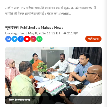
लखीसराय: नगर परिषद सभापति कार्यालय कक्ष में शुक्रवार को सशक्त स्थायी
समिति की बैठक आयोजित की गई। बैठक की अध्यक्षता...
न्यूज़ डेस्क
| Published by:
Mahuaa News
Uncategorized | May 8, 2026 11:32 IST |
👁 211 व्यूज
Share
बैठक में शामिल लोग