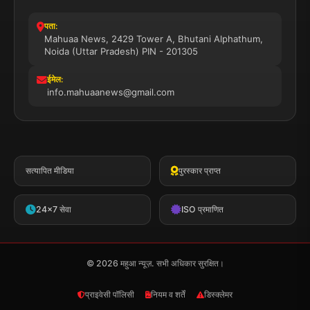
पता:
Mahuaa News, 2429 Tower A, Bhutani Alphathum,
Noida (Uttar Pradesh) PIN - 201305
ईमेल:
info.mahuaanews@gmail.com
सत्यापित मीडिया
पुरस्कार प्राप्त
24x7 सेवा
ISO प्रमाणित
© 2026 महुआ न्यूज़. सभी अधिकार सुरक्षित।
प्राइवेसी पॉलिसी
नियम व शर्तें
डिस्क्लेमर