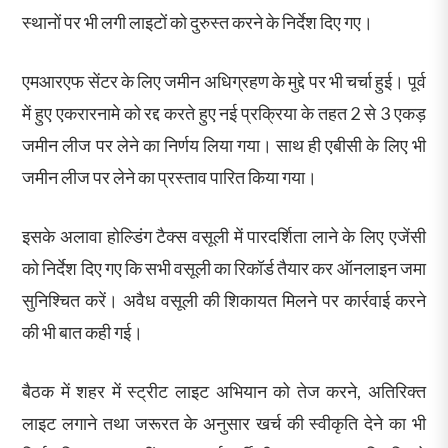
स्थानों पर भी लगी लाइटों को दुरुस्त करने के निर्देश दिए गए।
एमआरएफ सेंटर के लिए जमीन अधिग्रहण के मुद्दे पर भी चर्चा हुई। पूर्व
में हुए एकरारनामे को रद्द करते हुए नई प्रक्रिया के तहत 2 से 3 एकड़
जमीन लीज पर लेने का निर्णय लिया गया। साथ ही एबीसी के लिए भी
जमीन लीज पर लेने का प्रस्ताव पारित किया गया।
इसके अलावा होल्डिंग टैक्स वसूली में पारदर्शिता लाने के लिए एजेंसी
को निर्देश दिए गए कि सभी वसूली का रिकॉर्ड तैयार कर ऑनलाइन जमा
सुनिश्चित करें। अवैध वसूली की शिकायत मिलने पर कार्रवाई करने
की भी बात कही गई।
बैठक में शहर में स्ट्रीट लाइट अभियान को तेज करने, अतिरिक्त
लाइट लगाने तथा जरूरत के अनुसार खर्च की स्वीकृति देने का भी