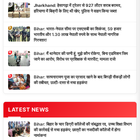
2
Jharkhand: हेसागढ़ा में ट्रेलर से 927 लीटर शराब बरामद,
हरियाणा में बिक्री के लिए थी खेप; पुलिस ने वाहन किया जब्त!
3
Bihar: भारत-नेपाल सीमा पर एसएसबी का शिकंजा, 59 हजार
भारतीय और 1.30 लाख नेपाली रुपये के साथ नेपाली नागरिक
गिरफ्तार!
4
Bihar: मैं थानेदार की पत्नी हूं, मुझे कौन रोकेगा, बिना एडमिशन जिम
जाने का आरोप, विरोध पर प्रशिक्षक से मारपीट; मामला दर्ज!
5
Bihar: सत्यनारायण पूजा का प्रसाद खाने के बाद बिगड़ी सैकड़ों लोगों
की तबीयत, उल्टी-दस्त से मचा हड़कंप!
LATEST NEWS
Bihar: बिहार के चार डिग्री कॉलेजों की संबद्धता रद्द, उच्च शिक्षा विभाग
की कार्रवाई से मचा हड़कंप; छात्रों का नजदीकी कॉलेजों में होगा
नामांकन!