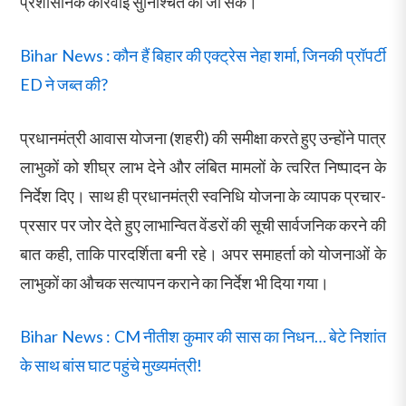
प्रशासनिक कार्रवाई सुनिश्चित की जा सके।
Bihar News : कौन हैं बिहार की एक्ट्रेस नेहा शर्मा, जिनकी प्रॉपर्टी
ED ने जब्त की?
प्रधानमंत्री आवास योजना (शहरी) की समीक्षा करते हुए उन्होंने पात्र
लाभुकों को शीघ्र लाभ देने और लंबित मामलों के त्वरित निष्पादन के
निर्देश दिए। साथ ही प्रधानमंत्री स्वनिधि योजना के व्यापक प्रचार-
प्रसार पर जोर देते हुए लाभान्वित वेंडरों की सूची सार्वजनिक करने की
बात कही, ताकि पारदर्शिता बनी रहे। अपर समाहर्ता को योजनाओं के
लाभुकों का औचक सत्यापन कराने का निर्देश भी दिया गया।
Bihar News : CM नीतीश कुमार की सास का निधन… बेटे निशांत
के साथ बांस घाट पहुंचे मुख्यमंत्री!