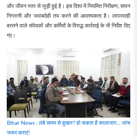
और जीवन स्तर से जुड़ी हुई है। इस दिशा में नियमित निरीक्षण, सघन
निगरानी और जवाबदेही तय करने की आवश्यकता है। लापरवाही
बरतने वाले संवेदकों और कर्मियों के विरुद्ध कार्रवाई के भी निर्देश दिए
गए।
Bihar News : लंबे समय से बुखार? हो सकता है कालाजार… जांच
जरूर कराएं!