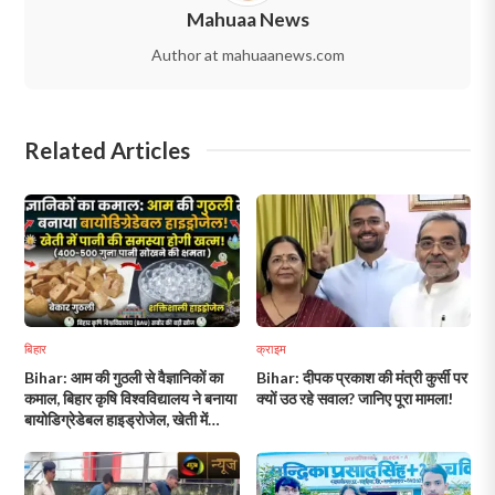
Mahuaa News
Author at mahuaanews.com
Related Articles
बिहार
क्राइम
Bihar: आम की गुठली से वैज्ञानिकों का
Bihar: दीपक प्रकाश की मंत्री कुर्सी पर
कमाल, बिहार कृषि विश्वविद्यालय ने बनाया
क्यों उठ रहे सवाल? जानिए पूरा मामला!
बायोडिग्रेडेबल हाइड्रोजेल, खेती में
बदलेगी पानी बचाने की तस्वीर!