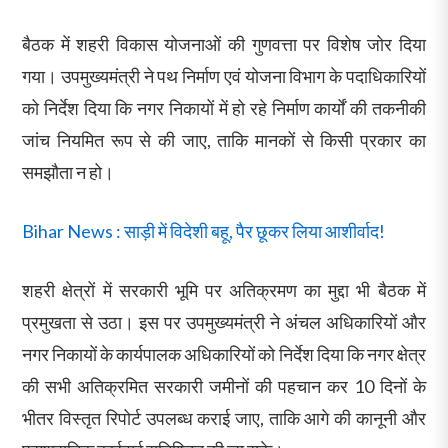
बैठक में शहरी विकास योजनाओं की गुणवत्ता पर विशेष जोर दिया
गया। उपमुख्यमंत्री ने पथ निर्माण एवं योजना विभाग के पदाधिकारियों
को निर्देश दिया कि नगर निकायों में हो रहे निर्माण कार्यों की तकनीकी
जांच नियमित रूप से की जाए, ताकि मानकों से किसी प्रकार का
समझौता न हो।
Bihar News : साड़ी में विदेशी बहू, पैर छूकर लिया आशीर्वाद!
शहरी क्षेत्रों में सरकारी भूमि पर अतिक्रमण का मुद्दा भी बैठक में
प्रमुखता से उठा। इस पर उपमुख्यमंत्री ने अंचल अधिकारियों और
नगर निकायों के कार्यपालक अधिकारियों को निर्देश दिया कि नगर क्षेत्र
की सभी अतिक्रमित सरकारी जमीनों की पहचान कर 10 दिनों के
भीतर विस्तृत रिपोर्ट उपलब्ध कराई जाए, ताकि आगे की कानूनी और