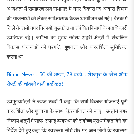
अध्यक्षता में समाहरणालय सभागार में नगर विकास एवं आवास विभाग
की योजनाओं को लेकर समीक्षात्मक बैठक आयोजित की गई। बैठक में
जिले के सभी नगर निकायों, बुडको तथा संबंधित विभागों के पदाधिकारी
उपस्थित रहे। समीक्षा का मुख्य उद्देश्य शहरी क्षेत्रों में संचालित
विकास योजनाओं की प्रगति, गुणवत्ता और पारदर्शिता सुनिश्चित
करना था।
Bihar News : 50 की क्षमता, 78 बच्चे… शेखपुरा के प्लेस ऑफ
सेफ्टी की चौंकाने वाली हकीकत!
उपमुख्यमंत्री ने स्पष्ट शब्दों में कहा कि सभी विकास योजनाएं पूरी
पारदर्शिता और गुणवत्ता के साथ क्रियान्वित की जाएं। उन्होंने नगर
निकाय क्षेत्रों में साफ-सफाई व्यवस्था को सर्वोच्च प्राथमिकता देने का
निर्देश देते हुए कहा कि स्वच्छता सीधे तौर पर आम लोगों के स्वास्थ्य