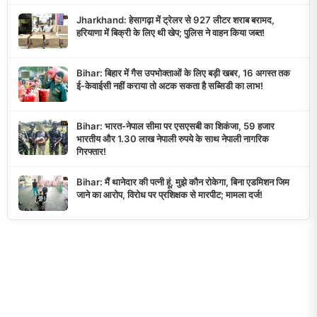
Jharkhand: हेसागढ़ा में ट्रेलर से 927 लीटर शराब बरामद,
हरियाणा में बिक्री के लिए थी खेप; पुलिस ने वाहन किया जब्त!
Bihar: बिहार में गैस उपभोक्ताओं के लिए बड़ी खबर, 16 अगस्त तक
ई-केवाईसी नहीं कराया तो अटक सकता है सब्सिडी का लाभ!
Bihar: भारत-नेपाल सीमा पर एसएसबी का शिकंजा, 59 हजार
भारतीय और 1.30 लाख नेपाली रुपये के साथ नेपाली नागरिक
गिरफ्तार!
Bihar: मैं थानेदार की पत्नी हूं, मुझे कौन रोकेगा, बिना एडमिशन जिम
जाने का आरोप, विरोध पर प्रशिक्षक से मारपीट; मामला दर्ज!