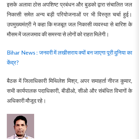
इसके अलावा ठोस अपशिष्ट प्रबंधन और बुडको द्वारा संचालित जल
निकासी समेत अन्य बड़ी परियोजनाओं पर भी विस्तृत चर्चा हुई।
उपमुख्यमंत्री ने कहा कि मजबूत जल निकासी व्यवस्था से बारिश के
मौसम में जलजमाव की समस्या से लोगों को राहत मिलेगी।
Bihar News : जनवरी में लखीसराय क्यों बन जाएगा पूरी दुनिया का
केंद्र?
बैठक में जिलाधिकारी मिथिलेश मिश्र, अपर समाहर्ता नीरज कुमार,
सभी कार्यपालक पदाधिकारी, बीडीओ, सीओ और संबंधित विभागों के
अधिकारी मौजूद रहे।