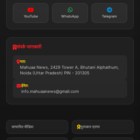
YouTube
WhatsApp
Telegram
संपर्क जानकारी
पता:
Mahuaa News, 2429 Tower A, Bhutani Alphathum,
Noida (Uttar Pradesh) PIN - 201305
ईमेल:
info.mahuaanews@gmail.com
सत्यापित मीडिया
पुरस्कार प्राप्त