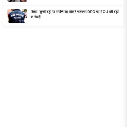
बिहार: कुर्सी बड़ी या संपत्ति का खेल? सहरसा DPO पर EOU की बड़ी
कार्रवाई!