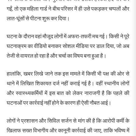
गईं, तो एक महिला गार्ड ने बीच परिसर में ही उसे पकड़कर चप्पलों और
लात-घूंसों से पीटना शुरू कर दिया।
घटना के दौरान वहां मौजूद लोगों में अफरा-तफरी मच गई। किसी ने पूरे
घटनाक्रम का वीडियो बनाकर सोशल मीडिया पर डाल दिया, जो अब
तेजी से वायरल हो रहा है और चर्चा का विषय बना हुआ है।
हालांकि, खबर लिखे जाने तक इस मामले में किसी भी पक्ष की ओर से
थाने में लिखित शिकायत दर्ज नहीं कराई गई है। वहीं स्थानीय लोगों
और स्वास्थ्यकर्मियों में इस बात को लेकर नाराजगी है कि पहले की
घटनाओं पर कार्रवाई नहीं होने के कारण ही ऐसी नौबत आई।
लोगों ने प्रशासन और सिविल सर्जन से मांग की है कि आरोपी कर्मी के
खिलाफ सख्त विभागीय और कानूनी कार्रवाई की जाए, ताकि भविष्य में