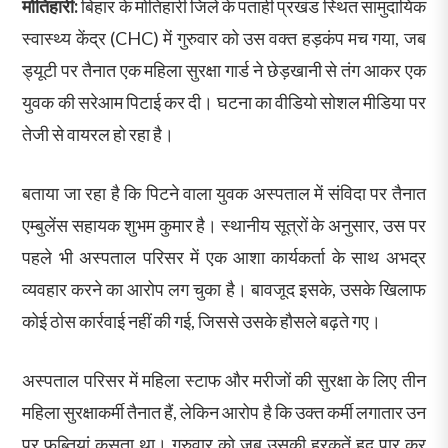
मोतिहारी:
बिहार के मोतिहारी जिले के पताही प्रखंड स्थित सामुदायिक
स्वास्थ्य केंद्र (CHC) में गुरुवार को उस वक्त हड़कंप मच गया, जब
ड्यूटी पर तैनात एक महिला सुरक्षा गार्ड ने छेड़खानी से तंग आकर एक
युवक की सरेआम पिटाई कर दी। घटना का वीडियो सोशल मीडिया पर
तेजी से वायरल हो रहा है।
बताया जा रहा है कि पिटने वाला युवक अस्पताल में संविदा पर तैनात
एम्बुलेंस सहायक शुभम कुमार है। स्थानीय सूत्रों के अनुसार, उस पर
पहले भी अस्पताल परिसर में एक आशा कार्यकर्ता के साथ अभद्र
व्यवहार करने का आरोप लग चुका है। बावजूद इसके, उसके खिलाफ
कोई ठोस कार्रवाई नहीं की गई, जिससे उसके हौसले बढ़ते गए।
अस्पताल परिसर में महिला स्टाफ और मरीजों की सुरक्षा के लिए तीन
महिला सुरक्षाकर्मी तैनात हैं, लेकिन आरोप है कि उक्त कर्मी लगातार उन
पर फब्तियां कसता था। गुरुवार को जब उसकी हरकतें हद पार कर