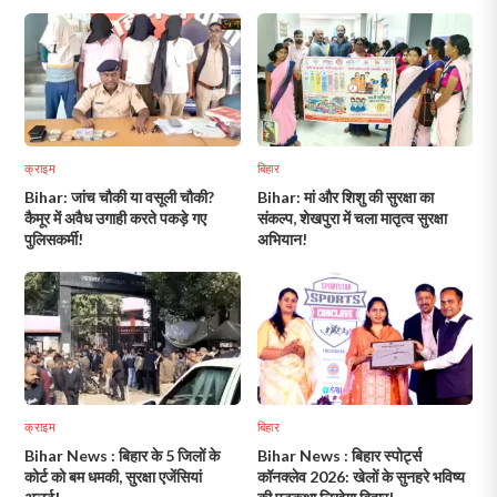
क्राइम
बिहार
Bihar: जांच चौकी या वसूली चौकी?
Bihar: मां और शिशु की सुरक्षा का
कैमूर में अवैध उगाही करते पकड़े गए
संकल्प, शेखपुरा में चला मातृत्व सुरक्षा
पुलिसकर्मी!
अभियान!
क्राइम
बिहार
Bihar News : बिहार के 5 जिलों के
Bihar News : बिहार स्पोर्ट्स
कोर्ट को बम धमकी, सुरक्षा एजेंसियां
कॉनक्लेव 2026: खेलों के सुनहरे भविष्य