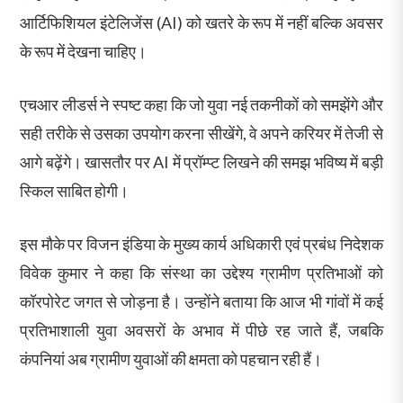
आर्टिफिशियल इंटेलिजेंस (AI) को खतरे के रूप में नहीं बल्कि अवसर
के रूप में देखना चाहिए।
एचआर लीडर्स ने स्पष्ट कहा कि जो युवा नई तकनीकों को समझेंगे और
सही तरीके से उसका उपयोग करना सीखेंगे, वे अपने करियर में तेजी से
आगे बढ़ेंगे। खासतौर पर AI में प्रॉम्प्ट लिखने की समझ भविष्य में बड़ी
स्किल साबित होगी।
इस मौके पर विजन इंडिया के मुख्य कार्य अधिकारी एवं प्रबंध निदेशक
विवेक कुमार ने कहा कि संस्था का उद्देश्य ग्रामीण प्रतिभाओं को
कॉरपोरेट जगत से जोड़ना है। उन्होंने बताया कि आज भी गांवों में कई
प्रतिभाशाली युवा अवसरों के अभाव में पीछे रह जाते हैं, जबकि
कंपनियां अब ग्रामीण युवाओं की क्षमता को पहचान रही हैं।