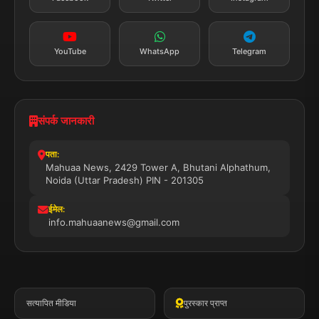
सब्सक्राइब करें
YouTube
WhatsApp
Telegram
संपर्क जानकारी
पता:
Mahuaa News, 2429 Tower A, Bhutani Alphathum,
Noida (Uttar Pradesh) PIN - 201305
ईमेल:
info.mahuaanews@gmail.com
सत्यापित मीडिया
पुरस्कार प्राप्त