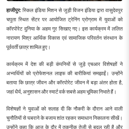
हाजीपुर:
स्किल इंडिया मिशन से जुड़ी विजन इंडिया द्वारा वासुदेवपुर
चपुता स्थित सेंटर पर आयोजित ट्रेनिंग प्रोग्राम में युवाओं को
कॉरपोरेट दुनिया के अहम गुर सिखाए गए। इस कार्यक्रम में ललित
नारायण मिश्र आर्थिक विकास एवं सामाजिक परिवर्तन संस्थान के
पूर्ववर्ती छात्र शामिल हुए।
कार्यक्रम में देश की बड़ी कंपनियों से जुड़े एचआर विशेषज्ञों ने
अभ्यर्थियों को प्रोफेशनल लाइफ की बारीकियां समझाईं। उन्होंने
बताया कि छात्र जीवन और कॉरपोरेट जीवन में बड़ा अंतर होता है,
जहां धैर्य, अनुशासन और स्मार्ट वर्क सबसे अहम भूमिका निभाते हैं।
विशेषज्ञों ने युवाओं को सलाह दी कि नौकरी के दौरान आने वाली
चुनौतियों से घबराने के बजाय शांत रहकर समाधान निकालना सीखें।
उन्होंने कहा कि आज के दौर में तकनीक तेजी से बदल रही है और