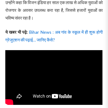
उन्होंने कहा कि विजन इंडिया हर साल एक लाख से अधिक युवाओं को
रोजगार के अवसर उपलब्ध करा रहा है, जिससे हजारों युवाओं का
भविष्य संवर रहा है।
ये खबर भी पढ़े:
Bihar News : अब गांव के स्कूल में ही शुरू होगी
ग्रेजुएशन की पढ़ाई… जानिए कैसे?