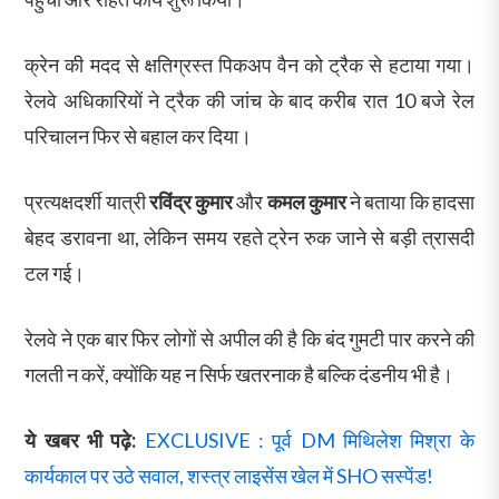
क्रेन की मदद से क्षतिग्रस्त पिकअप वैन को ट्रैक से हटाया गया।
रेलवे अधिकारियों ने ट्रैक की जांच के बाद करीब रात 10 बजे रेल
परिचालन फिर से बहाल कर दिया।
प्रत्यक्षदर्शी यात्री
रविंद्र कुमार
और
कमल कुमार
ने बताया कि हादसा
बेहद डरावना था, लेकिन समय रहते ट्रेन रुक जाने से बड़ी त्रासदी
टल गई।
रेलवे ने एक बार फिर लोगों से अपील की है कि बंद गुमटी पार करने की
गलती न करें, क्योंकि यह न सिर्फ खतरनाक है बल्कि दंडनीय भी है।
ये खबर भी पढ़े:
EXCLUSIVE : पूर्व DM मिथिलेश मिश्रा के
कार्यकाल पर उठे सवाल, शस्त्र लाइसेंस खेल में SHO सस्पेंड!