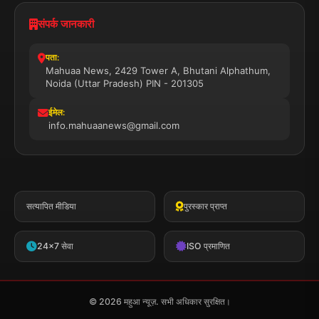
संपर्क जानकारी
पता:
Mahuaa News, 2429 Tower A, Bhutani Alphathum,
Noida (Uttar Pradesh) PIN - 201305
ईमेल:
info.mahuaanews@gmail.com
सत्यापित मीडिया
पुरस्कार प्राप्त
24x7 सेवा
ISO प्रमाणित
© 2026 महुआ न्यूज़. सभी अधिकार सुरक्षित।