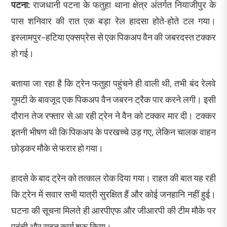
पटना:
राजधानी पटना के फतुहा थाना क्षेत्र अंतर्गत नियाजीपुर के
पास शनिवार की रात एक बड़ा रेल हादसा होते-होते टल गया।
इस्लामपुर–हटिया एक्सप्रेस से एक पिकअप वैन की जबरदस्त टक्कर
हो गई।
बताया जा रहा है कि ट्रेन फतुहा पहुंचने ही वाली थी, तभी बंद रेलवे
गुमटी के बावजूद एक पिकअप वैन जबरन ट्रैक पार करने लगी। इसी
दौरान तेज रफ्तार से आ रही ट्रेन ने वैन को टक्कर मार दी। टक्कर
इतनी भीषण थी कि पिकअप के परखच्चे उड़ गए, लेकिन चालक वाहन
छोड़कर मौके से फरार हो गया।
हादसे के बाद ट्रेन को तत्काल रोक दिया गया। राहत की बात यह रही
कि ट्रेन में सवार सभी यात्री सुरक्षित हैं और कोई जनहानि नहीं हुई।
घटना की सूचना मिलते ही आरपीएफ और जीआरपी की टीम मौके पर
पहुंची और राहत कार्य शुरू किया।