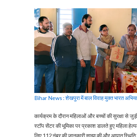
Bihar News : शेखपुरा में बाल विवाह मुक्त भारत अभिय
कार्यक्रम के दौरान महिलाओं और बच्चों की सुरक्षा से 
स्टॉप सेंटर की भूमिका पर प्रकाश डालते हुए महिला
लिए 112 नंबर की जानकारी साझा की और आपात स्थिति में