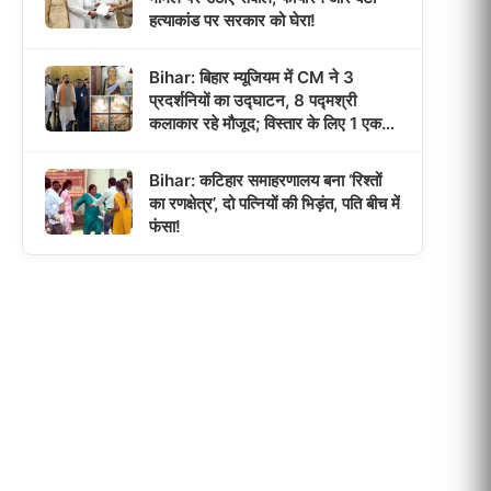
हत्याकांड पर सरकार को घेरा!
Bihar: बिहार म्यूजियम में CM ने 3
प्रदर्शनियों का उद्घाटन, 8 पद्मश्री
कलाकार रहे मौजूद; विस्तार के लिए 1 एकड़
जमीन मिली!
Bihar: कटिहार समाहरणालय बना ‘रिश्तों
का रणक्षेत्र’, दो पत्नियों की भिड़ंत, पति बीच में
फंसा!