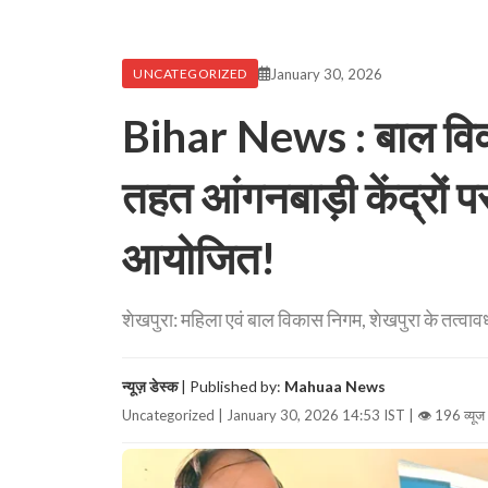
January 30, 2026
UNCATEGORIZED
Bihar News : बाल विवा
तहत आंगनबाड़ी केंद्रों 
आयोजित!
शेखपुरा: महिला एवं बाल विकास निगम, शेखपुरा के तत्वाव
न्यूज़ डेस्क
| Published by:
Mahuaa News
Uncategorized | January 30, 2026 14:53 IST |
👁 196 व्यूज