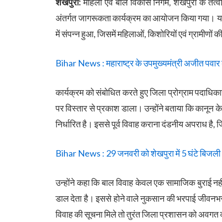
शेखपुरा:
महिला एवं बाल विकास निगम, शेखपुरा के तत्वा
अंतर्गत जागरूकता कार्यक्रम का आयोजन किया गया। यह क
में संपन्न हुआ, जिसमें महिलाओं, किशोरियों एवं ग्रामीणों
Bihar News : महाराष्ट्र के उपमुख्यमंत्री अजीत पवार 
कार्यक्रम को संबोधित करते हुए जिला प्रोग्राम पदाधिकारी
पर विस्तार से प्रकाश डाला। उन्होंने बताया कि कानून के
निर्धारित है। इससे पूर्व विवाह कराना दंडनीय अपराध है, 
Bihar News : 29 जनवरी को शेखपुरा में 5 घंटे बिजली आप
उन्होंने कहा कि बाल विवाह केवल एक सामाजिक बुराई नहीं,
डाल देता है। इससे होने वाले नुकसान की भरपाई जीवनभर स
विवाह की सूचना मिले तो तुरंत जिला प्रशासन को अवगत 