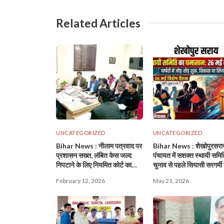
Related Articles
UNCATEGORIZED
UNCATEGORIZED
Bihar News : नीलाम पत्रवाद पर
Bihar News : शेखोपुरसरा
प्रशासन सख्त, लंबित केस जल्द
पंचायत में सशक्त स्थायी समित
निपटाने के लिए नियमित कोर्ट का
चुनाव से पहले सियासी सरगर्मी
निर्देश!
February 12, 2026
May 21, 2026