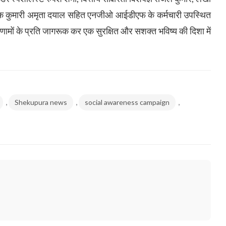
शासक कुमारी अमृता दयाल सहित एनजीओ आईडीएफ के कर्मचारी उपस्थित
रिणामों के प्रति जागरूक कर एक सुरक्षित और सशक्त भविष्य की दिशा में
,
,
,
Shekupura news
social awareness campaign