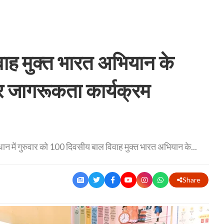
ह मुक्त भारत अभियान के
पर जागरूकता कार्यक्रम
धान में गुरुवार को 100 दिवसीय बाल विवाह मुक्त भारत अभियान के...
Share