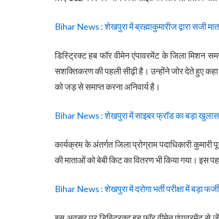
Bihar News : शेखपुरा में ब्रह्माकुमारीज द्वारा सजी मात
डिस्ट्रिक्ट हब फॉर वीमेन एंपावरमेंट के जिला मिशन स
सशक्तिकरण की पहली सीढ़ी है। उन्होंने जोर देते हुए कहा
को जड़ से समाप्त करना अनिवार्य है।
Bihar News : शेखपुरा में साइबर फ्रॉड का बड़ा खुलास
कार्यक्रम के अंतर्गत जिला प्रोग्राम पदाधिकारी कुमारी
की माताओं को बेबी किट का वितरण भी किया गया। इस पह
Bihar News : शेखपुरा में दरोगा भर्ती परीक्षा में बड़ा फर
इस अवसर पर डिस्ट्रिक्ट हब फॉर वीमेन एंपावरमेंट से जें