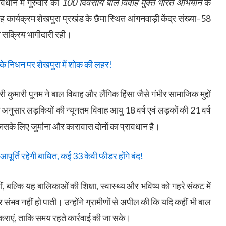
वधान में गुरुवार को
100 दिवसीय बाल विवाह मुक्त भारत अभियान
के
ार्यक्रम शेखपुरा प्रखंड के छैमा स्थित आंगनवाड़ी केंद्र संख्या–58
 की सक्रिय भागीदारी रही।
के निधन पर शेखपुरा में शोक की लहर!
 कुमारी पूनम ने बाल विवाह और लैंगिक हिंसा जैसे गंभीर सामाजिक मुद्दों
 अनुसार लड़कियों की न्यूनतम विवाह आयु 18 वर्ष एवं लड़कों की 21 वर्ष
जिसके लिए जुर्माना और कारावास दोनों का प्रावधान है।
ूर्ति रहेगी बाधित, कई 33 केवी फीडर होंगे बंद!
 बल्कि यह बालिकाओं की शिक्षा, स्वास्थ्य और भविष्य को गहरे संकट में
ंभव नहीं हो पाती। उन्होंने ग्रामीणों से अपील की कि यदि कहीं भी बाल
कराएं, ताकि समय रहते कार्रवाई की जा सके।