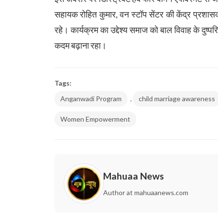
सहायक रोहित कुमार, वन स्टॉप सेंटर की केंद्र प्र
रहे। कार्यक्रम का उद्देश्य समाज को बाल विवाह के दुष्प
कदम बढ़ाना रहा।
Tags:
,
Anganwadi Program
child marriage awareness
Women Empowerment
Mahuaa News
Author at mahuaanews.com