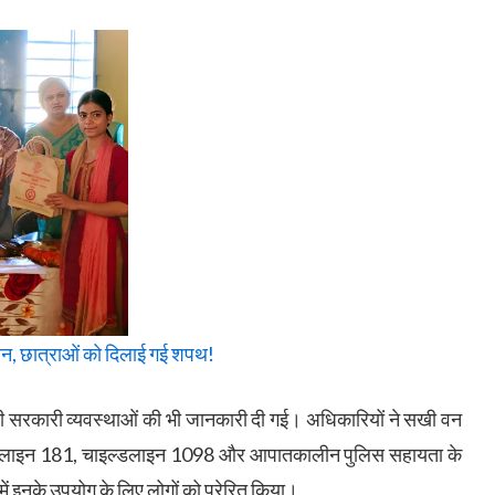
ान, छात्राओं को दिलाई गई शपथ!
जुड़ी सरकारी व्यवस्थाओं की भी जानकारी दी गई। अधिकारियों ने सखी वन
 हेल्पलाइन 181, चाइल्डलाइन 1098 और आपातकालीन पुलिस सहायता के
 इनके उपयोग के लिए लोगों को प्रेरित किया।