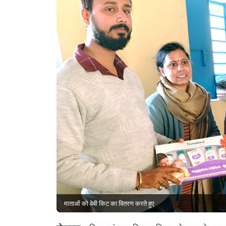
माताओं को बेबी किट का वितरण करते हुए